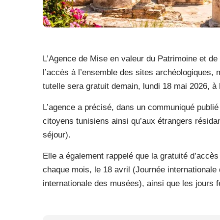
L’Agence de Mise en valeur du Patrimoine et d
l’accès à l’ensemble des sites archéologiques,
tutelle sera gratuit demain, lundi 18 mai 2026, 
L’agence a précisé, dans un communiqué publié 
citoyens tunisiens ainsi qu’aux étrangers résidan
séjour).
Elle a également rappelé que la gratuité d’accès
chaque mois, le 18 avril (Journée international
internationale des musées), ainsi que les jours f