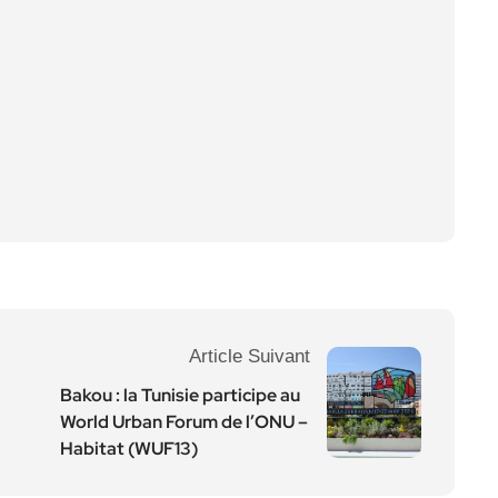
Article Suivant
Bakou : la Tunisie participe au
World Urban Forum de l’ONU –
Habitat (WUF13)