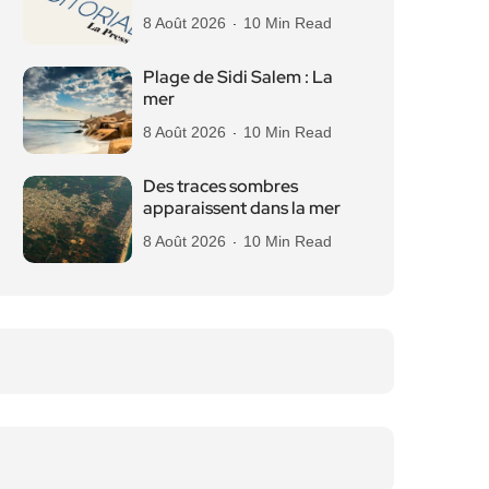
8 Août 2026
10 Min Read
Plage de Sidi Salem : La
mer
8 Août 2026
10 Min Read
Des traces sombres
apparaissent dans la mer
8 Août 2026
10 Min Read