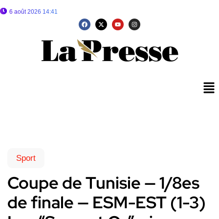
6 août 2026 14:41
Sport
Coupe de Tunisie — 1/8es
de finale — ESM-EST (1-3)