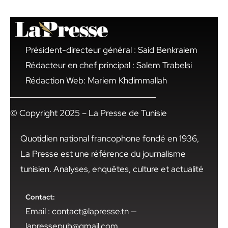
Président-directeur général : Said Benkraiem
Rédacteur en chef principal : Salem Trabelsi
Rédaction Web: Mariem Khdimmallah
© Copyright 2025 – La Presse de Tunisie
Quotidien national francophone fondé en 1936,
La Presse est une référence du journalisme
tunisien. Analyses, enquêtes, culture et actualité
Contact:
Email : contact@lapresse.tn —
lapressepub@gmail.com