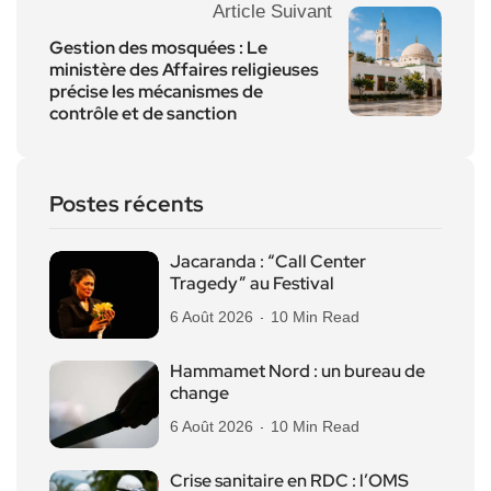
Article Suivant
Gestion des mosquées : Le
ministère des Affaires religieuses
précise les mécanismes de
contrôle et de sanction
Postes récents
Jacaranda : “Call Center
Tragedy” au Festival
6 Août 2026
10 Min Read
Hammamet Nord : un bureau de
change
6 Août 2026
10 Min Read
Crise sanitaire en RDC : l’OMS