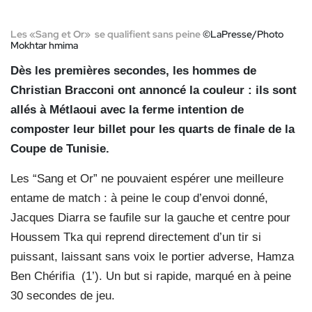
Les «Sang et Or»
se qualifient sans peine
©LaPresse/Photo
Mokhtar hmima
Dès les premières secondes, les hommes de
Christian Bracconi ont annoncé la couleur : ils sont
allés à Métlaoui avec la ferme intention de
composter leur billet pour les quarts de finale de la
Coupe de Tunisie.
Les “Sang et Or” ne pouvaient espérer une meilleure
entame de match : à peine le coup d’envoi donné,
Jacques Diarra se faufile sur la gauche et centre pour
Houssem Tka qui reprend directement d’un tir si
puissant, laissant sans voix le portier adverse, Hamza
Ben Chérifia
(1’). Un but si rapide, marqué en à peine
30 secondes de jeu.