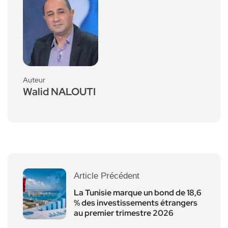
Auteur
Walid NALOUTI
Article Précédent
La Tunisie marque un bond de 18,6
% des investissements étrangers
au premier trimestre 2026