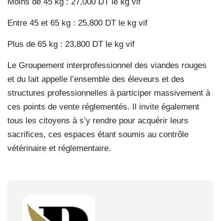
Moins de 45 kg : 27,000 DT le kg vif
Entre 45 et 65 kg : 25,800 DT le kg vif
Plus de 65 kg : 23,800 DT le kg vif
Le Groupement interprofessionnel des viandes rouges
et du lait appelle l’ensemble des éleveurs et des
structures professionnelles à participer massivement à
ces points de vente réglementés. Il invite également
tous les citoyens à s’y rendre pour acquérir leurs
sacrifices, ces espaces étant soumis au contrôle
vétérinaire et réglementaire.