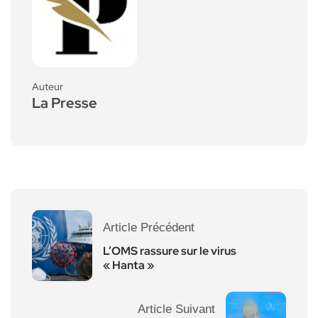
Auteur
La Presse
Article Précédent
L’OMS rassure sur le virus
« Hanta »
Article Suivant