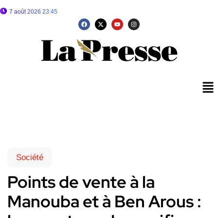
7 août 2026 23:45
Société
Points de vente à la
Manouba et à Ben Arous :