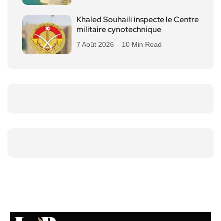
Khaled Souhaili inspecte le Centre
militaire cynotechnique
7 Août 2026
10 Min Read