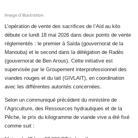
Image d’illustration
L’opération de vente des sacrifices de l’Aïd au kilo
débute ce lundi 18 mai 2026 dans deux points de vente
réglementés : le premier à Saïda (gouvernorat de la
Manouba) et le second dans la délégation de Radès
(gouvernorat de Ben Arous). Cette initiative est
supervisée par le Groupement interprofessionnel des
viandes rouges et du lait (GIVLAIT), en coordination
avec les différentes autorités concernées.
Selon un communiqué précédent du ministère de
l’Agriculture, des Ressources hydrauliques et de la
Pêche, le prix du kilogramme de viande vive a été fixé
comme suit :