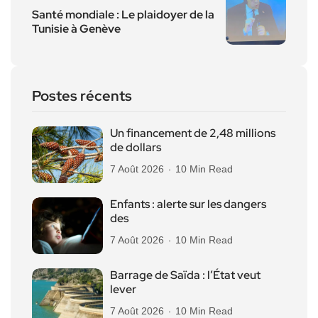
Santé mondiale : Le plaidoyer de la
Tunisie à Genève
Postes récents
Un financement de 2,48 millions
de dollars
7 Août 2026
10 Min Read
Enfants : alerte sur les dangers
des
7 Août 2026
10 Min Read
Barrage de Saïda : l’État veut
lever
7 Août 2026
10 Min Read