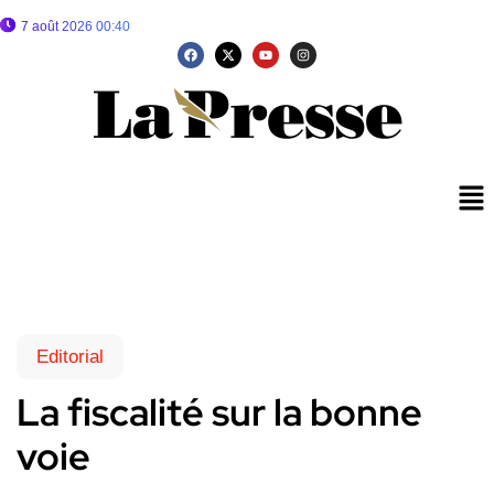
7 août 2026 00:40
Editorial
La fiscalité sur la bonne
voie