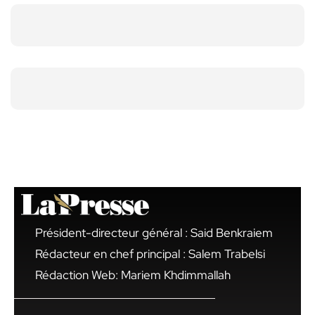
Président-directeur général : Said Benkraiem
Rédacteur en chef principal : Salem Trabelsi
Rédaction Web: Mariem Khdimmallah