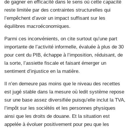
de gagner en efficacité dans le sens où cette capacité
reste limitée par des contraintes structurelles qui
l’empêchent d’avoir un impact suffisant sur les
équilibres macroéconomiques.
Parmi ces inconvénients, on cite surtout qu’une part
importante de l’activité informelle, évaluée à plus de 30
pour cent du PIB, échappe à l’imposition, réduisant, de
la sorte, l’assiette fiscale et faisant émerger un
sentiment d’injustice en la matière.
Il n’en demeure pas moins que le niveau des recettes
est jugé stable dans la mesure où ledit système repose
sur une base assez diversifiée puisqu’elle inclut la TVA,
l’impôt sur les sociétés et les personnes physiques
ainsi que les droits de douane. Et la situation est
appelée à évoluer positivement pour peu que les