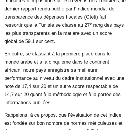
modalités d’imposition sur les revenus des Tunisiens, le
dernier rapport rendu public par l’Indice mondial de
transparence des dépenses fiscales (Gteti) fait
e
ressortir que la Tunisie se classe au 27
rang des pays
les plus transparents en la matière avec un score
global de 59,1 sur cent.
En outre, se classant à la première place dans le
monde arabe et à la cinquième dans le continent
africain, notre pays enregistre sa meilleure
performance au niveau du cadre institutionnel avec une
note de 17,4 sur 20 et un autre score respectable de
14,7 sur 20 quant à la méthodologie et à la portée des
informations publiées.
Rappelons, à ce propos, que l’évaluation de cet indice
est fondée sur bon nombre de normes méticuleuses et