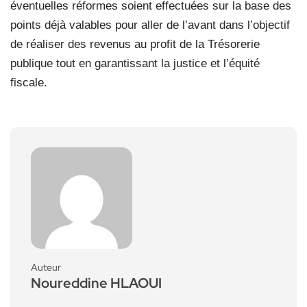
éventuelles réformes soient effectuées sur la base des
points déjà valables pour aller de l’avant dans l’objectif
de réaliser des revenus au profit de la Trésorerie
publique tout en garantissant la justice et l’équité
fiscale.
Auteur
Noureddine HLAOUI