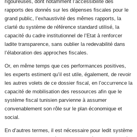
rigoureuses, dont notamment l’accessibilité des
rapports des donnés sur les dépenses fiscales pour le
grand public, l’exhaustivité des mêmes rapports, la
clarté du système de référence standard utilisé, la
capacité du cadre institutionnel de l’Etat à renforcer
ladite transparence, sans oublier la redevabilité dans
l’élaboration des approches fiscales.
Or, en même temps que ces performances positives,
les experts estiment qu’il est utile, également, de revoir
les autres volets de ce dossier fiscal, en l’occurrence la
capacité de mobilisation des ressources afin que le
système fiscal tunisien parvienne à assumer
convenablement son rôle sur le plan économique et
social.
En d’autres termes, il est nécessaire pour ledit système