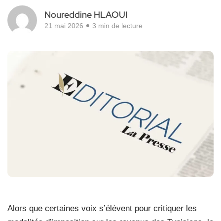
Noureddine HLAOUI
21 mai 2026
3 min de lecture
A
lors que certaines voix s’élèvent pour critiquer les