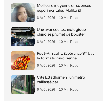
Meilleure moyenne en sciences
expérimentales: Malika El
6 Août 2026
10 Min Read
Une avancée technologique
chinoise promet de booster
6 Août 2026
10 Min Read
Foot-Amical: L’Espérance ST bat
la formation ivoirienne
6 Août 2026
10 Min Read
Cité Ettadhamen : un métro
caillassé par
6 Août 2026
10 Min Read