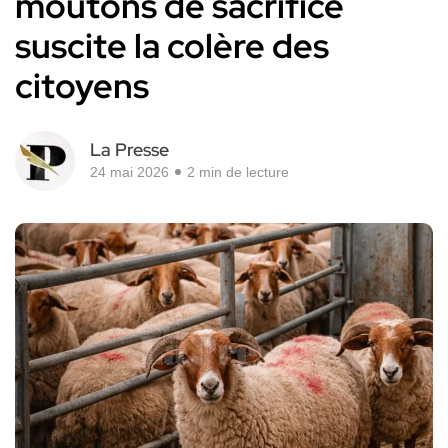
moutons de sacrifice
suscite la colère des
citoyens
La Presse
24 mai 2026
2 min de lecture