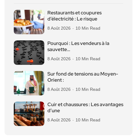
Restaurants et coupures
d’électricité : Le risque
8 Août 2026
10 Min Read
Pourquoi : Les vendeurs à la
sauvette…
8 Août 2026
10 Min Read
Sur fond de tensions au Moyen-
Orient :
8 Août 2026
10 Min Read
Cuir et chaussures : Les avantages
d’une
8 Août 2026
10 Min Read