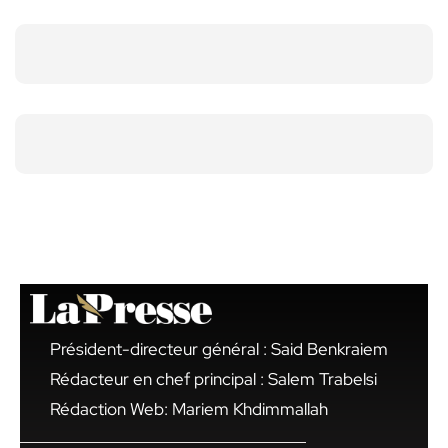
Président-directeur général : Said Benkraiem
Rédacteur en chef principal : Salem Trabelsi
Rédaction Web: Mariem Khdimmallah