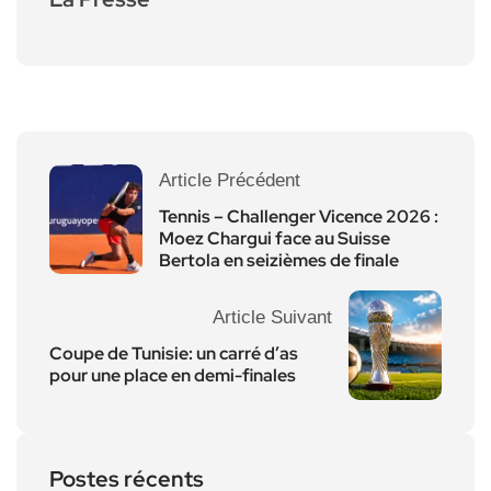
Article Précédent
Tennis – Challenger Vicence 2026 :
Moez Chargui face au Suisse
Bertola en seizièmes de finale
Article Suivant
Coupe de Tunisie: un carré d’as
pour une place en demi-finales
Postes récents