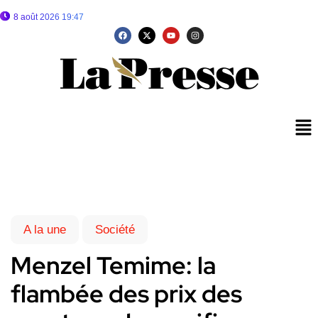
8 août 2026 19:47
A la une
Société
Menzel Temime: la
flambée des prix des