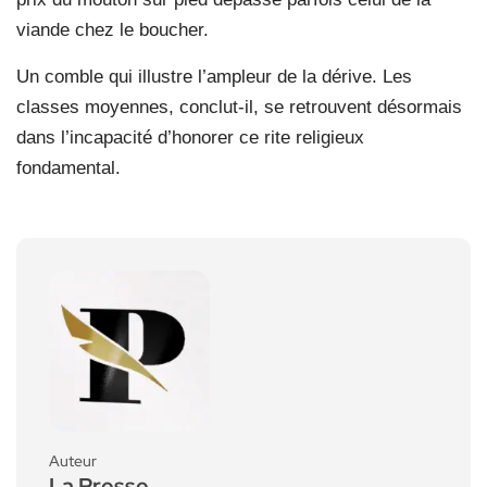
viande chez le boucher.
Un comble qui illustre l’ampleur de la dérive. Les
classes moyennes, conclut-il, se retrouvent désormais
dans l’incapacité d’honorer ce rite religieux
fondamental.
Auteur
La Presse