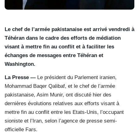
Le chef de l’armée pakistanaise est arrivé vendredi à
Téhéran dans le cadre des efforts de médiation
visant à mettre fin au conflit et à faciliter les
échanges de messages entre Téhéran et
Washington.
La Presse —
Le président du Parlement iranien,
Mohammad Baqer Qalibaf, et le chef de l’armée
pakistanaise, Asim Munir, ont discuté hier des
dernières évolutions relatives aux efforts visant à
mettre fin au conflit entre les Etats-Unis, l’occupant
sioniste et l’Iran, selon l’agence de presse semi-
officielle Fars.