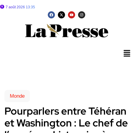
7 août 2026 13:35
Monde
Pourparlers entre Téhéran
et Washington : Le chef de