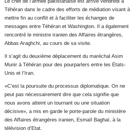
Le chef de l’armée pakistanaise est arrivé vendredi à
Téhéran dans le cadre des efforts de médiation visant à
mettre fin au conflit et à faciliter les échanges de
messages entre Téhéran et Washington. Il a également
rencontré le ministre iranien des Affaires étrangères,
Abbas Araghchi, au cours de sa visite.
Il s’agit du deuxième déplacement du maréchal Asim
Munir à Téhéran pour des pourparlers entre les États-
Unis et l’Iran.
«C’est la poursuite du processus diplomatique. On ne
peut pas nécessairement dire que cela signifie que
nous avons atteint un tournant ou une situation
décisive», a mis en garde le porte-parole du ministère
des Affaires étrangères iranien, Esmaïl Baghaï, à la
télévision d’Etat.