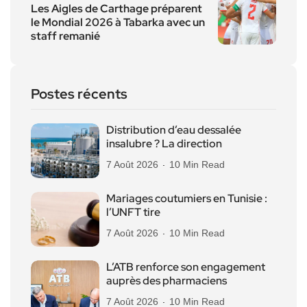
Les Aigles de Carthage préparent
le Mondial 2026 à Tabarka avec un
staff remanié
Postes récents
Distribution d’eau dessalée
insalubre ? La direction
7 Août 2026
10 Min Read
Mariages coutumiers en Tunisie :
l’UNFT tire
7 Août 2026
10 Min Read
L’ATB renforce son engagement
auprès des pharmaciens
7 Août 2026
10 Min Read