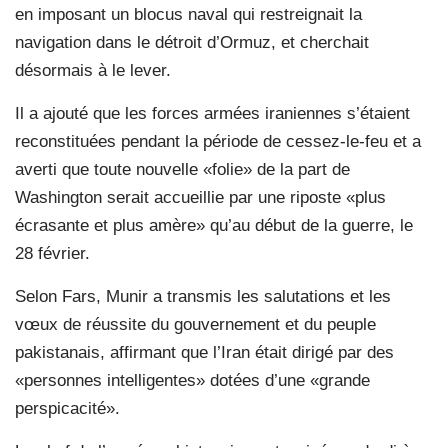
en imposant un blocus naval qui restreignait la
navigation dans le détroit d’Ormuz, et cherchait
désormais à le lever.
Il a ajouté que les forces armées iraniennes s’étaient
reconstituées pendant la période de cessez-le-feu et a
averti que toute nouvelle «folie» de la part de
Washington serait accueillie par une riposte «plus
écrasante et plus amère» qu’au début de la guerre, le
28 février.
Selon Fars, Munir a transmis les salutations et les
vœux de réussite du gouvernement et du peuple
pakistanais, affirmant que l’Iran était dirigé par des
«personnes intelligentes» dotées d’une «grande
perspicacité».