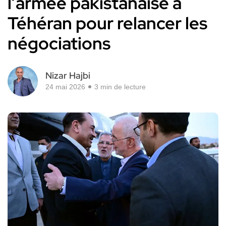
l’armée pakistanaise à
Téhéran pour relancer les
négociations
Nizar Hajbi
24 mai 2026
3 min de lecture