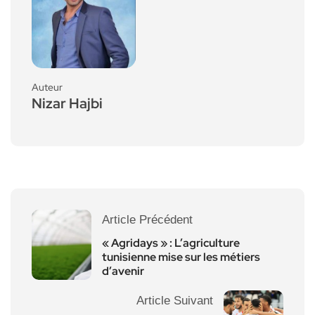
Auteur
Nizar Hajbi
Article Précédent
« Agridays » : L’agriculture
tunisienne mise sur les métiers
d’avenir
Article Suivant