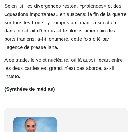
Selon lui, les divergences restent «profondes» et des
«questions importantes» en suspens: la fin de la guerre
sur tous les fronts, y compris au Liban, la situation
dans le détroit d’Ormuz et le blocus américain des
ports iraniens, a-t-il énuméré, cette fois cité par
l’agence de presse Isna.
A ce stade, le volet nucléaire, où là aussi l’écart entre
les deux parties est grand, n’est pas abordé, a-t-il
insisté.
(Synthèse de médias)