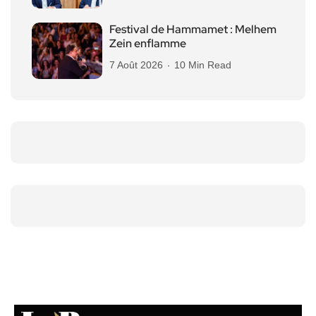
Festival de Hammamet : Melhem
Zein enflamme
7 Août 2026
10 Min Read