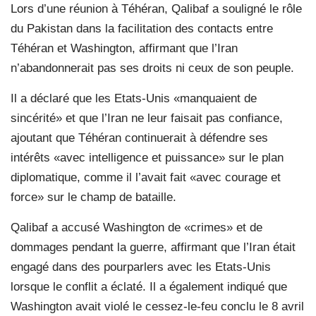
Lors d’une réunion à Téhéran, Qalibaf a souligné le rôle
du Pakistan dans la facilitation des contacts entre
Téhéran et Washington, affirmant que l’Iran
n’abandonnerait pas ses droits ni ceux de son peuple.
Il a déclaré que les Etats-Unis «manquaient de
sincérité» et que l’Iran ne leur faisait pas confiance,
ajoutant que Téhéran continuerait à défendre ses
intérêts «avec intelligence et puissance» sur le plan
diplomatique, comme il l’avait fait «avec courage et
force» sur le champ de bataille.
Qalibaf a accusé Washington de «crimes» et de
dommages pendant la guerre, affirmant que l’Iran était
engagé dans des pourparlers avec les Etats-Unis
lorsque le conflit a éclaté. Il a également indiqué que
Washington avait violé le cessez-le-feu conclu le 8 avril