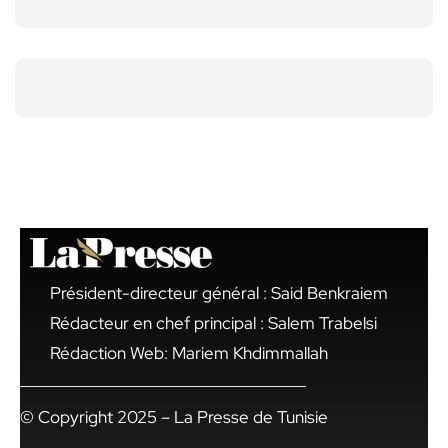
Président-directeur général : Said Benkraiem
Rédacteur en chef principal : Salem Trabelsi
Rédaction Web: Mariem Khdimmallah
© Copyright 2025 – La Presse de Tunisie