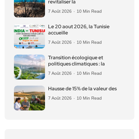
revitaliser la
7 Août 2026
10 Min Read
Le 20 aout 2026, la Tunisie
accueille
7 Août 2026
10 Min Read
Transition écologique et
politiques climatiques : la
7 Août 2026
10 Min Read
Hausse de 15% de la valeur des
7 Août 2026
10 Min Read