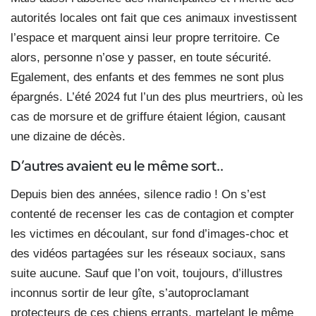
autorités locales ont fait que ces animaux investissent
l’espace et marquent ainsi leur propre territoire. Ce
alors, personne n’ose y passer, en toute sécurité.
Egalement, des enfants et des femmes ne sont plus
épargnés. L’été 2024 fut l’un des plus meurtriers, où les
cas de morsure et de griffure étaient légion, causant
une dizaine de décès.
D’autres avaient eu le même sort..
Depuis bien des années, silence radio ! On s’est
contenté de recenser les cas de contagion et compter
les victimes en découlant, sur fond d’images-choc et
des vidéos partagées sur les réseaux sociaux, sans
suite aucune. Sauf que l’on voit, toujours, d’illustres
inconnus sortir de leur gîte, s’autoproclamant
protecteurs de ces chiens errants, martelant le même