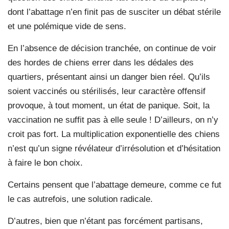
dont l’abattage n’en finit pas de susciter un débat stérile
et une polémique vide de sens.
En l’absence de décision tranchée, on continue de voir
des hordes de chiens errer dans les dédales des
quartiers, présentant ainsi un danger bien réel. Qu’ils
soient vaccinés ou stérilisés, leur caractère offensif
provoque, à tout moment, un état de panique. Soit, la
vaccination ne suffit pas à elle seule ! D’ailleurs, on n’y
croit pas fort. La multiplication exponentielle des chiens
n’est qu’un signe révélateur d’irrésolution et d’hésitation
à faire le bon choix.
Certains pensent que l’abattage demeure, comme ce fut
le cas autrefois, une solution radicale.
D’autres, bien que n’étant pas forcément partisans,