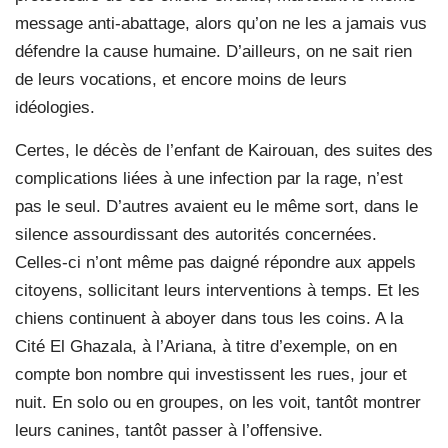
message anti-abattage, alors qu’on ne les a jamais vus
défendre la cause humaine. D’ailleurs, on ne sait rien
de leurs vocations, et encore moins de leurs
idéologies.
Certes, le décès de l’enfant de Kairouan, des suites des
complications liées à une infection par la rage, n’est
pas le seul. D’autres avaient eu le même sort, dans le
silence assourdissant des autorités concernées.
Celles-ci n’ont même pas daigné répondre aux appels
citoyens, sollicitant leurs interventions à temps. Et les
chiens continuent à aboyer dans tous les coins. A la
Cité El Ghazala, à l’Ariana, à titre d’exemple, on en
compte bon nombre qui investissent les rues, jour et
nuit. En solo ou en groupes, on les voit, tantôt montrer
leurs canines, tantôt passer à l’offensive.