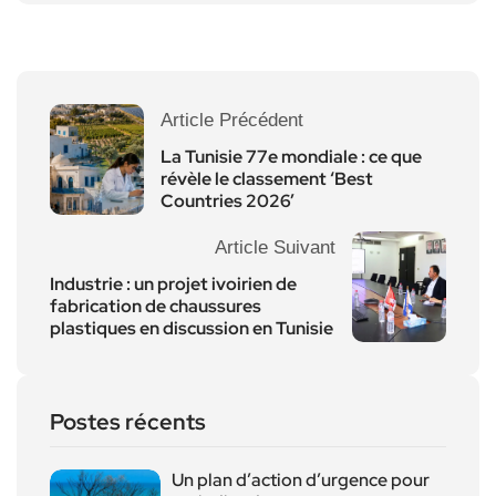
Article Précédent
La Tunisie 77e mondiale : ce que
révèle le classement ‘Best
Countries 2026’
Article Suivant
Industrie : un projet ivoirien de
fabrication de chaussures
plastiques en discussion en Tunisie
Postes récents
Un plan d’action d’urgence pour