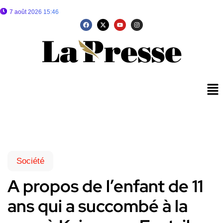
7 août 2026 15:46
Société
A propos de l’enfant de 11
ans qui a succombé à la