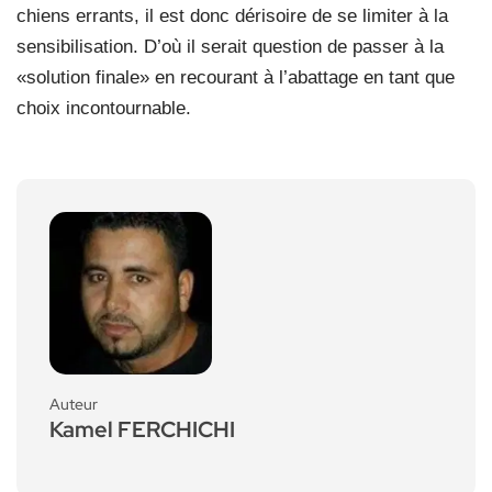
chiens errants, il est donc dérisoire de se limiter à la
sensibilisation. D’où il serait question de passer à la
«solution finale» en recourant à l’abattage en tant que
choix incontournable.
Auteur
Kamel FERCHICHI