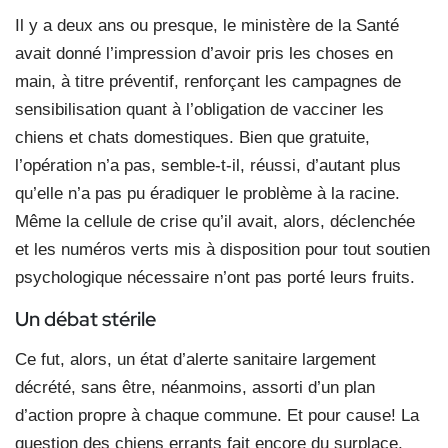
Il y a deux ans ou presque, le ministère de la Santé
avait donné l’impression d’avoir pris les choses en
main, à titre préventif, renforçant les campagnes de
sensibilisation quant à l’obligation de vacciner les
chiens et chats domestiques. Bien que gratuite,
l’opération n’a pas, semble-t-il, réussi, d’autant plus
qu’elle n’a pas pu éradiquer le problème à la racine.
Même la cellule de crise qu’il avait, alors, déclenchée
et les numéros verts mis à disposition pour tout soutien
psychologique nécessaire n’ont pas porté leurs fruits.
Un débat stérile
Ce fut, alors, un état d’alerte sanitaire largement
décrété, sans être, néanmoins, assorti d’un plan
d’action propre à chaque commune. Et pour cause! La
question des chiens errants fait encore du surplace,