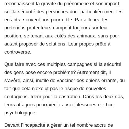
reconnaissent la gravité du phénomène et son impact
sur la sécurité des personnes dont particulièrement les
enfants, souvent pris pour cible. Par ailleurs, les
prétendus protecteurs campent toujours sur leur
position, se tenant aux côtés des animaux, sans pour
autant proposer de solutions. Leur propos prête à
controverse.
Que faire avec ces multiples campagnes si la sécurité
des gens pose encore problème? Autrement dit, il
s’avère, ainsi, inutile de vacciner des chiens errants, du
fait que cela n’exclut pas le risque de nouvelles
contagions. Idem pour la castration. Dans les deux cas,
leurs attaques pourraient causer blessures et choc
psychologique.
Devant l’incapacité à gérer un tel nombre accru de