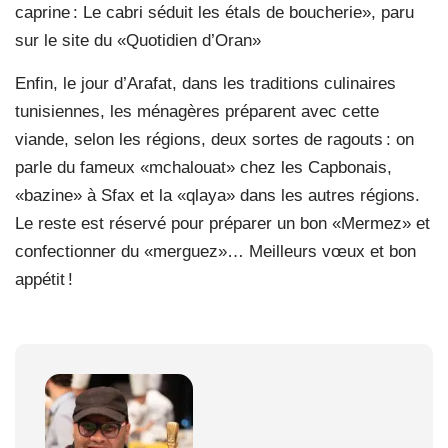
caprine : Le cabri séduit les étals de boucherie», paru
sur le site du «Quotidien d’Oran»
Enfin, le jour d’Arafat, dans les traditions culinaires
tunisiennes, les ménagères préparent avec cette
viande, selon les régions, deux sortes de ragouts : on
parle du fameux «mchalouat» chez les Capbonais,
«bazine» à Sfax et la «qlaya» dans les autres régions.
Le reste est réservé pour préparer un bon «Mermez» et
confectionner du «merguez»… Meilleurs vœux et bon
appétit !