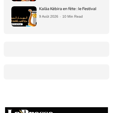
Kalâa Kébira en fête : le Festival
9 Août 2026
10 Min Read