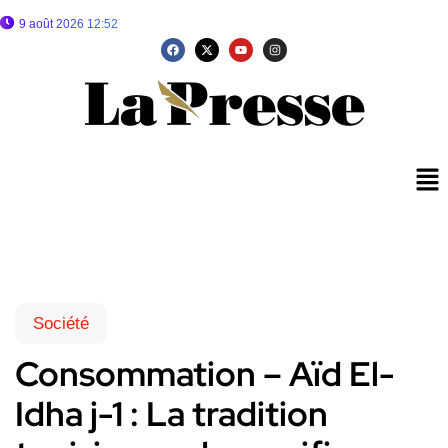
9 août 2026 12:52
Société
Consommation – Aïd El-
Idha j-1 : La tradition