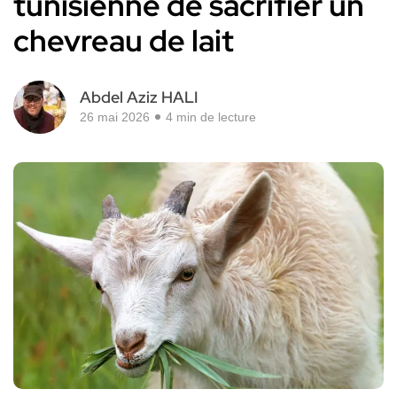
tunisienne de sacrifier un
chevreau de lait
Abdel Aziz HALI
26 mai 2026
4 min de lecture