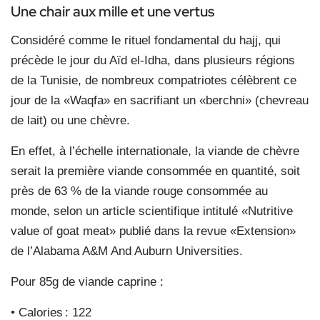
Une chair aux mille et une vertus
Considéré comme le rituel fondamental du hajj, qui
précède le jour du Aïd el-Idha, dans plusieurs régions
de la Tunisie, de nombreux compatriotes célèbrent ce
jour de la «Waqfa» en sacrifiant un «berchni» (chevreau
de lait) ou une chèvre.
En effet, à l’échelle internationale, la viande de chèvre
serait la première viande consommée en quantité, soit
près de 63 % de la viande rouge consommée au
monde, selon un article scientifique intitulé «Nutritive
value of goat meat» publié dans la revue «Extension»
de l’Alabama A&M And Auburn Universities.
Pour 85g de viande caprine :
• Calories : 122