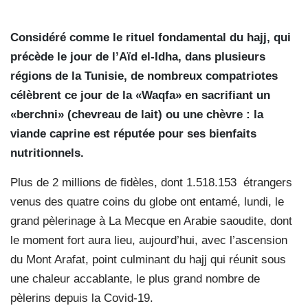
Considéré comme le rituel fondamental du hajj, qui
précède le jour de l’Aïd el-Idha, dans plusieurs
régions de la Tunisie, de nombreux compatriotes
célèbrent ce jour de la «Waqfa» en sacrifiant un
«berchni» (chevreau de lait) ou une chèvre : la
viande caprine est réputée pour ses bienfaits
nutritionnels.
Plus de 2 millions de fidèles, dont 1.518.153 étrangers
venus des quatre coins du globe ont entamé, lundi, le
grand pèlerinage à La Mecque en Arabie saoudite, dont
le moment fort aura lieu, aujourd’hui, avec l’ascension
du Mont Arafat, point culminant du hajj qui réunit sous
une chaleur accablante, le plus grand nombre de
pèlerins depuis la Covid-19.