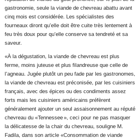
gastronomie, seule la viande de chevreau abattu avant
cinq mois est considérée. Les spécialistes des
fourneaux diront qu’elle doit être cuite très lentement à
feu très doux pour qu’elle conserve sa tendreté et sa
saveur.
«À la dégustation, la viande de chevreau est plus
ferme, moins juteuse et plus filandreuse que celle de
l’agneau. Jugée plutôt un peu fade par les gastronomes,
la viande de chevreau est préconisée, par les cuisiniers
français, avec des épices ou des condiments assez
forts mais les cuisiniers américains préfèrent
généralement ajouter un seul assaisonnement au réputé
chevreau du «Tennessee », ceci pour ne pas masquer
la délicatesse de la chair du chevreau, souligne M.
Fadila, dans son article «Consommation de viande