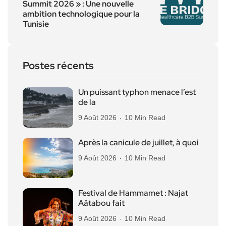
Summit 2026 » : Une nouvelle
ambition technologique pour la
Tunisie
Postes récents
Un puissant typhon menace l’est
de la
9 Août 2026
10 Min Read
Après la canicule de juillet, à quoi
9 Août 2026
10 Min Read
Festival de Hammamet : Najat
Aâtabou fait
9 Août 2026
10 Min Read