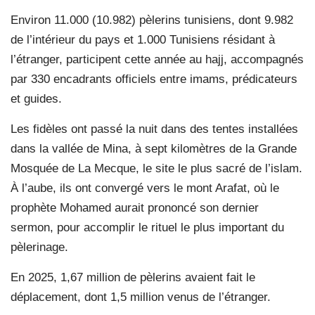
Environ 11.000 (10.982) pèlerins tunisiens, dont 9.982
de l’intérieur du pays et 1.000 Tunisiens résidant à
l’étranger, participent cette année au hajj, accompagnés
par 330 encadrants officiels entre imams, prédicateurs
et guides.
Les fidèles ont passé la nuit dans des tentes installées
dans la vallée de Mina, à sept kilomètres de la Grande
Mosquée de La Mecque, le site le plus sacré de l’islam.
À l’aube, ils ont convergé vers le mont Arafat, où le
prophète Mohamed aurait prononcé son dernier
sermon, pour accomplir le rituel le plus important du
pèlerinage.
En 2025, 1,67 million de pèlerins avaient fait le
déplacement, dont 1,5 million venus de l’étranger.