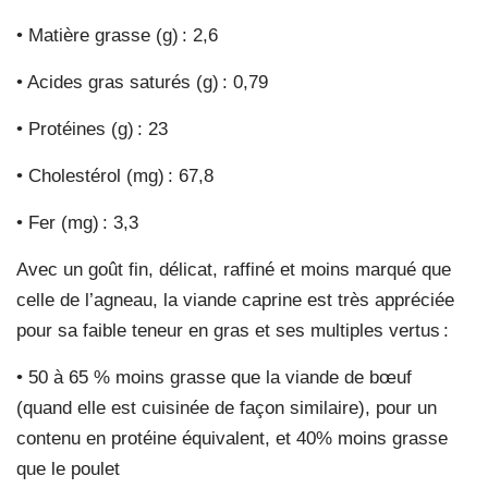
• Matière grasse (g) : 2,6
• Acides gras saturés (g) : 0,79
• Protéines (g) : 23
• Cholestérol (mg) : 67,8
• Fer (mg) : 3,3
Avec un goût fin, délicat, raffiné et moins marqué que
celle de l’agneau, la viande caprine est très appréciée
pour sa faible teneur en gras et ses multiples vertus :
• 50 à 65 % moins grasse que la viande de bœuf
(quand elle est cuisinée de façon similaire), pour un
contenu en protéine équivalent, et 40% moins grasse
que le poulet