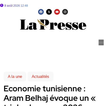
8 août 2026 12:48
A la une
Actualités
Economie tunisienne :
Aram Belhaj évoque un «