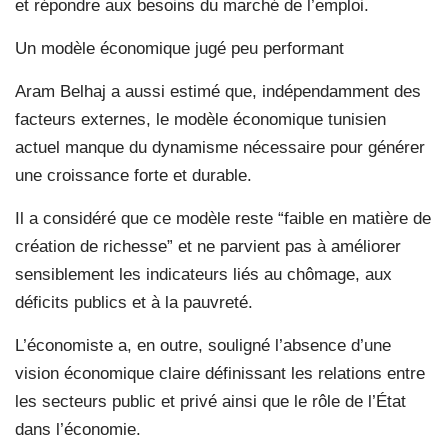
et répondre aux besoins du marché de l’emploi.
Un modèle économique jugé peu performant
Aram Belhaj a aussi estimé que, indépendamment des
facteurs externes, le modèle économique tunisien
actuel manque du dynamisme nécessaire pour générer
une croissance forte et durable.
Il a considéré que ce modèle reste “faible en matière de
création de richesse” et ne parvient pas à améliorer
sensiblement les indicateurs liés au chômage, aux
déficits publics et à la pauvreté.
L’économiste a, en outre, souligné l’absence d’une
vision économique claire définissant les relations entre
les secteurs public et privé ainsi que le rôle de l’État
dans l’économie.