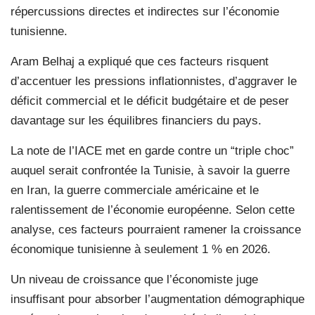
répercussions directes et indirectes sur l’économie
tunisienne.
Aram Belhaj a expliqué que ces facteurs risquent
d’accentuer les pressions inflationnistes, d’aggraver le
déficit commercial et le déficit budgétaire et de peser
davantage sur les équilibres financiers du pays.
La note de l’IACE met en garde contre un “triple choc”
auquel serait confrontée la Tunisie, à savoir la guerre
en Iran, la guerre commerciale américaine et le
ralentissement de l’économie européenne. Selon cette
analyse, ces facteurs pourraient ramener la croissance
économique tunisienne à seulement 1 % en 2026.
Un niveau de croissance que l’économiste juge
insuffisant pour absorber l’augmentation démographique