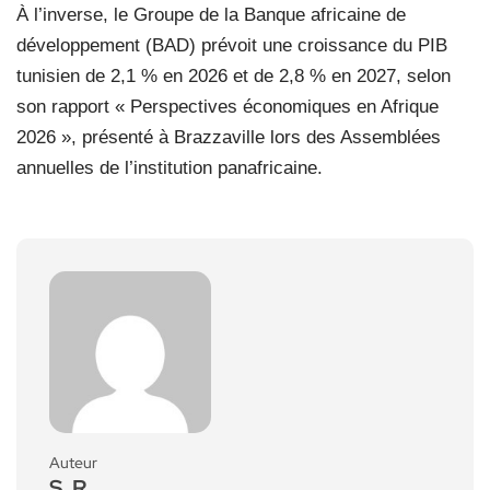
À l’inverse, le Groupe de la Banque africaine de
développement (BAD) prévoit une croissance du PIB
tunisien de 2,1 % en 2026 et de 2,8 % en 2027, selon
son rapport « Perspectives économiques en Afrique
2026 », présenté à Brazzaville lors des Assemblées
annuelles de l’institution panafricaine.
Auteur
S. R