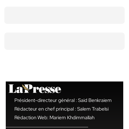
Président-directeur général : Said Benkraiem
Rédacteur en chef principal : Salem Trabelsi
Rédaction Web: Mariem Khdimmallah