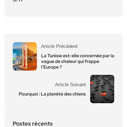
Article Précédent
La Tunisie est-elle concernée par la
vague de chaleur qui frappe
l’Europe ?
Article Suivant
Pourquoi : La planète des chiens
Postes récents