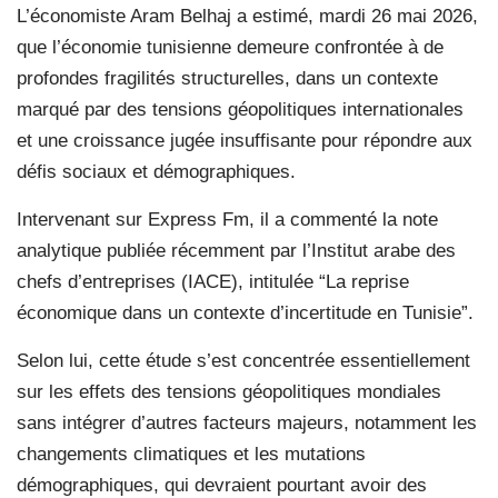
L’économiste Aram Belhaj a estimé, mardi 26 mai 2026,
que l’économie tunisienne demeure confrontée à de
profondes fragilités structurelles, dans un contexte
marqué par des tensions géopolitiques internationales
et une croissance jugée insuffisante pour répondre aux
défis sociaux et démographiques.
Intervenant sur Express Fm, il a commenté la note
analytique publiée récemment par l’Institut arabe des
chefs d’entreprises (IACE), intitulée “La reprise
économique dans un contexte d’incertitude en Tunisie”.
Selon lui, cette étude s’est concentrée essentiellement
sur les effets des tensions géopolitiques mondiales
sans intégrer d’autres facteurs majeurs, notamment les
changements climatiques et les mutations
démographiques, qui devraient pourtant avoir des