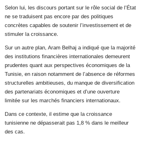
Selon lui, les discours portant sur le rôle social de l’État
ne se traduisent pas encore par des politiques
concrètes capables de soutenir l’investissement et de
stimuler la croissance.
Sur un autre plan, Aram Belhaj a indiqué que la majorité
des institutions financières internationales demeurent
prudentes quant aux perspectives économiques de la
Tunisie, en raison notamment de l’absence de réformes
structurelles ambitieuses, du manque de diversification
des partenariats économiques et d’une ouverture
limitée sur les marchés financiers internationaux.
Dans ce contexte, il estime que la croissance
tunisienne ne dépasserait pas 1,8 % dans le meilleur
des cas.