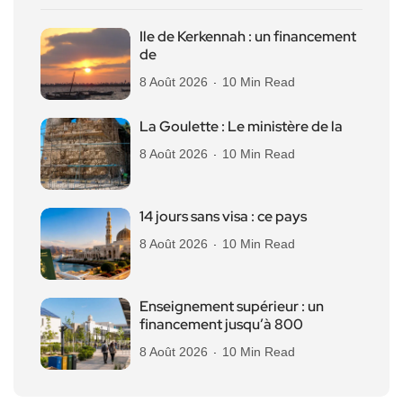
Ile de Kerkennah : un financement
de
8 Août 2026
10 Min Read
La Goulette : Le ministère de la
8 Août 2026
10 Min Read
14 jours sans visa : ce pays
8 Août 2026
10 Min Read
Enseignement supérieur : un
financement jusqu’à 800
8 Août 2026
10 Min Read