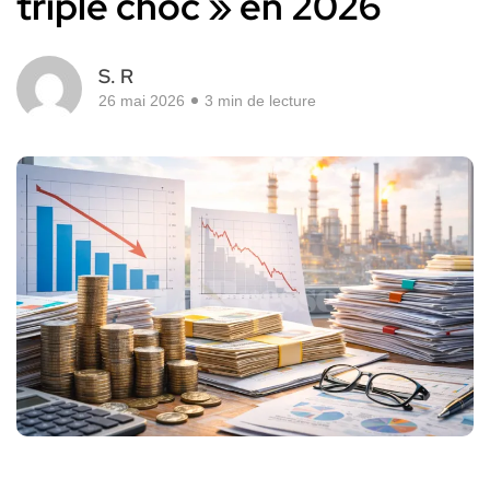
triple choc » en 2026
S. R
26 mai 2026
3 min de lecture