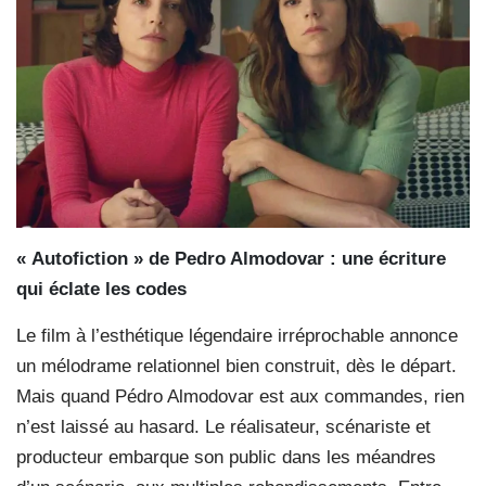
« Autofiction » de Pedro Almodovar : une écriture
qui éclate les codes
Le film à l’esthétique légendaire irréprochable annonce
un mélodrame relationnel bien construit, dès le départ.
Mais quand Pédro Almodovar est aux commandes, rien
n’est laissé au hasard. Le réalisateur, scénariste et
producteur embarque son public dans les méandres