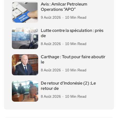
Avis : Amilcar Petroleum
Operations “APO”
9 Août 2026
10 Min Read
Lutte contre la spéculation : près
de
8 Août 2026
10 Min Read
Carthage : Tout pour faire aboutir
le
8 Août 2026
10 Min Read
De retour d’Indonésie (2) :Le
retour de
8 Août 2026
10 Min Read