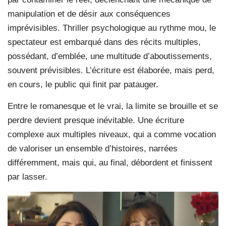
manipulation et de désir aux conséquences
imprévisibles. Thriller psychologique au rythme mou, le
spectateur est embarqué dans des récits multiples,
possédant, d’emblée, une multitude d’aboutissements,
souvent prévisibles. L’écriture est élaborée, mais perd,
en cours, le public qui finit par patauger.
Entre le romanesque et le vrai, la limite se brouille et se
perdre devient presque inévitable. Une écriture
complexe aux multiples niveaux, qui a comme vocation
de valoriser un ensemble d’histoires, narrées
différemment, mais qui, au final, débordent et finissent
par lasser.