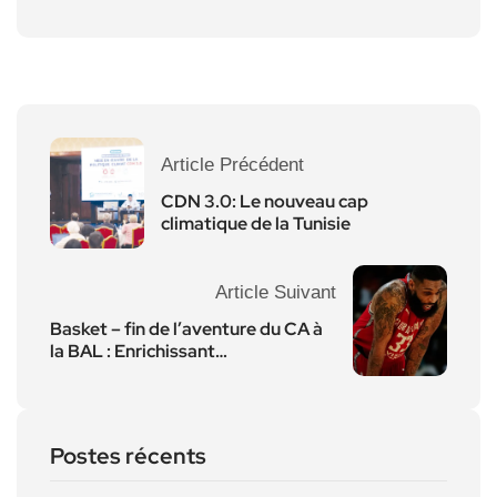
Article Précédent
CDN 3.0: Le nouveau cap
climatique de la Tunisie
Article Suivant
Basket – fin de l’aventure du CA à
la BAL : Enrichissant…
Postes récents