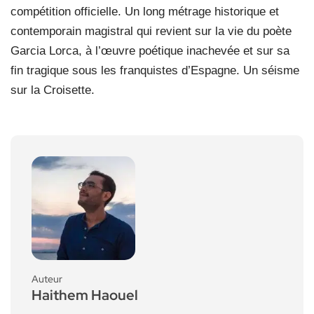
compétition officielle. Un long métrage historique et
contemporain magistral qui revient sur la vie du poète
Garcia Lorca, à l’œuvre poétique inachevée et sur sa
fin tragique sous les franquistes d’Espagne. Un séisme
sur la Croisette.
Auteur
Haithem Haouel