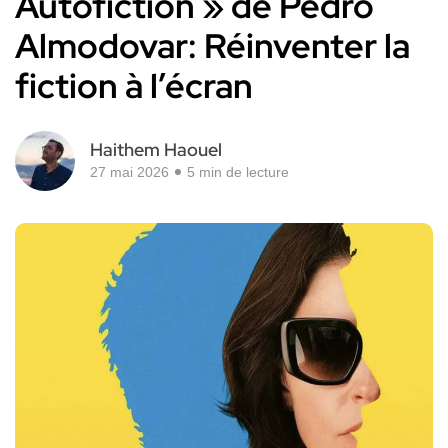
Autofiction » de Pedro
Almodovar: Réinventer la
fiction à l’écran
Haithem Haouel
27 mai 2026
5 min de lecture