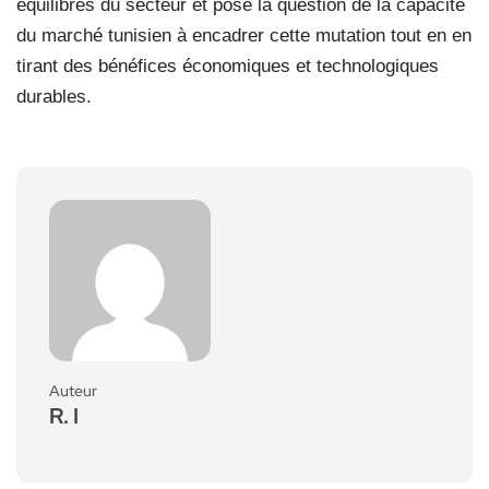
équilibres du secteur et pose la question de la capacité
du marché tunisien à encadrer cette mutation tout en en
tirant des bénéfices économiques et technologiques
durables.
Auteur
R. I