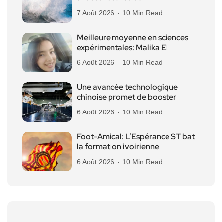
7 Août 2026
10 Min Read
Meilleure moyenne en sciences
expérimentales: Malika El
6 Août 2026
10 Min Read
Une avancée technologique
chinoise promet de booster
6 Août 2026
10 Min Read
Foot-Amical: L’Espérance ST bat
la formation ivoirienne
6 Août 2026
10 Min Read