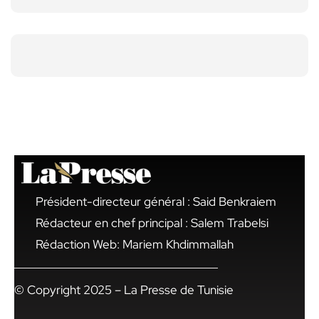
Président-directeur général : Said Benkraiem
Rédacteur en chef principal : Salem Trabelsi
Rédaction Web: Mariem Khdimmallah
© Copyright 2025 – La Presse de Tunisie