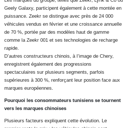
Les marques du groupe, telles que Zeekr, Lynk & Co ou
Geely Galaxy, participent également à cette montée en
puissance. Zeekr se distingue avec près de 24 000
véhicules vendus en février et une croissance annuelle
de 70 %, portée par des modèles haut de gamme
comme la Zeekr 001 et ses technologies de recharge
rapide.
D’autres constructeurs chinois, à l’image de Chery,
enregistrent également des progressions
spectaculaires sur plusieurs segments, parfois
supérieures à 300 %, renforçant leur position face aux
marques européennes.
Pourquoi les consommateurs tunisiens se tournent
vers les marques chinoises
Plusieurs facteurs expliquent cette évolution. Le