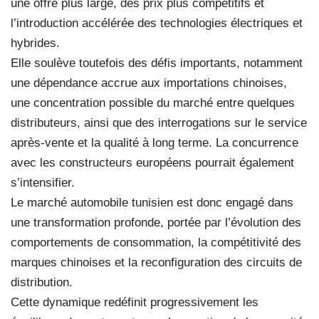
une offre plus large, des prix plus compétitifs et
l’introduction accélérée des technologies électriques et
hybrides.
Elle soulève toutefois des défis importants, notamment
une dépendance accrue aux importations chinoises,
une concentration possible du marché entre quelques
distributeurs, ainsi que des interrogations sur le service
après-vente et la qualité à long terme. La concurrence
avec les constructeurs européens pourrait également
s’intensifier.
Le marché automobile tunisien est donc engagé dans
une transformation profonde, portée par l’évolution des
comportements de consommation, la compétitivité des
marques chinoises et la reconfiguration des circuits de
distribution.
Cette dynamique redéfinit progressivement les