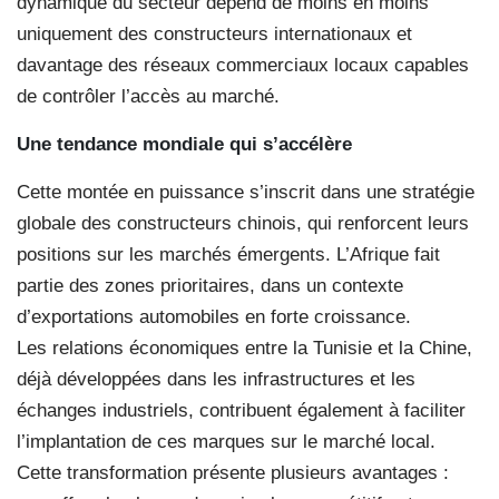
dynamique du secteur dépend de moins en moins
uniquement des constructeurs internationaux et
davantage des réseaux commerciaux locaux capables
de contrôler l’accès au marché.
Une tendance mondiale qui s’accélère
Cette montée en puissance s’inscrit dans une stratégie
globale des constructeurs chinois, qui renforcent leurs
positions sur les marchés émergents. L’Afrique fait
partie des zones prioritaires, dans un contexte
d’exportations automobiles en forte croissance.
Les relations économiques entre la Tunisie et la Chine,
déjà développées dans les infrastructures et les
échanges industriels, contribuent également à faciliter
l’implantation de ces marques sur le marché local.
Cette transformation présente plusieurs avantages :