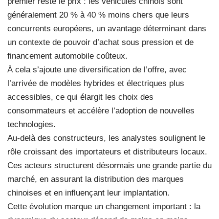
premier reste le prix : les véhicules chinois sont
généralement 20 % à 40 % moins chers que leurs
concurrents européens, un avantage déterminant dans
un contexte de pouvoir d’achat sous pression et de
financement automobile coûteux.
À cela s’ajoute une diversification de l’offre, avec
l’arrivée de modèles hybrides et électriques plus
accessibles, ce qui élargit les choix des
consommateurs et accélère l’adoption de nouvelles
technologies.
Au-delà des constructeurs, les analystes soulignent le
rôle croissant des importateurs et distributeurs locaux.
Ces acteurs structurent désormais une grande partie du
marché, en assurant la distribution des marques
chinoises et en influençant leur implantation.
Cette évolution marque un changement important : la