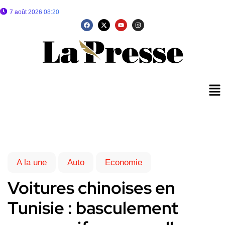
7 août 2026 08:20
A la une
Auto
Economie
Voitures chinoises en
Tunisie : basculement