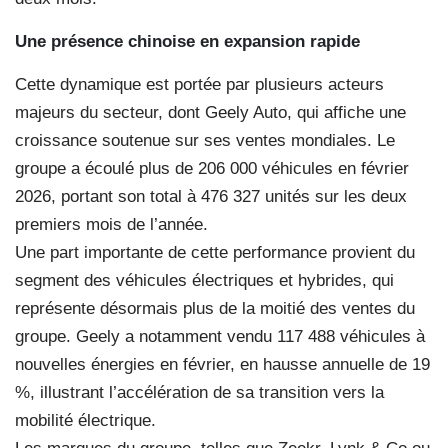
Une présence chinoise en expansion rapide
Cette dynamique est portée par plusieurs acteurs
majeurs du secteur, dont Geely Auto, qui affiche une
croissance soutenue sur ses ventes mondiales. Le
groupe a écoulé plus de 206 000 véhicules en février
2026, portant son total à 476 327 unités sur les deux
premiers mois de l’année.
Une part importante de cette performance provient du
segment des véhicules électriques et hybrides, qui
représente désormais plus de la moitié des ventes du
groupe. Geely a notamment vendu 117 488 véhicules à
nouvelles énergies en février, en hausse annuelle de 19
%, illustrant l’accélération de sa transition vers la
mobilité électrique.