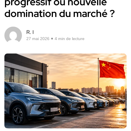
progressif ou nouvelle
domination du marché ?
R. I
27 mai 2026
4 min de lecture