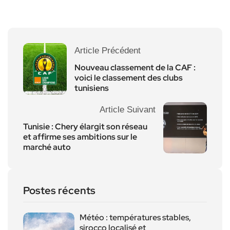
Article Précédent
Nouveau classement de la CAF :
voici le classement des clubs
tunisiens
Article Suivant
Tunisie : Chery élargit son réseau
et affirme ses ambitions sur le
marché auto
Postes récents
Météo : températures stables,
sirocco localisé et