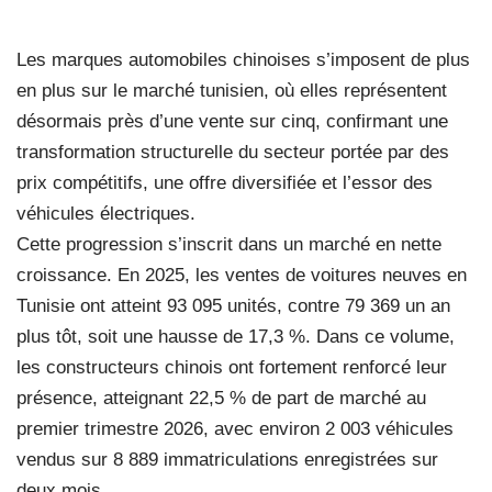
Les marques automobiles chinoises s’imposent de plus
en plus sur le marché tunisien, où elles représentent
désormais près d’une vente sur cinq, confirmant une
transformation structurelle du secteur portée par des
prix compétitifs, une offre diversifiée et l’essor des
véhicules électriques.
Cette progression s’inscrit dans un marché en nette
croissance. En 2025, les ventes de voitures neuves en
Tunisie ont atteint 93 095 unités, contre 79 369 un an
plus tôt, soit une hausse de 17,3 %. Dans ce volume,
les constructeurs chinois ont fortement renforcé leur
présence, atteignant 22,5 % de part de marché au
premier trimestre 2026, avec environ 2 003 véhicules
vendus sur 8 889 immatriculations enregistrées sur
deux mois.