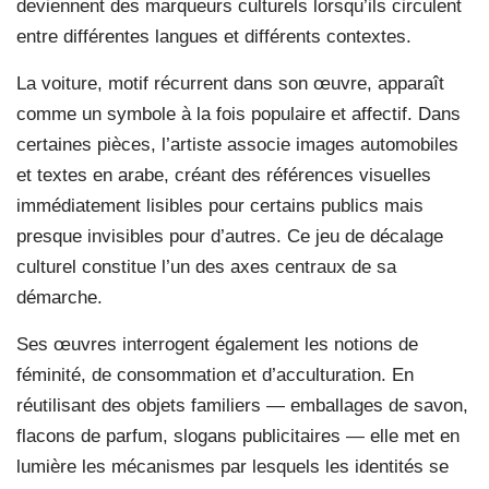
deviennent des marqueurs culturels lorsqu’ils circulent
entre différentes langues et différents contextes.
La voiture, motif récurrent dans son œuvre, apparaît
comme un symbole à la fois populaire et affectif. Dans
certaines pièces, l’artiste associe images automobiles
et textes en arabe, créant des références visuelles
immédiatement lisibles pour certains publics mais
presque invisibles pour d’autres. Ce jeu de décalage
culturel constitue l’un des axes centraux de sa
démarche.
Ses œuvres interrogent également les notions de
féminité, de consommation et d’acculturation. En
réutilisant des objets familiers — emballages de savon,
flacons de parfum, slogans publicitaires — elle met en
lumière les mécanismes par lesquels les identités se