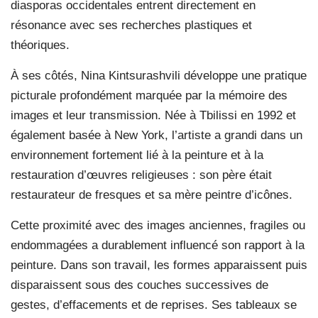
diasporas occidentales entrent directement en
résonance avec ses recherches plastiques et
théoriques.
À ses côtés, Nina Kintsurashvili développe une pratique
picturale profondément marquée par la mémoire des
images et leur transmission. Née à Tbilissi en 1992 et
également basée à New York, l’artiste a grandi dans un
environnement fortement lié à la peinture et à la
restauration d’œuvres religieuses : son père était
restaurateur de fresques et sa mère peintre d’icônes.
Cette proximité avec des images anciennes, fragiles ou
endommagées a durablement influencé son rapport à la
peinture. Dans son travail, les formes apparaissent puis
disparaissent sous des couches successives de
gestes, d’effacements et de reprises. Ses tableaux se