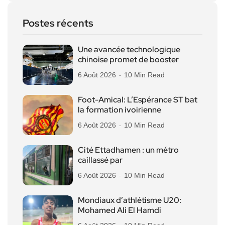
Postes récents
Une avancée technologique
chinoise promet de booster
6 Août 2026
10 Min Read
Foot-Amical: L’Espérance ST bat
la formation ivoirienne
6 Août 2026
10 Min Read
Cité Ettadhamen : un métro
caillassé par
6 Août 2026
10 Min Read
Mondiaux d’athlétisme U20:
Mohamed Ali El Hamdi