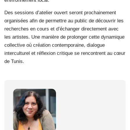
environnement local.
Des sessions d’atelier ouvert seront prochainement
organisées afin de permettre au public de découvrir les
recherches en cours et d’échanger directement avec
les artistes. Une manière de prolonger cette dynamique
collective où création contemporaine, dialogue
interculturel et réflexion critique se rencontrent au cœur
de Tunis.