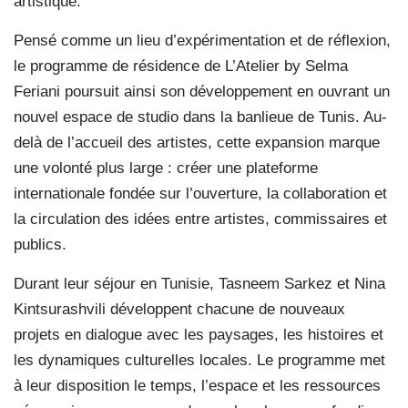
artistique.
Pensé comme un lieu d’expérimentation et de réflexion,
le programme de résidence de L’Atelier by Selma
Feriani poursuit ainsi son développement en ouvrant un
nouvel espace de studio dans la banlieue de Tunis. Au-
delà de l’accueil des artistes, cette expansion marque
une volonté plus large : créer une plateforme
internationale fondée sur l’ouverture, la collaboration et
la circulation des idées entre artistes, commissaires et
publics.
Durant leur séjour en Tunisie, Tasneem Sarkez et Nina
Kintsurashvili développent chacune de nouveaux
projets en dialogue avec les paysages, les histoires et
les dynamiques culturelles locales. Le programme met
à leur disposition le temps, l’espace et les ressources