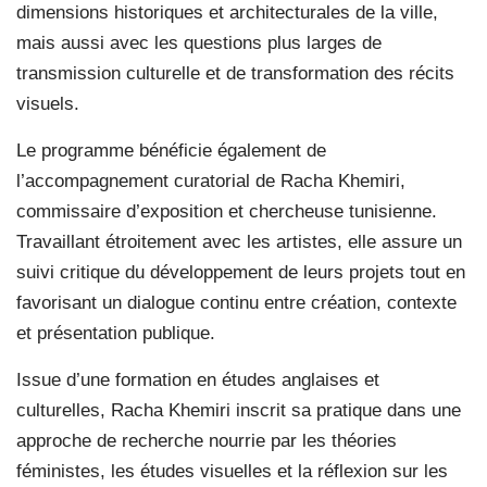
dimensions historiques et architecturales de la ville,
mais aussi avec les questions plus larges de
transmission culturelle et de transformation des récits
visuels.
Le programme bénéficie également de
l’accompagnement curatorial de Racha Khemiri,
commissaire d’exposition et chercheuse tunisienne.
Travaillant étroitement avec les artistes, elle assure un
suivi critique du développement de leurs projets tout en
favorisant un dialogue continu entre création, contexte
et présentation publique.
Issue d’une formation en études anglaises et
culturelles, Racha Khemiri inscrit sa pratique dans une
approche de recherche nourrie par les théories
féministes, les études visuelles et la réflexion sur les