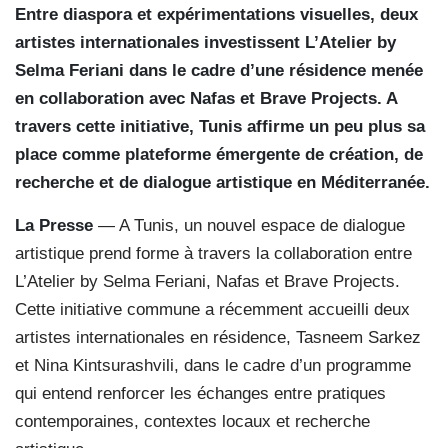
Entre diaspora et expérimentations visuelles, deux
artistes internationales investissent L’Atelier by
Selma Feriani dans le cadre d’une résidence menée
en collaboration avec Nafas et Brave Projects. A
travers cette initiative, Tunis affirme un peu plus sa
place comme plateforme émergente de création, de
recherche et de dialogue artistique en Méditerranée.
La Presse
— A Tunis, un nouvel espace de dialogue
artistique prend forme à travers la collaboration entre
L’Atelier by Selma Feriani, Nafas et Brave Projects.
Cette initiative commune a récemment accueilli deux
artistes internationales en résidence, Tasneem Sarkez
et Nina Kintsurashvili, dans le cadre d’un programme
qui entend renforcer les échanges entre pratiques
contemporaines, contextes locaux et recherche