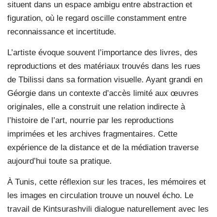
situent dans un espace ambigu entre abstraction et
figuration, où le regard oscille constamment entre
reconnaissance et incertitude.
L’artiste évoque souvent l’importance des livres, des
reproductions et des matériaux trouvés dans les rues
de Tbilissi dans sa formation visuelle. Ayant grandi en
Géorgie dans un contexte d’accès limité aux œuvres
originales, elle a construit une relation indirecte à
l’histoire de l’art, nourrie par les reproductions
imprimées et les archives fragmentaires. Cette
expérience de la distance et de la médiation traverse
aujourd’hui toute sa pratique.
À Tunis, cette réflexion sur les traces, les mémoires et
les images en circulation trouve un nouvel écho. Le
travail de Kintsurashvili dialogue naturellement avec les