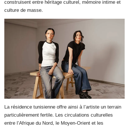
construisent entre héritage culturel, mémoire intime et
culture de masse.
La résidence tunisienne offre ainsi à l’artiste un terrain
particulièrement fertile. Les circulations culturelles
entre l’Afrique du Nord, le Moyen-Orient et les