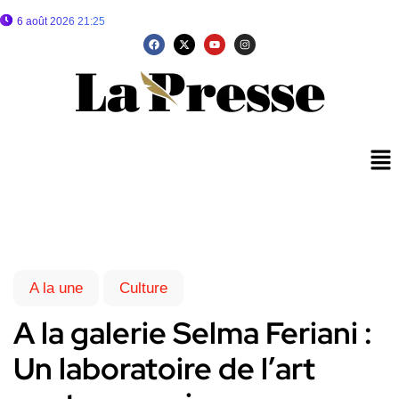
6 août 2026 21:25
A la une
Culture
A la galerie Selma Feriani :
Un laboratoire de l’art