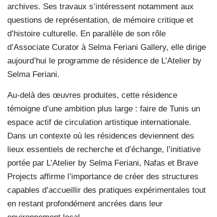
archives. Ses travaux s’intéressent notamment aux
questions de représentation, de mémoire critique et
d’histoire culturelle. En parallèle de son rôle
d’Associate Curator à Selma Feriani Gallery, elle dirige
aujourd’hui le programme de résidence de L’Atelier by
Selma Feriani.
Au-delà des œuvres produites, cette résidence
témoigne d’une ambition plus large : faire de Tunis un
espace actif de circulation artistique internationale.
Dans un contexte où les résidences deviennent des
lieux essentiels de recherche et d’échange, l’initiative
portée par L’Atelier by Selma Feriani, Nafas et Brave
Projects affirme l’importance de créer des structures
capables d’accueillir des pratiques expérimentales tout
en restant profondément ancrées dans leur