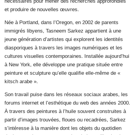
nécessaires pour mener des recherches approfondies
et produire de nouvelles œuvres.
Née à Portland, dans l’Oregon, en 2002 de parents
immigrés libyens, Tasneem Sarkez appartient à une
jeune génération d’artistes qui explorent les identités
diasporiques à travers les images numériques et les
cultures visuelles contemporaines. Installée aujourd’hui
à New York, elle développe une pratique située entre
peinture et sculpture qu’elle qualifie elle-même de «
kitsch arabe ».
Son travail puise dans les réseaux sociaux arabes, les
forums internet et l’esthétique du web des années 2000.
À travers des peintures à l’huile souvent construites à
partir d’images trouvées, floues ou recadrées, Sarkez
s’intéresse à la manière dont les objets du quotidien