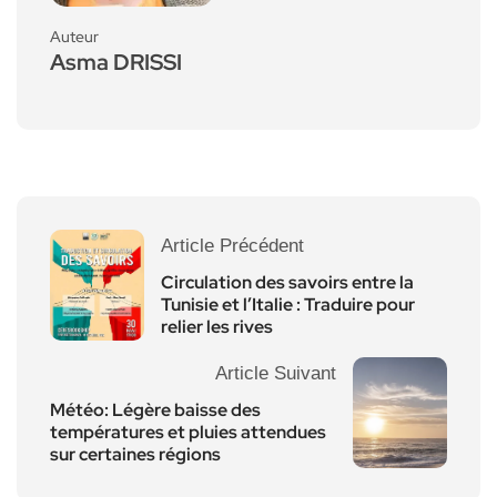
Auteur
Asma DRISSI
Article Précédent
Circulation des savoirs entre la
Tunisie et l’Italie : Traduire pour
relier les rives
Article Suivant
Météo: Légère baisse des
températures et pluies attendues
sur certaines régions