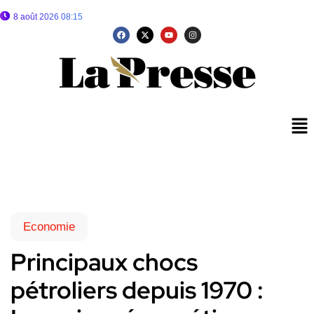
8 août 2026 08:15
Economie
Principaux chocs
pétroliers depuis 1970 :