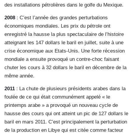
des installations pétrolières dans le golfe du Mexique.
2008
: C’est l’année des grandes perturbations
économiques mondiales. Les prix du pétrole ont
enregistré la hausse la plus spectaculaire de l’histoire
atteignant les 147 dollars le baril en juillet, suite à une
crise économique aux Etats-Unis. Une forte récession
mondiale a ensuite provoqué un contre-choc faisant
chuter les cours à 32 dollars le baril en décembre de la
même année.
2011
: La chute de plusieurs présidents arabes dans la
foulée de ce qui était communément appelé « le
printemps arabe » a provoqué un nouveau cycle de
hausse des cours qui ont atteint un pic de 127 dollars le
baril en mars 2011. C’est principalement la perturbation
de la production en Libye qui est citée comme facteur