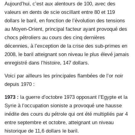
Aujourd’hui, c’est aux alentours de 100, avec des
valeurs en dents de scie oscillant entre 80 et 119
dollars le baril, en fonction de l’évolution des tensions
au Moyen-Orient, principal facteur ayant provoqué des
chocs pétroliers au cours des cinq dernières
décennies, à l’exception de la crise des sub-primes en
2008, le baril atteignant son niveau le plus élevé jamais
enregistré dans l’histoire, 147 dollars.
Voici par ailleurs les principales flambées de l’or noir
depuis 1970 :
1973 :
la guerre d’octobre 1973 opposant l’Egypte et la
Syrie à l’occupation sioniste a provoqué une hausse
inédite des cours du pétrole qui ont été multipliés par 4
entre septembre et octobre, atteignant un niveau
historique de 11,6 dollars le baril.