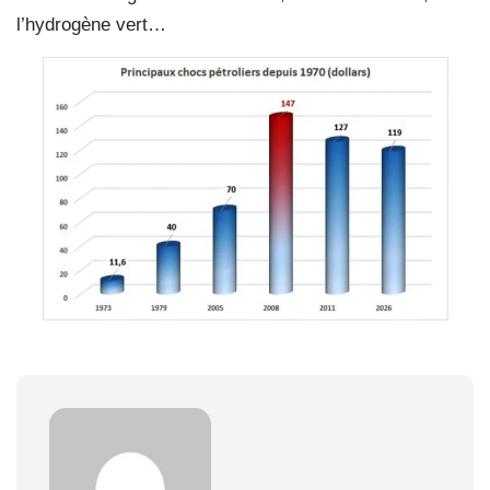
l’hydrogène vert…