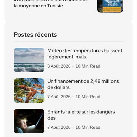
la moyenne en Tunisie
Postes récents
Météo : les températures baissent
légèrement, mais
8 Août 2026
10 Min Read
Un financement de 2,48 millions
de dollars
7 Août 2026
10 Min Read
Enfants : alerte sur les dangers
des
7 Août 2026
10 Min Read