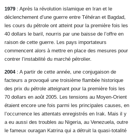
1979
: Après la révolution islamique en Iran et le
déclenchement d’une guerre entre Téhéran et Bagdad,
les cours du pétrole ont atteint pour la première fois les
40 dollars le baril, nourris par une baisse de l’offre en
raison de cette guerre. Les pays importateurs
commencent alors à mettre en place des mesures pour
contrer l’instabilité du marché pétrolier.
2004
: A partir de cette année, une conjugaison de
facteurs a provoqué une troisième flambée historique
des prix du pétrole atteignant pour la première fois les
70 dollars en août 2005. Les tensions au Moyen-Orient
étaient encore une fois parmi les principales causes, en
l’occurrence les attentats enregistrés en Irak. Mais il y
a eu aussi des troubles au Nigeria, au Venezuela, outre
le fameux ouragan Katrina qui a détruit la quasi-totalité