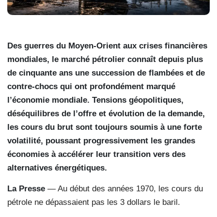
Des guerres du Moyen-Orient aux crises financières
mondiales, le marché pétrolier connaît depuis plus
de cinquante ans une succession de flambées et de
contre-chocs qui ont profondément marqué
l’économie mondiale. Tensions géopolitiques,
déséquilibres de l’offre et évolution de la demande,
les cours du brut sont toujours soumis à une forte
volatilité, poussant progressivement les grandes
économies à accélérer leur transition vers des
alternatives énergétiques.
La Presse
— Au début des années 1970, les cours du
pétrole ne dépassaient pas les 3 dollars le baril.