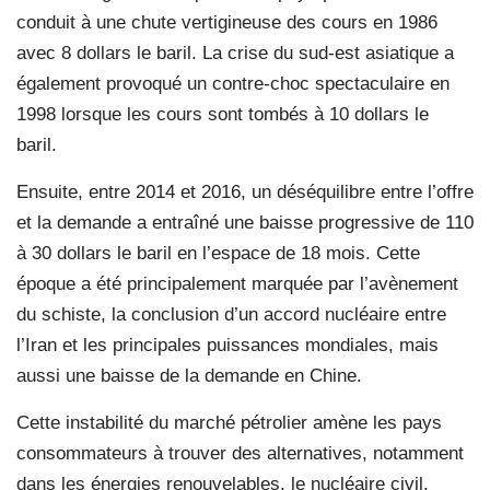
conduit à une chute vertigineuse des cours en 1986
avec 8 dollars le baril. La crise du sud-est asiatique a
également provoqué un contre-choc spectaculaire en
1998 lorsque les cours sont tombés à 10 dollars le
baril.
Ensuite, entre 2014 et 2016, un déséquilibre entre l’offre
et la demande a entraîné une baisse progressive de 110
à 30 dollars le baril en l’espace de 18 mois. Cette
époque a été principalement marquée par l’avènement
du schiste, la conclusion d’un accord nucléaire entre
l’Iran et les principales puissances mondiales, mais
aussi une baisse de la demande en Chine.
Cette instabilité du marché pétrolier amène les pays
consommateurs à trouver des alternatives, notamment
dans les énergies renouvelables, le nucléaire civil,