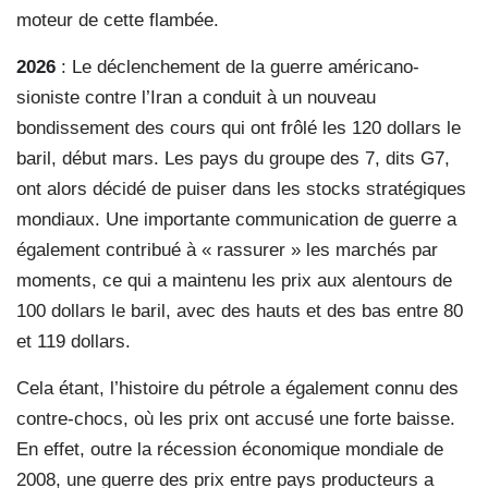
moteur de cette flambée.
2026
: Le déclenchement de la guerre américano-
sioniste contre l’Iran a conduit à un nouveau
bondissement des cours qui ont frôlé les 120 dollars le
baril, début mars. Les pays du groupe des 7, dits G7,
ont alors décidé de puiser dans les stocks stratégiques
mondiaux. Une importante communication de guerre a
également contribué à « rassurer » les marchés par
moments, ce qui a maintenu les prix aux alentours de
100 dollars le baril, avec des hauts et des bas entre 80
et 119 dollars.
Cela étant, l’histoire du pétrole a également connu des
contre-chocs, où les prix ont accusé une forte baisse.
En effet, outre la récession économique mondiale de
2008, une guerre des prix entre pays producteurs a