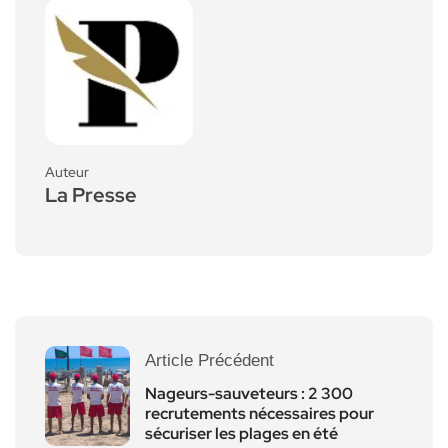
Auteur
La Presse
Article Précédent
Nageurs-sauveteurs : 2 300
recrutements nécessaires pour
sécuriser les plages en été