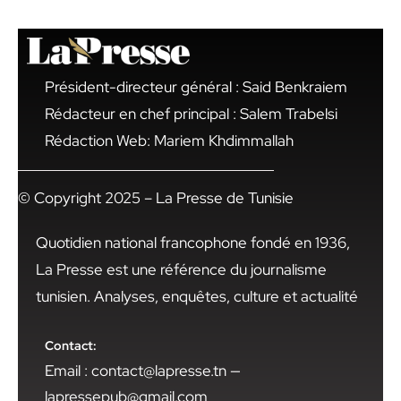
Président-directeur général : Said Benkraiem
Rédacteur en chef principal : Salem Trabelsi
Rédaction Web: Mariem Khdimmallah
© Copyright 2025 – La Presse de Tunisie
Quotidien national francophone fondé en 1936,
La Presse est une référence du journalisme
tunisien. Analyses, enquêtes, culture et actualité
Contact:
Email : contact@lapresse.tn —
lapressepub@gmail.com