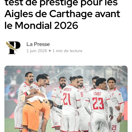
test de prestige pour les
Aigles de Carthage avant
le Mondial 2026
La Presse
1 juin 2026
1 min de lecture