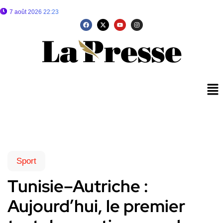
7 août 2026 22:23
Sport
Tunisie–Autriche :
Aujourd’hui, le premier