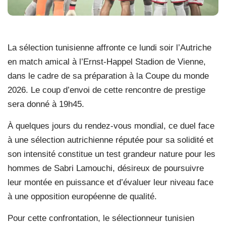
La sélection tunisienne affronte ce lundi soir l’Autriche
en match amical à l’Ernst-Happel Stadion de Vienne,
dans le cadre de sa préparation à la Coupe du monde
2026. Le coup d’envoi de cette rencontre de prestige
sera donné à 19h45.
À quelques jours du rendez-vous mondial, ce duel face
à une sélection autrichienne réputée pour sa solidité et
son intensité constitue un test grandeur nature pour les
hommes de Sabri Lamouchi, désireux de poursuivre
leur montée en puissance et d’évaluer leur niveau face
à une opposition européenne de qualité.
Pour cette confrontation, le sélectionneur tunisien