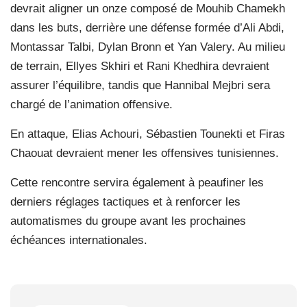
devrait aligner un onze composé de Mouhib Chamekh
dans les buts, derrière une défense formée d’Ali Abdi,
Montassar Talbi, Dylan Bronn et Yan Valery. Au milieu
de terrain, Ellyes Skhiri et Rani Khedhira devraient
assurer l’équilibre, tandis que Hannibal Mejbri sera
chargé de l’animation offensive.
En attaque, Elias Achouri, Sébastien Tounekti et Firas
Chaouat devraient mener les offensives tunisiennes.
Cette rencontre servira également à peaufiner les
derniers réglages tactiques et à renforcer les
automatismes du groupe avant les prochaines
échéances internationales.