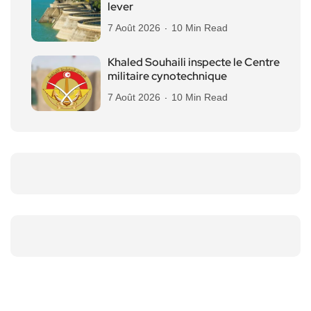
lever
7 Août 2026
10 Min Read
Khaled Souhaili inspecte le Centre
militaire cynotechnique
7 Août 2026
10 Min Read