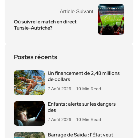
Article Suivant
Où suivre le match en direct
Tunsie-Autriche?
Postes récents
Un financement de 2,48 millions
de dollars
7 Août 2026
10 Min Read
Enfants : alerte sur les dangers
des
7 Août 2026
10 Min Read
Barrage de Saïda : l’État veut