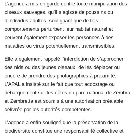
L’agence a mis en garde contre toute manipulation des
oiseaux sauvages, qu’il s’agisse de poussins ou
d’individus adultes, soulignant que de tels
comportements perturbent leur habitat naturel et
peuvent également exposer les personnes à des
maladies ou virus potentiellement transmissibles.
Elle a également rappelé l’interdiction de s’approcher
des nids ou des jeunes oiseaux, de les déplacer ou
encore de prendre des photographies à proximité.
L’APAL a insisté sur le fait que tout accostage ou
débarquement sur les côtes du parc national de Zembra
et Zembretta est soumis à une autorisation préalable
délivrée par les autorités compétentes.
L’agence a enfin souligné que la préservation de la
biodiversité constitue une responsabilité collective et