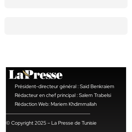
Président-directeur général : Said Benkraiem
Rédacteur en chef principal : Salem Trabelsi
Rédaction Web: Mariem Khdimmallah
© Copyright 2025 – La Presse de Tunisie