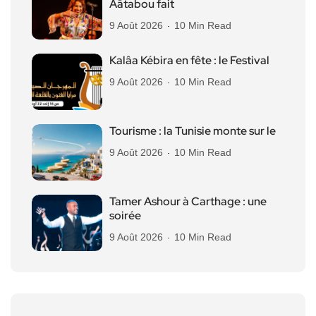
Aâtabou fait
9 Août 2026
10 Min Read
Kalâa Kébira en fête : le Festival
9 Août 2026
10 Min Read
Tourisme : la Tunisie monte sur le
9 Août 2026
10 Min Read
Tamer Ashour à Carthage : une
soirée
9 Août 2026
10 Min Read