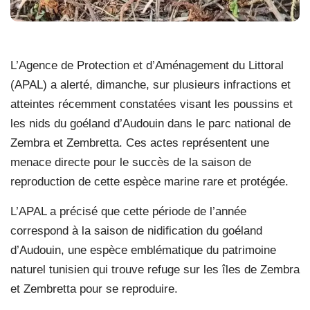
L’Agence de Protection et d’Aménagement du Littoral
(APAL) a alerté, dimanche, sur plusieurs infractions et
atteintes récemment constatées visant les poussins et
les nids du goéland d’Audouin dans le parc national de
Zembra et Zembretta. Ces actes représentent une
menace directe pour le succès de la saison de
reproduction de cette espèce marine rare et protégée.
L’APAL a précisé que cette période de l’année
correspond à la saison de nidification du goéland
d’Audouin, une espèce emblématique du patrimoine
naturel tunisien qui trouve refuge sur les îles de Zembra
et Zembretta pour se reproduire.