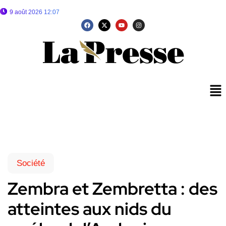
9 août 2026 12:07
Société
Zembra et Zembretta : des
atteintes aux nids du