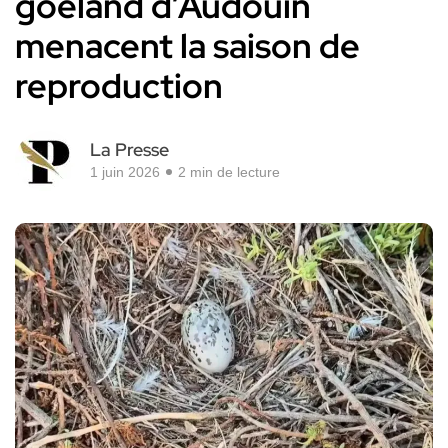
goéland d’Audouin
menacent la saison de
reproduction
La Presse
1 juin 2026
2 min de lecture