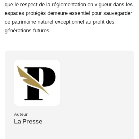
que le respect de la réglementation en vigueur dans les
espaces protégés demeure essentiel pour sauvegarder
ce patrimoine naturel exceptionnel au profit des
générations futures.
Auteur
La Presse