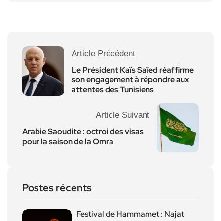
Article Précédent
Le Président Kaïs Saïed réaffirme
son engagement à répondre aux
attentes des Tunisiens
Article Suivant
Arabie Saoudite : octroi des visas
pour la saison de la Omra
Postes récents
Festival de Hammamet : Najat