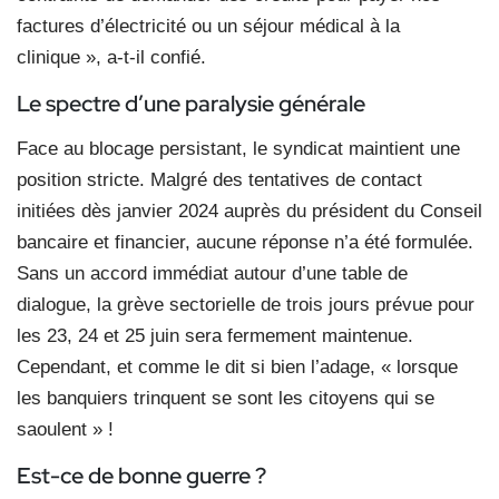
factures d’électricité ou un séjour médical à la
clinique », a-t-il confié.
Le spectre d’une paralysie générale
Face au blocage persistant, le syndicat maintient une
position stricte. Malgré des tentatives de contact
initiées dès janvier 2024 auprès du président du Conseil
bancaire et financier, aucune réponse n’a été formulée.
Sans un accord immédiat autour d’une table de
dialogue, la grève sectorielle de trois jours prévue pour
les 23, 24 et 25 juin sera fermement maintenue.
Cependant, et comme le dit si bien l’adage, « lorsque
les banquiers trinquent se sont les citoyens qui se
saoulent » !
Est-ce de bonne guerre ?