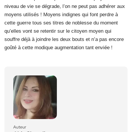
niveau de vie se dégrade, l’on ne peut pas adhérer aux
moyens utilisés ! Moyens indignes qui font perdre à
cette guerre tous ses titres de noblesse du moment
qu’elles vont se retentir sur le citoyen moyen qui
souffre déjà à joindre les deux bouts et n’a pas encore
goûté à cette modique augmentation tant enviée !
Auteur