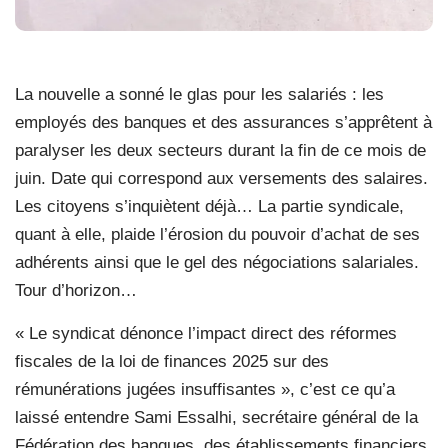
La nouvelle a sonné le glas pour les salariés : les
employés des banques et des assurances s’apprêtent à
paralyser les deux secteurs durant la fin de ce mois de
juin. Date qui correspond aux versements des salaires.
Les citoyens s’inquiètent déjà… La partie syndicale,
quant à elle, plaide l’érosion du pouvoir d’achat de ses
adhérents ainsi que le gel des négociations salariales.
Tour d’horizon…
« Le syndicat dénonce l’impact direct des réformes
fiscales de la loi de finances 2025 sur des
rémunérations jugées insuffisantes », c’est ce qu’a
laissé entendre Sami Essalhi, secrétaire général de la
Fédération des banques, des établissements financiers