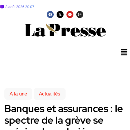
8 août 2026 20:07
A la une
Actualités
Banques et assurances : le
spectre de la grève se