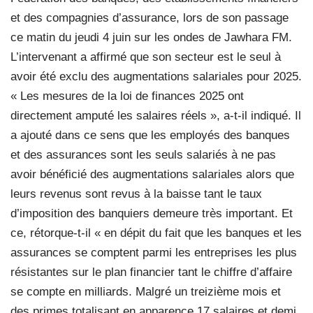
et des compagnies d’assurance, lors de son passage
ce matin du jeudi 4 juin sur les ondes de Jawhara FM.
L’intervenant a affirmé que son secteur est le seul à
avoir été exclu des augmentations salariales pour 2025.
« Les mesures de la loi de finances 2025 ont
directement amputé les salaires réels », a-t-il indiqué. Il
a ajouté dans ce sens que les employés des banques
et des assurances sont les seuls salariés à ne pas
avoir bénéficié des augmentations salariales alors que
leurs revenus sont revus à la baisse tant le taux
d’imposition des banquiers demeure très important. Et
ce, rétorque-t-il « en dépit du fait que les banques et les
assurances se comptent parmi les entreprises les plus
résistantes sur le plan financier tant le chiffre d’affaire
se compte en milliards. Malgré un treizième mois et
des primes totalisant en apparence 17 salaires et demi,