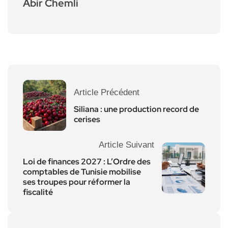
Abir Chemli
Article Précédent
Siliana : une production record de
cerises
Article Suivant
Loi de finances 2027 : L’Ordre des
comptables de Tunisie mobilise
ses troupes pour réformer la
fiscalité