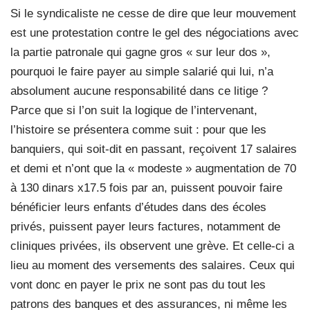
Si le syndicaliste ne cesse de dire que leur mouvement
est une protestation contre le gel des négociations avec
la partie patronale qui gagne gros « sur leur dos »,
pourquoi le faire payer au simple salarié qui lui, n’a
absolument aucune responsabilité dans ce litige ?
Parce que si l’on suit la logique de l’intervenant,
l’histoire se présentera comme suit : pour que les
banquiers, qui soit-dit en passant, reçoivent 17 salaires
et demi et n’ont que la « modeste » augmentation de 70
à 130 dinars x17.5 fois par an, puissent pouvoir faire
bénéficier leurs enfants d’études dans des écoles
privés, puissent payer leurs factures, notamment de
cliniques privées, ils observent une grève. Et celle-ci a
lieu au moment des versements des salaires. Ceux qui
vont donc en payer le prix ne sont pas du tout les
patrons des banques et des assurances, ni même les