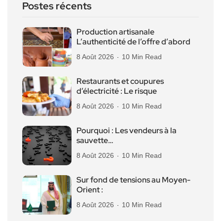
Postes récents
Production artisanale
L’authenticité de l’offre d’abord
8 Août 2026
10 Min Read
Restaurants et coupures
d’électricité : Le risque
8 Août 2026
10 Min Read
Pourquoi : Les vendeurs à la
sauvette…
8 Août 2026
10 Min Read
Sur fond de tensions au Moyen-
Orient :
8 Août 2026
10 Min Read