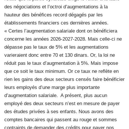
des négociations et l’octroi d’augmentations à la
hauteur des bénéfices record dégagés par les
établissements financiers ces dernières années.
« Certes l’augmentation salariale dont on bénéficiera
concerne les années 2026-2027-2028. Mais celle-ci ne
dépasse pas le taux de 5% et les augmentations
varieraient donc entre 70 et 130 dinars. Or, la loi ne
réduit pas le taux d’augmentation à 5%. Mais impose
que ce soit le taux minimum. Or ce taux ne reflète en
rien les gains des deux secteurs censés faire bénéficier
leurs employés d’une marge plus importante
d’augmentation salariale. A présent, plus aucun
employé des deux secteurs n’est en mesure de payer
des études privées à ses enfants. Nous avons des
comptes bancaires qui passent au rouge et sommes
contraints de demander des crédits pour payer nos