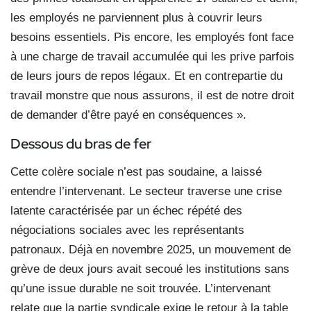
les employés ne parviennent plus à couvrir leurs
besoins essentiels. Pis encore, les employés font face
à une charge de travail accumulée qui les prive parfois
de leurs jours de repos légaux. Et en contrepartie du
travail monstre que nous assurons, il est de notre droit
de demander d’être payé en conséquences ».
Dessous du bras de fer
Cette colère sociale n’est pas soudaine, a laissé
entendre l’intervenant. Le secteur traverse une crise
latente caractérisée par un échec répété des
négociations sociales avec les représentants
patronaux. Déjà en novembre 2025, un mouvement de
grève de deux jours avait secoué les institutions sans
qu’une issue durable ne soit trouvée. L’intervenant
relate que la partie syndicale exige le retour à la table