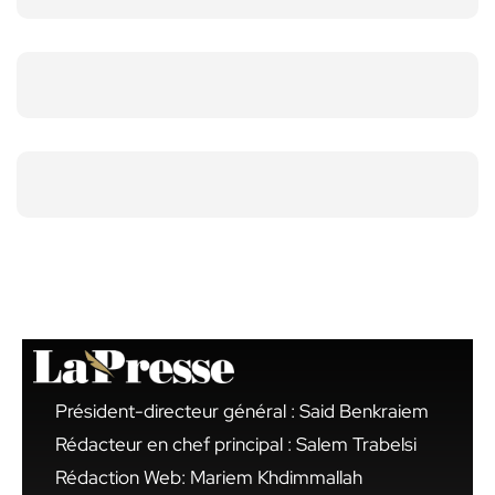
Président-directeur général : Said Benkraiem
Rédacteur en chef principal : Salem Trabelsi
Rédaction Web: Mariem Khdimmallah