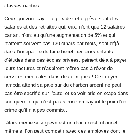
classes nanties.
Ceux qui vont payer le prix de cette grève sont des
salariés et des retraités qui, eux, n’ont que 12 salaires
par an, n’ont eu qu’une augmentation de 5% et qui
n’atteint souvent pas 130 dinars par mois, sont déjà
dans l’incapacité de faire bénéficier leurs enfants
d’études dans des écoles privées, peinent déjà à payer
leurs factures et n’aspirent même pas à rêver de
services médicales dans des cliniques ! Ce citoyen
lambda attend sa paie sur du charbon ardent ne peut
pas être sacrifié sur l’autel et se voir pris en otage dans
une querelle qui n’est pas sienne en payant le prix d’un
crime qu’il n’a pas commis…
Alors même si la grève est un droit constitutionnel,
même si l’on peut compatir avec ces employés dont le