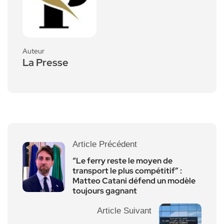
Auteur
La Presse
Article Précédent
“Le ferry reste le moyen de
transport le plus compétitif” :
Matteo Catani défend un modèle
toujours gagnant
Article Suivant