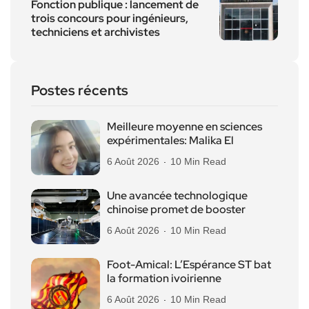
Fonction publique : lancement de
trois concours pour ingénieurs,
techniciens et archivistes
Postes récents
Meilleure moyenne en sciences
expérimentales: Malika El
6 Août 2026
10 Min Read
Une avancée technologique
chinoise promet de booster
6 Août 2026
10 Min Read
Foot-Amical: L’Espérance ST bat
la formation ivoirienne
6 Août 2026
10 Min Read