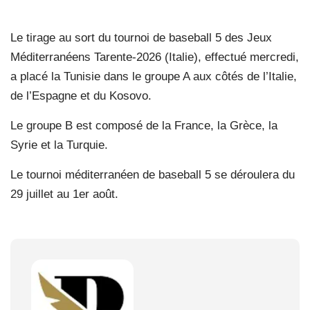
Le tirage au sort du tournoi de baseball 5 des Jeux
Méditerranéens Tarente-2026 (Italie), effectué mercredi,
a placé la Tunisie dans le groupe A aux côtés de l’Italie,
de l’Espagne et du Kosovo.
Le groupe B est composé de la France, la Grèce, la
Syrie et la Turquie.
Le tournoi méditerranéen de baseball 5 se déroulera du
29 juillet au 1er août.