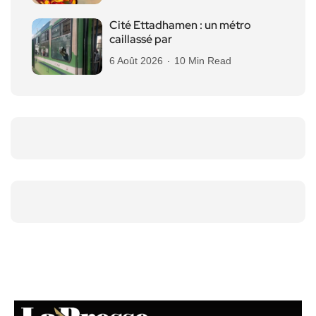
Cité Ettadhamen : un métro
caillassé par
6 Août 2026
10 Min Read