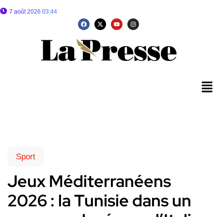
7 août 2026 03:44
Sport
Jeux Méditerranéens
2026 : la Tunisie dans un