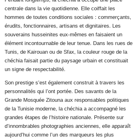
centrale dans la vie quotidienne. Elle coiffait les
hommes de toutes conditions sociales : commerçants,
érudits, fonctionnaires, artisans et dignitaires. Les
souverains husseinites eux-mêmes en faisaient un
élément incontournable de leur tenue. Dans les rues de
Tunis, de Kairouan ou de Sfax, la couleur rouge de la
chéchia faisait partie du paysage urbain et constituait
un signe de respectabilité.
Son prestige s’est également construit à travers les
personnalités qui l’ont portée. Des savants de la
Grande Mosquée Zitouna aux responsables politiques
de la Tunisie moderne, la chéchia a accompagné les
grandes étapes de l’histoire nationale. Présente sur
d’innombrables photographies anciennes, elle apparaît
aujourd’hui comme l’un des marqueurs les plus