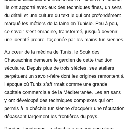
Ils ont apporté avec eux des techniques fines, un sens
du détail et une culture du textile qui ont profondément
marqué les métiers de la laine en Tunisie. Peu à peu,
ce savoir s’est enraciné, transformé, jusqu’à devenir
une identité propre, façonnée par les mains tunisiennes.
Au cœur de la médina de Tunis, le Souk des
Chaouachine demeure le gardien de cette tradition
séculaire. Depuis plus de trois siècles, ses ateliers
perpétuent un savoir-faire dont les origines remontent à
l’époque où Tunis s’affirmait comme une grande
capitale commerciale de la Méditerranée. Les artisans
y ont développé des techniques complexes qui ont
permis à la chéchia tunisienne d’acquérir une réputation
dépassant largement les frontières du pays.
Pendant longtemps, la chéchia a occupé une place