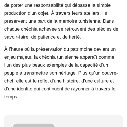
de porter une responsabilité qui dépasse la simple
production d’un objet. À travers leurs ateliers, ils
préservent une part de la mémoire tunisienne. Dans
chaque chéchia achevée se retrouvent des siècles de
savoir-faire, de patience et de fierté.
À l’heure où la préservation du patrimoine devient un
enjeu majeur, la chéchia tunisienne apparaît comme
l’un des plus beaux exemples de la capacité d’un
peuple à transmettre son héritage. Plus qu’un couvre-
chef, elle est le reflet d’une histoire, d’une culture et
d’une identité qui continuent de rayonner à travers le
temps.