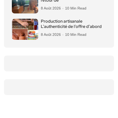
retour de
8 Août 2026
10 Min Read
Production artisanale
L’authenticité de l’offre d’abord
8 Août 2026
10 Min Read