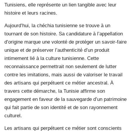
Tunisiens, elle représente un lien tangible avec leur
histoire et leurs racines.
Aujourd’hui, la chéchia tunisienne se trouve à un
tournant de son histoire. Sa candidature à l’appellation
d’origine marque une volonté de protéger un savoir-faire
unique et de préserver l’authenticité d’un produit
intimement lié à la culture tunisienne. Cette
reconnaissance permettrait non seulement de lutter
contre les imitations, mais aussi de valoriser le travail
des artisans qui perpétuent ce métier ancestral. À
travers cette démarche, la Tunisie affirme son
engagement en faveur de la sauvegarde d’un patrimoine
qui fait partie de son identité et de son rayonnement
culturel.
Les artisans qui perpétuent ce métier sont conscients