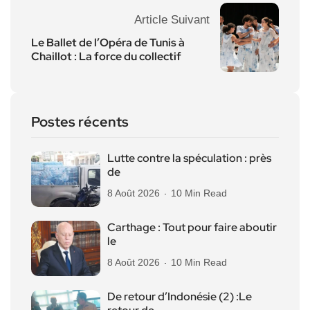
Article Suivant
Le Ballet de l’Opéra de Tunis à
Chaillot : La force du collectif
Postes récents
Lutte contre la spéculation : près
de
8 Août 2026
10 Min Read
Carthage : Tout pour faire aboutir
le
8 Août 2026
10 Min Read
De retour d’Indonésie (2) :Le