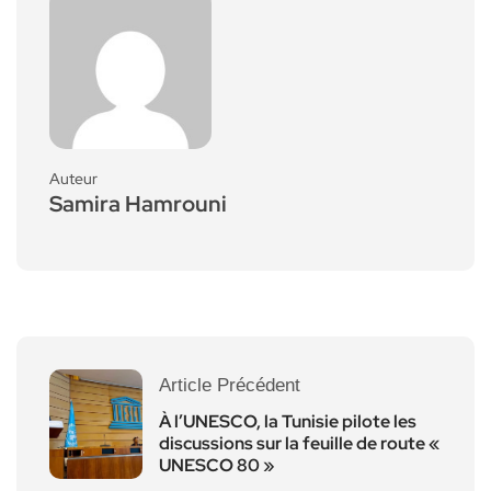
Auteur
Samira Hamrouni
Article Précédent
À l’UNESCO, la Tunisie pilote les
discussions sur la feuille de route «
UNESCO 80 »