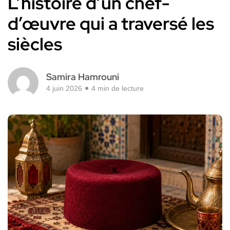
L’histoire d’un chef-
d’œuvre qui a traversé les
siècles
Samira Hamrouni
4 juin 2026
4 min de lecture