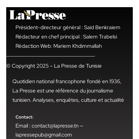
Président-directeur général : Said Benkraiem
Rédacteur en chef principal : Salem Trabelsi
Rédaction Web: Mariem Khdimmallah
© Copyright 2025 – La Presse de Tunisie
Quotidien national francophone fondé en 1936,
La Presse est une référence du journalisme
tunisien. Analyses, enquêtes, culture et actualité
Contact:
Email : contact@lapresse.tn —
lapressepub@gmail.com