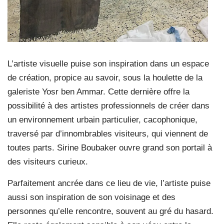
L’artiste visuelle puise son inspiration dans un espace
de création, propice au savoir, sous la houlette de la
galeriste Yosr ben Ammar. Cette dernière offre la
possibilité à des artistes professionnels de créer dans
un environnement urbain particulier, cacophonique,
traversé par d’innombrables visiteurs, qui viennent de
toutes parts. Sirine Boubaker ouvre grand son portail à
des visiteurs curieux.
Parfaitement ancrée dans ce lieu de vie, l’artiste puise
aussi son inspiration de son voisinage et des
personnes qu’elle rencontre, souvent au gré du hasard.