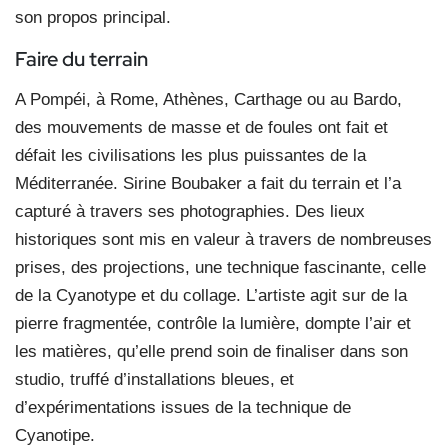
son propos principal.
Faire du terrain
A Pompéi, à Rome, Athènes, Carthage ou au Bardo,
des mouvements de masse et de foules ont fait et
défait les civilisations les plus puissantes de la
Méditerranée. Sirine Boubaker a fait du terrain et l’a
capturé à travers ses photographies. Des lieux
historiques sont mis en valeur à travers de nombreuses
prises, des projections, une technique fascinante, celle
de la Cyano
type et du collage. L’artiste agit sur de la
pierre fragmentée,
contrôle la lumière, dompte l’air et
les matières, qu’elle prend soin de finaliser dans son
studio, truffé d’installations bleues, et
d’expérimentations issues de la technique de
Cyanotipe.