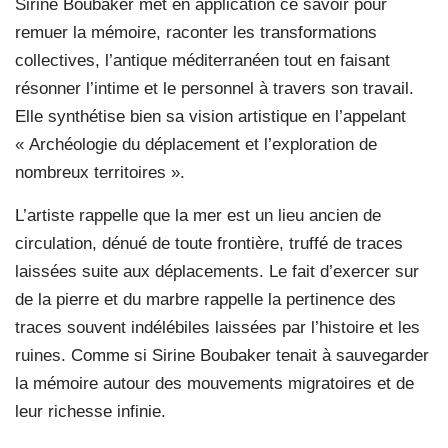
Sirine Boubaker met en application ce savoir pour
remuer la mémoire, raconter les transformations
collectives, l’antique méditerranéen tout en faisant
résonner l’intime et le personnel à travers son travail.
Elle synthétise bien sa vision artistique en l’appelant
« Archéologie du déplacement et l’exploration de
nombreux territoires ».
L’artiste rappelle que la mer est un lieu ancien de
circulation, dénué de toute frontière, truffé de traces
laissées suite aux déplacements. Le fait d’exercer sur
de la pierre et du marbre rappelle la pertinence des
traces souvent indélébiles laissées par l’histoire et les
ruines. Comme si Sirine Boubaker tenait à sauvegarder
la mémoire autour des mouvements migratoires et de
leur richesse infinie.