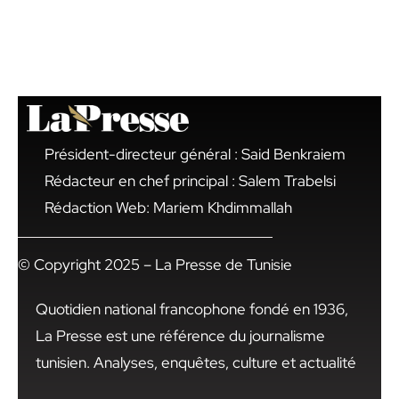
Président-directeur général : Said Benkraiem
Rédacteur en chef principal : Salem Trabelsi
Rédaction Web: Mariem Khdimmallah
© Copyright 2025 – La Presse de Tunisie
Quotidien national francophone fondé en 1936,
La Presse est une référence du journalisme
tunisien. Analyses, enquêtes, culture et actualité