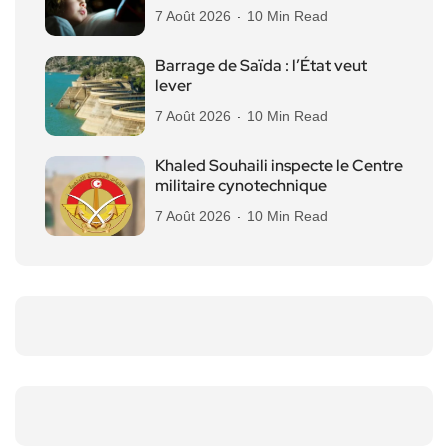
7 Août 2026
10 Min Read
Barrage de Saïda : l’État veut
lever
7 Août 2026
10 Min Read
Khaled Souhaili inspecte le Centre
militaire cynotechnique
7 Août 2026
10 Min Read