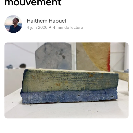
mouvement
Haithem Haouel
4 juin 2026
4 min de lecture