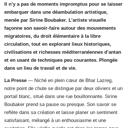
Il n’y a pas de moments impromptus pour se laisser
embarquer dans une déambulation artistique,
menée par Sirine Boubaker. L’artiste visuelle
façonne son savoir-faire autour des mouvements
migratoires, du droit élémentaire à la libre
circulation, tout en explorant lieux historiques,
civilisations et richesses méditerranéennes d’antan
et en usant de techniques peu courantes. Plongée
dans un lieu de travail et de vie.
La Presse
— Niché en plein cœur de Bhar Lazreg,
notre point de chute se distingue par deux oliviers et un
portail blanc, situé dans une rue bouillonnante. Sirine
Boubaker prend sa pause ou presque. Son savoir se
reflète dans sa création et laisse planer un sentiment
satisfaisant, mélangé à un enthousiasme et une