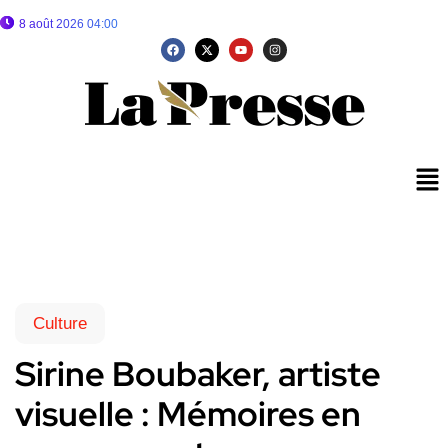
8 août 2026 04:00
Culture
Sirine Boubaker, artiste
visuelle : Mémoires en