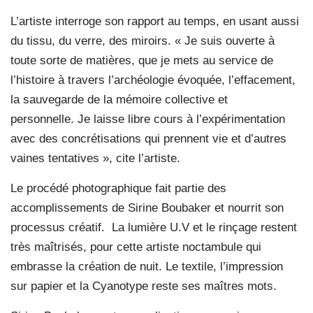
L’artiste interroge son rapport au temps, en usant aussi
du tissu, du verre, des miroirs. « Je suis ouverte à
toute sorte de matières, que je mets au service de
l’histoire à travers l’archéologie évoquée, l’effacement,
la sauvegarde de la mémoire collective et
personnelle. Je laisse libre cours à l’expérimentation
avec des concrétisations qui prennent vie et d’autres
vaines tentatives », cite l’artiste.
Le procédé photographique fait partie des
accomplissements de Sirine Boubaker et nourrit son
processus créatif.
La lumière U.V et le rinçage restent
très maîtrisés, pour cette artiste noctambule qui
embrasse la création de nuit. Le textile, l’impression
sur papier et la Cyanotype reste ses maîtres mots.