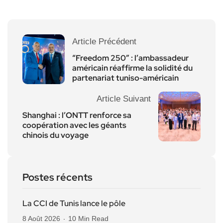
Article Précédent
“Freedom 250” : l’ambassadeur
américain réaffirme la solidité du
partenariat tuniso-américain
Article Suivant
Shanghai : l’ONTT renforce sa
coopération avec les géants
chinois du voyage
Postes récents
La CCI de Tunis lance le pôle
8 Août 2026
10 Min Read