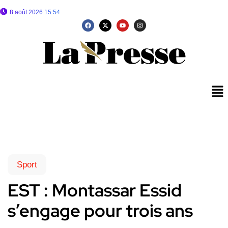
8 août 2026 15:54
Sport
EST : Montassar Essid
s’engage pour trois ans