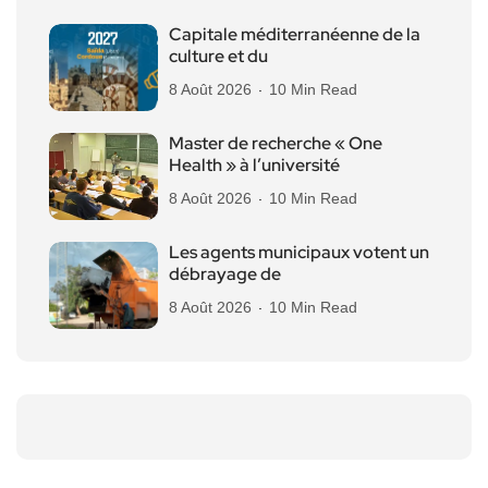
Capitale méditerranéenne de la
culture et du
8 Août 2026
10 Min Read
Master de recherche « One
Health » à l’université
8 Août 2026
10 Min Read
Les agents municipaux votent un
débrayage de
8 Août 2026
10 Min Read