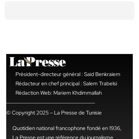
Président-directeur général : Said Benkraiem
Rédacteur en chef principal : Salem Trabelsi
Rédaction Web: Mariem Khdimmallah
© Copyright 2025 – La Presse de Tunisie
Quotidien national francophone fondé en 1936,
La Presse est une référence du journalisme