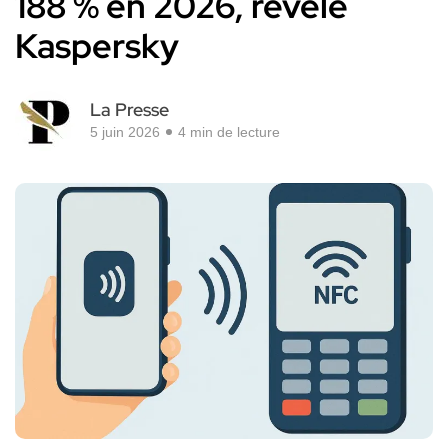
188 % en 2026, révèle
Kaspersky
La Presse
5 juin 2026
4 min de lecture