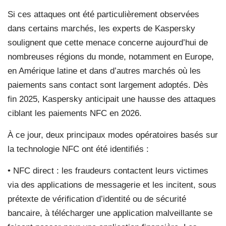
Si ces attaques ont été particulièrement observées
dans certains marchés, les experts de Kaspersky
soulignent que cette menace concerne aujourd’hui de
nombreuses régions du monde, notamment en Europe,
en Amérique latine et dans d’autres marchés où les
paiements sans contact sont largement adoptés. Dès
fin 2025, Kaspersky anticipait une hausse des attaques
ciblant les paiements NFC en 2026.
À ce jour, deux principaux modes opératoires basés sur
la technologie NFC ont été identifiés :
• NFC direct : les fraudeurs contactent leurs victimes
via des applications de messagerie et les incitent, sous
prétexte de vérification d’identité ou de sécurité
bancaire, à télécharger une application malveillante se