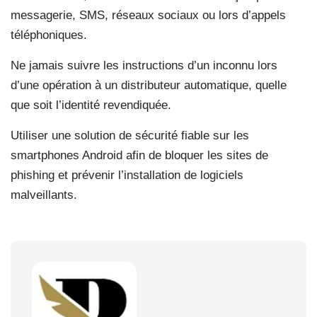
messagerie, SMS, réseaux sociaux ou lors d’appels
téléphoniques.
Ne jamais suivre les instructions d’un inconnu lors
d’une opération à un distributeur automatique, quelle
que soit l’identité revendiquée.
Utiliser une solution de sécurité fiable sur les
smartphones Android afin de bloquer les sites de
phishing et prévenir l’installation de logiciels
malveillants.