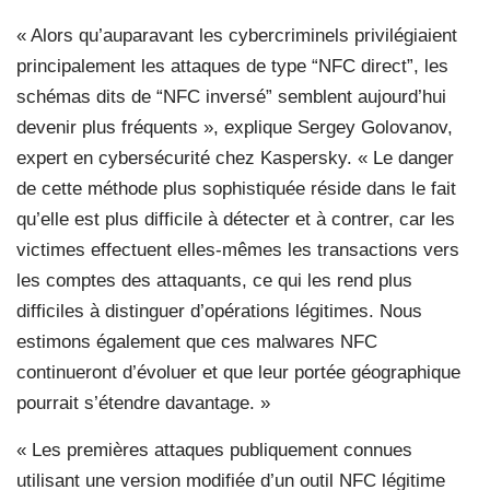
« Alors qu’auparavant les cybercriminels privilégiaient
principalement les attaques de type “NFC direct”, les
schémas dits de “NFC inversé” semblent aujourd’hui
devenir plus fréquents », explique Sergey Golovanov,
expert en cybersécurité chez Kaspersky. « Le danger
de cette méthode plus sophistiquée réside dans le fait
qu’elle est plus difficile à détecter et à contrer, car les
victimes effectuent elles-mêmes les transactions vers
les comptes des attaquants, ce qui les rend plus
difficiles à distinguer d’opérations légitimes. Nous
estimons également que ces malwares NFC
continueront d’évoluer et que leur portée géographique
pourrait s’étendre davantage. »
« Les premières attaques publiquement connues
utilisant une version modifiée d’un outil NFC légitime