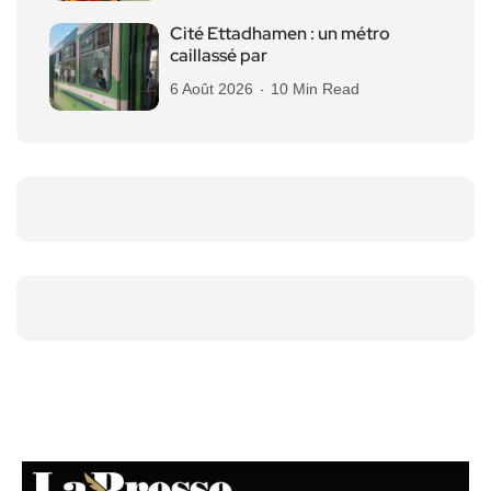
Cité Ettadhamen : un métro
caillassé par
6 Août 2026
10 Min Read