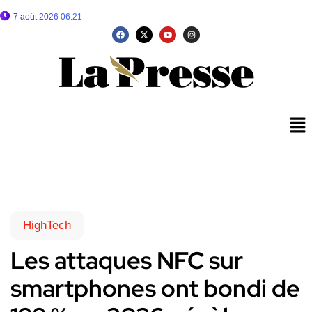
7 août 2026 06:21
HighTech
Les attaques NFC sur
smartphones ont bondi de