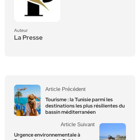
Auteur
La Presse
Article Précédent
Tourisme : la Tunisie parmi les
destinations les plus résilientes du
bassin méditerranéen
Article Suivant
Urgence environnementale à