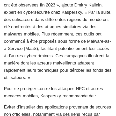
ont été observées fin 2023 », ajoute Dmitry Kalinin,
expert en cybersécurité chez Kaspersky. « Par la suite,
des utilisateurs dans différentes régions du monde ont
été confrontés à des attaques similaires via des
malwares mobiles. Plus récemment, ces outils ont
commencé à être proposés sous forme de Malware-as-
a-Service (MaaS), facilitant potentiellement leur accès
à d’autres cybercriminels. Ces campagnes illustrent la
manière dont les acteurs malveillants adaptent
rapidement leurs techniques pour dérober les fonds des
utilisateurs. »
Pour se protéger contre les attaques NFC et autres
menaces mobiles, Kaspersky recommande de :
Éviter d’installer des applications provenant de sources
non officielles, notamment via des liens reçus par