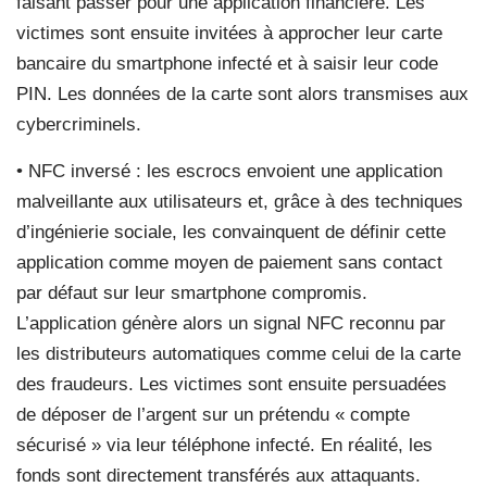
faisant passer pour une application financière. Les
victimes sont ensuite invitées à approcher leur carte
bancaire du smartphone infecté et à saisir leur code
PIN. Les données de la carte sont alors transmises aux
cybercriminels.
• NFC inversé : les escrocs envoient une application
malveillante aux utilisateurs et, grâce à des techniques
d’ingénierie sociale, les convainquent de définir cette
application comme moyen de paiement sans contact
par défaut sur leur smartphone compromis.
L’application génère alors un signal NFC reconnu par
les distributeurs automatiques comme celui de la carte
des fraudeurs. Les victimes sont ensuite persuadées
de déposer de l’argent sur un prétendu « compte
sécurisé » via leur téléphone infecté. En réalité, les
fonds sont directement transférés aux attaquants.