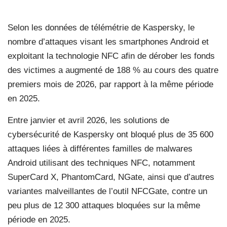
Selon les données de télémétrie de Kaspersky, le
nombre d’attaques visant les smartphones Android et
exploitant la technologie NFC afin de dérober les fonds
des victimes a augmenté de 188 % au cours des quatre
premiers mois de 2026, par rapport à la même période
en 2025.
Entre janvier et avril 2026, les solutions de
cybersécurité de Kaspersky ont bloqué plus de 35 600
attaques liées à différentes familles de malwares
Android utilisant des techniques NFC, notamment
SuperCard X, PhantomCard, NGate, ainsi que d’autres
variantes malveillantes de l’outil NFCGate, contre un
peu plus de 12 300 attaques bloquées sur la même
période en 2025.