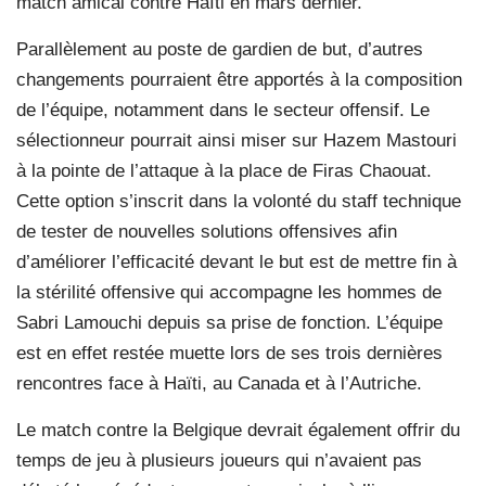
match amical contre Haïti en mars dernier.
Parallèlement au poste de gardien de but, d’autres
changements pourraient être apportés à la composition
de l’équipe, notamment dans le secteur offensif. Le
sélectionneur pourrait ainsi miser sur Hazem Mastouri
à la pointe de l’attaque à la place de Firas Chaouat.
Cette option s’inscrit dans la volonté du staff technique
de tester de nouvelles solutions offensives afin
d’améliorer l’efficacité devant le but est de mettre fin à
la stérilité offensive qui accompagne les hommes de
Sabri Lamouchi depuis sa prise de fonction. L’équipe
est en effet restée muette lors de ses trois dernières
rencontres face à Haïti, au Canada et à l’Autriche.
Le match contre la Belgique devrait également offrir du
temps de jeu à plusieurs joueurs qui n’avaient pas