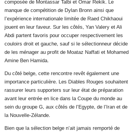
composée de Montassar Talbi et Omar Rekik. Le
manque de compétition de Dylan Bronn ainsi que
l’expérience internationale limitée de Raed Chikhaoui
jouent en leur faveur. Sur les côtés, Yan Valery et Ali
Abdi partent favoris pour occuper respectivement les
couloirs droit et gauche, sauf si le sélectionneur décide
de les ménager au profit de Moataz Naffati et Mohamed
Amine Ben Hamida.
Du côté belge, cette rencontre revêt également une
importance particulière. Les Diables Rouges souhaitent
rassurer leurs supporters sur leur état de préparation
avant leur entrée en lice dans la Coupe du monde au
sein du groupe G, aux côtés de l’Egypte, de l’Iran et de
la Nouvelle-Zélande.
Bien que la sélection belge n’ait jamais remporté de