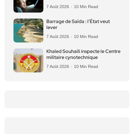
7 Août 2026
10 Min Read
Barrage de Saïda : l’État veut
lever
7 Août 2026
10 Min Read
Khaled Souhaili inspecte le Centre
militaire cynotechnique
7 Août 2026
10 Min Read