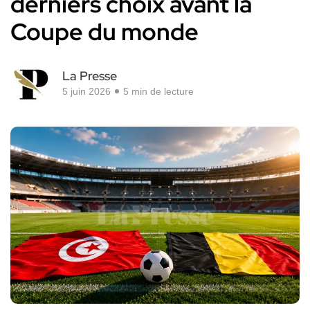
derniers choix avant la
Coupe du monde
La Presse
5 juin 2026
5 min de lecture