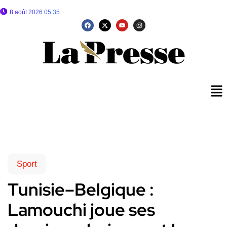
8 août 2026 05:35
Sport
Tunisie–Belgique :
Lamouchi joue ses