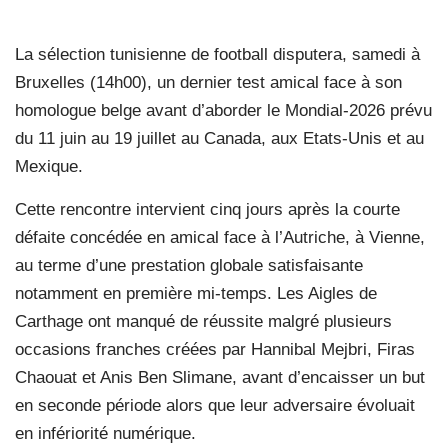
La sélection tunisienne de football disputera, samedi à
Bruxelles (14h00), un dernier test amical face à son
homologue belge avant d’aborder le Mondial-2026 prévu
du 11 juin au 19 juillet au Canada, aux Etats-Unis et au
Mexique.
Cette rencontre intervient cinq jours après la courte
défaite concédée en amical face à l’Autriche, à Vienne,
au terme d’une prestation globale satisfaisante
notamment en première mi-temps. Les Aigles de
Carthage ont manqué de réussite malgré plusieurs
occasions franches créées par Hannibal Mejbri, Firas
Chaouat et Anis Ben Slimane, avant d’encaisser un but
en seconde période alors que leur adversaire évoluait
en infériorité numérique.