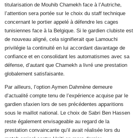
titularisation de Mouhib Chamekh face à l’Autriche,
l’attention sera portée sur le choix du staff technique
concernant le portier appelé à défendre les cages
tunisiennes face à la Belgique. Si le gardien clubiste est
de nouveau aligné, cela signifierait que Lamouchi
privilégie la continuité en lui accordant davantage de
confiance et en consolidant les automatismes avec sa
défense, d’autant que Chamekh a livré une prestation
globalement satisfaisante.
Par ailleurs, l’option Aymen Dahmène demeure
d’actualité compte tenu de l’expérience acquise par le
gardien sfaxien lors de ses précédentes apparitions
sous le maillot national. Le choix de Sabri Ben Hassen
reste également envisageable au regard de la
prestation convaincante qu’il avait réalisée lors du