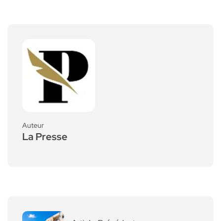
Auteur
La Presse