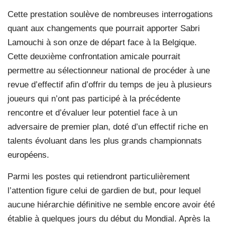
Cette prestation soulève de nombreuses interrogations
quant aux changements que pourrait apporter Sabri
Lamouchi à son onze de départ face à la Belgique.
Cette deuxième confrontation amicale pourrait
permettre au sélectionneur national de procéder à une
revue d’effectif afin d’offrir du temps de jeu à plusieurs
joueurs qui n’ont pas participé à la précédente
rencontre et d’évaluer leur potentiel face à un
adversaire de premier plan, doté d’un effectif riche en
talents évoluant dans les plus grands championnats
européens.
Parmi les postes qui retiendront particulièrement
l’attention figure celui de gardien de but, pour lequel
aucune hiérarchie définitive ne semble encore avoir été
établie à quelques jours du début du Mondial. Après la