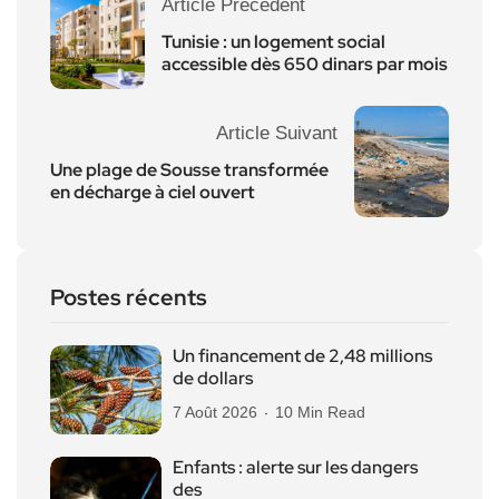
Article Précédent
Tunisie : un logement social
accessible dès 650 dinars par mois
Article Suivant
Une plage de Sousse transformée
en décharge à ciel ouvert
Postes récents
Un financement de 2,48 millions
de dollars
7 Août 2026
10 Min Read
Enfants : alerte sur les dangers
des