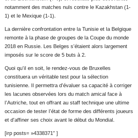
notamment des matches nuls contre le Kazakhstan (1-
1) et le Mexique (1-1).
La dernière confrontation entre la Tunisie et la Belgique
remonte à la phase de groupes de la Coupe du monde
2018 en Russie. Les Belges s’étaient alors largement
imposés sur le score de 5 buts à 2.
Quoi qu’il en soit, le rendez-vous de Bruxelles
constituera un véritable test pour la sélection
tunisienne. Il permettra d’évaluer sa capacité à corriger
les lacunes observées lors du match amical face à
l’Autriche, tout en offrant au staff technique une ultime
occasion de tester l’état de forme des différents joueurs
et d’affiner ses choix avant le début du Mondial.
[irp posts= »4338371″ ]