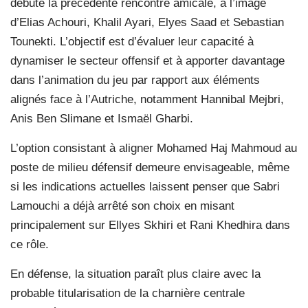
débuté la précédente rencontre amicale, à l’image
d’Elias Achouri, Khalil Ayari, Elyes Saad et Sebastian
Tounekti. L’objectif est d’évaluer leur capacité à
dynamiser le secteur offensif et à apporter davantage
dans l’animation du jeu par rapport aux éléments
alignés face à l’Autriche, notamment Hannibal Mejbri,
Anis Ben Slimane et Ismaël Gharbi.
L’option consistant à aligner Mohamed Haj Mahmoud au
poste de milieu défensif demeure envisageable, même
si les indications actuelles laissent penser que Sabri
Lamouchi a déjà arrêté son choix en misant
principalement sur Ellyes Skhiri et Rani Khedhira dans
ce rôle.
En défense, la situation paraît plus claire avec la
probable titularisation de la charnière centrale