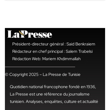
Président-directeur général : Said Benkraiem
Rédacteur en chef principal : Salem Trabelsi
Rédaction Web: Mariem Khdimmallah
© Copyright 2025 – La Presse de Tunisie
Quotidien national francophone fondé en 1936,
La Presse est une référence du journalisme
tunisien. Analyses, enquêtes, culture et actualité