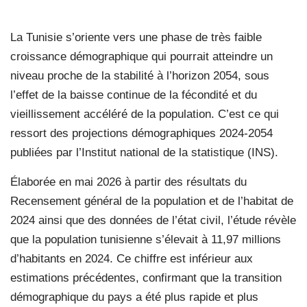
La Tunisie s’oriente vers une phase de très faible
croissance démographique qui pourrait atteindre un
niveau proche de la stabilité à l’horizon 2054, sous
l’effet de la baisse continue de la fécondité et du
vieillissement accéléré de la population. C’est ce qui
ressort des projections démographiques 2024-2054
publiées par l’Institut national de la statistique (INS).
Élaborée en mai 2026 à partir des résultats du
Recensement général de la population et de l’habitat de
2024 ainsi que des données de l’état civil, l’étude révèle
que la population tunisienne s’élevait à 11,97 millions
d’habitants en 2024. Ce chiffre est inférieur aux
estimations précédentes, confirmant que la transition
démographique du pays a été plus rapide et plus