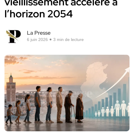
vieillissement accéléré à
l’horizon 2054
La Presse
6 juin 2026
3 min de lecture