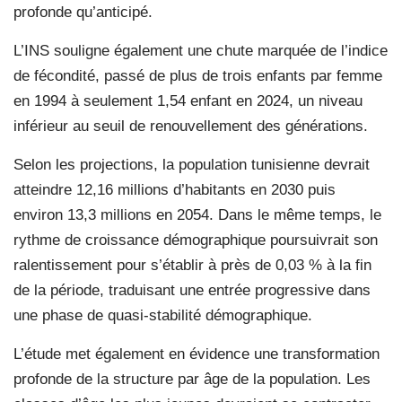
profonde qu’anticipé.
L’INS souligne également une chute marquée de l’indice
de fécondité, passé de plus de trois enfants par femme
en 1994 à seulement 1,54 enfant en 2024, un niveau
inférieur au seuil de renouvellement des générations.
Selon les projections, la population tunisienne devrait
atteindre 12,16 millions d’habitants en 2030 puis
environ 13,3 millions en 2054. Dans le même temps, le
rythme de croissance démographique poursuivrait son
ralentissement pour s’établir à près de 0,03 % à la fin
de la période, traduisant une entrée progressive dans
une phase de quasi-stabilité démographique.
L’étude met également en évidence une transformation
profonde de la structure par âge de la population. Les