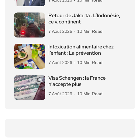
Retour de Jakarta : L’Indonésie,
ce « continent
7 Août 2026
10 Min Read
Intoxication alimentaire chez
l’enfant : La prévention
7 Août 2026
10 Min Read
Visa Schengen : la France
n’accepte plus
7 Août 2026
10 Min Read