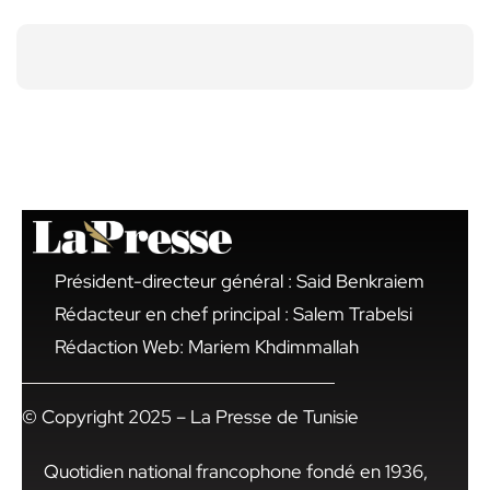
Président-directeur général : Said Benkraiem
Rédacteur en chef principal : Salem Trabelsi
Rédaction Web: Mariem Khdimmallah
© Copyright 2025 – La Presse de Tunisie
Quotidien national francophone fondé en 1936,