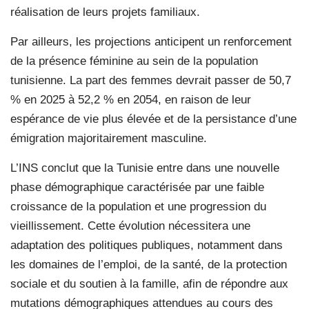
réalisation de leurs projets familiaux.
Par ailleurs, les projections anticipent un renforcement
de la présence féminine au sein de la population
tunisienne. La part des femmes devrait passer de 50,7
% en 2025 à 52,2 % en 2054, en raison de leur
espérance de vie plus élevée et de la persistance d’une
émigration majoritairement masculine.
L’INS conclut que la Tunisie entre dans une nouvelle
phase démographique caractérisée par une faible
croissance de la population et une progression du
vieillissement. Cette évolution nécessitera une
adaptation des politiques publiques, notamment dans
les domaines de l’emploi, de la santé, de la protection
sociale et du soutien à la famille, afin de répondre aux
mutations démographiques attendues au cours des