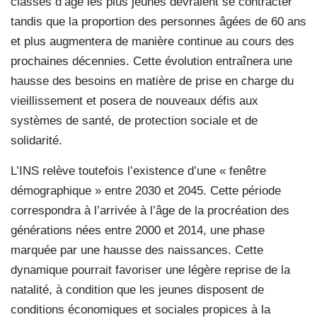
classes d’âge les plus jeunes devraient se contracter
tandis que la proportion des personnes âgées de 60 ans
et plus augmentera de manière continue au cours des
prochaines décennies. Cette évolution entraînera une
hausse des besoins en matière de prise en charge du
vieillissement et posera de nouveaux défis aux
systèmes de santé, de protection sociale et de
solidarité.
L’INS relève toutefois l’existence d’une « fenêtre
démographique » entre 2030 et 2045. Cette période
correspondra à l’arrivée à l’âge de la procréation des
générations nées entre 2000 et 2014, une phase
marquée par une hausse des naissances. Cette
dynamique pourrait favoriser une légère reprise de la
natalité, à condition que les jeunes disposent de
conditions économiques et sociales propices à la