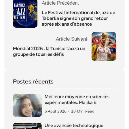
Article Précédent
Le Festival international de jazz de
Tabarka signe son grand retour
après six ans d’absence
Article Suivant
Mondial 2026 : la Tunisie face à un
groupe de tous les défis
Postes récents
Meilleure moyenne en sciences
expérimentales: Malika El
6 Août 2026
10 Min Read
Une avancée technologique