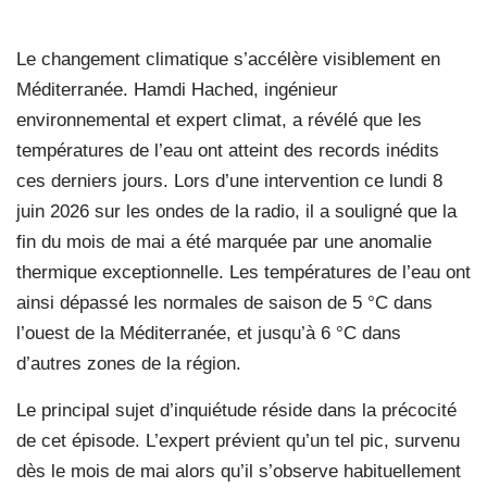
Le changement climatique s’accélère visiblement en
Méditerranée. Hamdi Hached, ingénieur
environnemental et expert climat, a révélé que les
températures de l’eau ont atteint des records inédits
ces derniers jours. Lors d’une intervention ce lundi 8
juin 2026 sur les ondes de la radio, il a souligné que la
fin du mois de mai a été marquée par une anomalie
thermique exceptionnelle. Les températures de l’eau ont
ainsi dépassé les normales de saison de 5 °C dans
l’ouest de la Méditerranée, et jusqu’à 6 °C dans
d’autres zones de la région.
Le principal sujet d’inquiétude réside dans la précocité
de cet épisode. L’expert prévient qu’un tel pic, survenu
dès le mois de mai alors qu’il s’observe habituellement