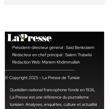
Président-directeur général : Said Benkraiem
Rédacteur en chef principal : Salem Trabelsi
Rédaction Web: Mariem Khdimmallah
© Copyright 2025 – La Presse de Tunisie
Quotidien national francophone fondé en 1936,
La Presse est une référence du journalisme
tunisien. Analyses, enquêtes, culture et actualité