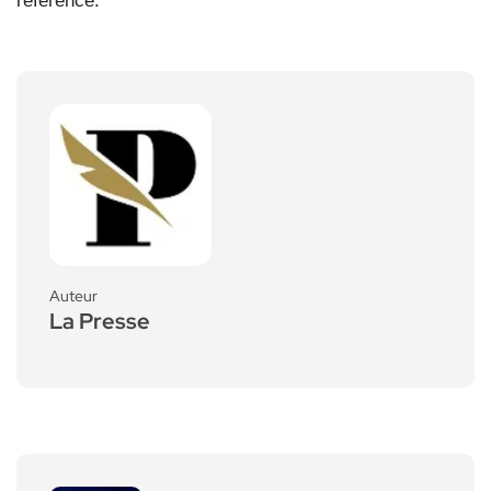
référence.
Auteur
La Presse