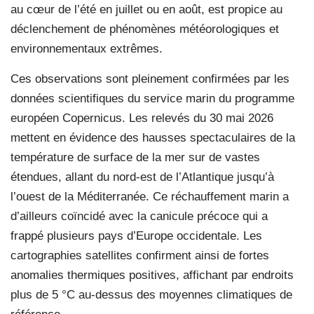
au cœur de l’été en juillet ou en août, est propice au
déclenchement de phénomènes météorologiques et
environnementaux extrêmes.
Ces observations sont pleinement confirmées par les
données scientifiques du service marin du programme
européen Copernicus. Les relevés du 30 mai 2026
mettent en évidence des hausses spectaculaires de la
température de surface de la mer sur de vastes
étendues, allant du nord-est de l’Atlantique jusqu’à
l’ouest de la Méditerranée. Ce réchauffement marin a
d’ailleurs coïncidé avec la canicule précoce qui a
frappé plusieurs pays d’Europe occidentale. Les
cartographies satellites confirment ainsi de fortes
anomalies thermiques positives, affichant par endroits
plus de 5 °C au-dessus des moyennes climatiques de