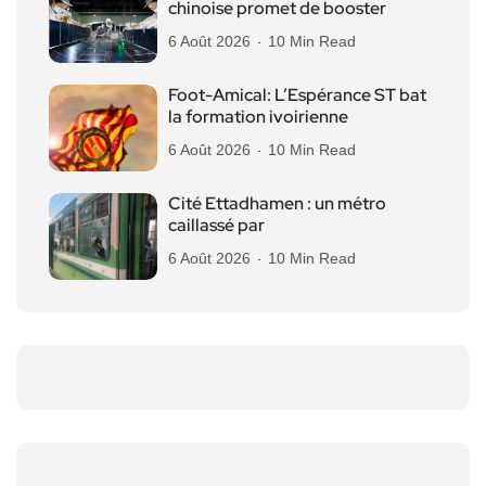
chinoise promet de booster
6 Août 2026
10 Min Read
Foot-Amical: L’Espérance ST bat
la formation ivoirienne
6 Août 2026
10 Min Read
Cité Ettadhamen : un métro
caillassé par
6 Août 2026
10 Min Read