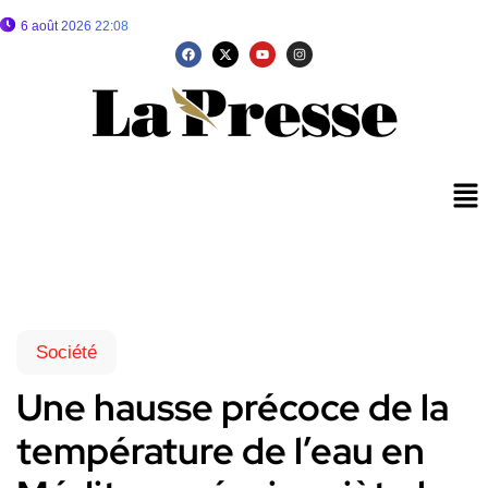
6 août 2026 22:08
Société
Une hausse précoce de la
température de l’eau en