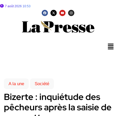
7 août 2026 10:53
A la une
Société
Bizerte : inquiétude des
pêcheurs après la saisie de