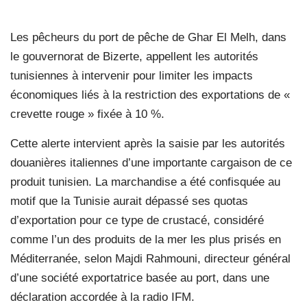
Les pêcheurs du port de pêche de Ghar El Melh, dans
le gouvernorat de Bizerte, appellent les autorités
tunisiennes à intervenir pour limiter les impacts
économiques liés à la restriction des exportations de «
crevette rouge » fixée à 10 %.
Cette alerte intervient après la saisie par les autorités
douanières italiennes d’une importante cargaison de ce
produit tunisien. La marchandise a été confisquée au
motif que la Tunisie aurait dépassé ses quotas
d’exportation pour ce type de crustacé, considéré
comme l’un des produits de la mer les plus prisés en
Méditerranée, selon Majdi Rahmouni, directeur général
d’une société exportatrice basée au port, dans une
déclaration accordée à la radio IFM.