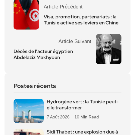
Article Précédent
Visa, promotion, partenariats : la
Tunisie active ses leviers en Chine
Article Suivant
Décès de l’acteur égyptien
Abdelaziz Makhyoun
Postes récents
Hydrogène vert : la Tunisie peut-
elle transformer
7 Août 2026
10 Min Read
Sidi Thabet : une explosion due à