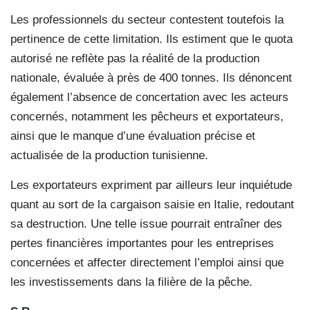
Les professionnels du secteur contestent toutefois la
pertinence de cette limitation. Ils estiment que le quota
autorisé ne reflète pas la réalité de la production
nationale, évaluée à près de 400 tonnes. Ils dénoncent
également l’absence de concertation avec les acteurs
concernés, notamment les pêcheurs et exportateurs,
ainsi que le manque d’une évaluation précise et
actualisée de la production tunisienne.
Les exportateurs expriment par ailleurs leur inquiétude
quant au sort de la cargaison saisie en Italie, redoutant
sa destruction. Une telle issue pourrait entraîner des
pertes financières importantes pour les entreprises
concernées et affecter directement l’emploi ainsi que
les investissements dans la filière de la pêche.