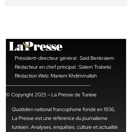
Président-directeur général : Said Benkraiem
Rédacteur en chef principal : Salem Trabelsi
Rédaction Web: Mariem Khdimmallah
© Copyright 2025 – La Presse de Tunisie
Quotidien national francophone fondé en 1936,
La Presse est une référence du journalisme
tunisien. Analyses, enquêtes, culture et actualité