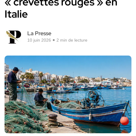
« crevettes rouges » en
Italie
La Presse
10 juin 2026
2 min de lecture