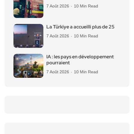
7 Août 2026
10 Min Read
La Türkiye a accueilli plus de 25
7 Août 2026
10 Min Read
IA : les pays en développement
pourraient
7 Août 2026
10 Min Read