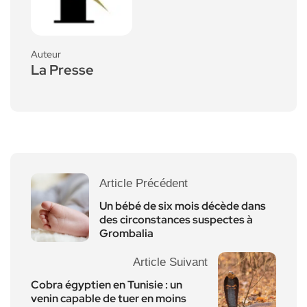
Auteur
La Presse
Article Précédent
Un bébé de six mois décède dans
des circonstances suspectes à
Grombalia
Article Suivant
Cobra égyptien en Tunisie : un
venin capable de tuer en moins