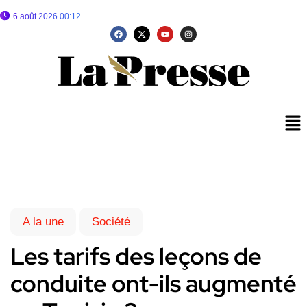
6 août 2026 00:12
A la une
Société
Les tarifs des leçons de
conduite ont-ils augmenté