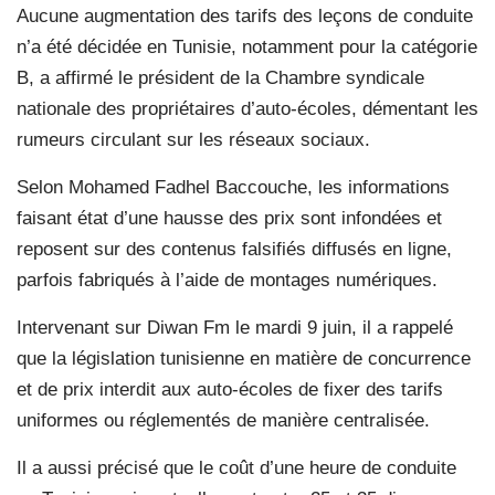
Aucune augmentation des tarifs des leçons de conduite
n’a été décidée en Tunisie, notamment pour la catégorie
B, a affirmé le président de la Chambre syndicale
nationale des propriétaires d’auto-écoles, démentant les
rumeurs circulant sur les réseaux sociaux.
Selon Mohamed Fadhel Baccouche, les informations
faisant état d’une hausse des prix sont infondées et
reposent sur des contenus falsifiés diffusés en ligne,
parfois fabriqués à l’aide de montages numériques.
Intervenant sur Diwan Fm le mardi 9 juin, il a rappelé
que la législation tunisienne en matière de concurrence
et de prix interdit aux auto-écoles de fixer des tarifs
uniformes ou réglementés de manière centralisée.
Il a aussi précisé que le coût d’une heure de conduite