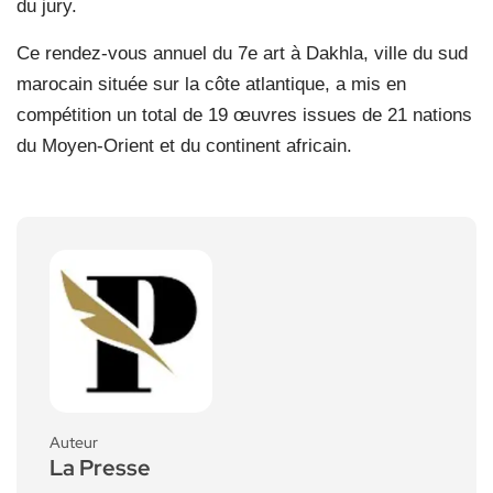
du jury.
Ce rendez-vous annuel du 7e art à Dakhla, ville du sud
marocain située sur la côte atlantique, a mis en
compétition un total de 19 œuvres issues de 21 nations
du Moyen-Orient et du continent africain.
Auteur
La Presse