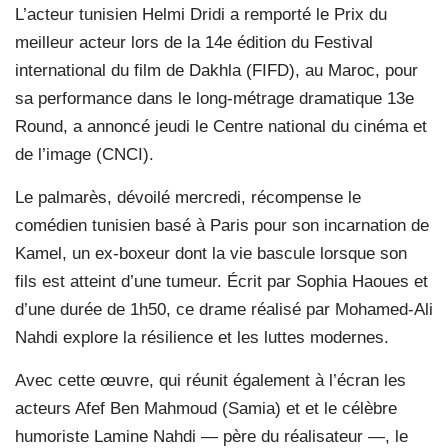
L’acteur tunisien Helmi Dridi a remporté le Prix du
meilleur acteur lors de la 14e édition du Festival
international du film de Dakhla (FIFD), au Maroc, pour
sa performance dans le long-métrage dramatique 13e
Round, a annoncé jeudi le Centre national du cinéma et
de l’image (CNCI).
Le palmarès, dévoilé mercredi, récompense le
comédien tunisien basé à Paris pour son incarnation de
Kamel, un ex-boxeur dont la vie bascule lorsque son
fils est atteint d’une tumeur. Écrit par Sophia Haoues et
d’une durée de 1h50, ce drame réalisé par Mohamed-Ali
Nahdi explore la résilience et les luttes modernes.
Avec cette œuvre, qui réunit également à l’écran les
acteurs Afef Ben Mahmoud (Samia) et et le célèbre
humoriste Lamine Nahdi — père du réalisateur —, le