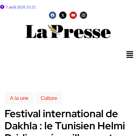
7 août 2026 10:32
A la une
Culture
Festival international de
Dakhla : le Tunisien Helmi