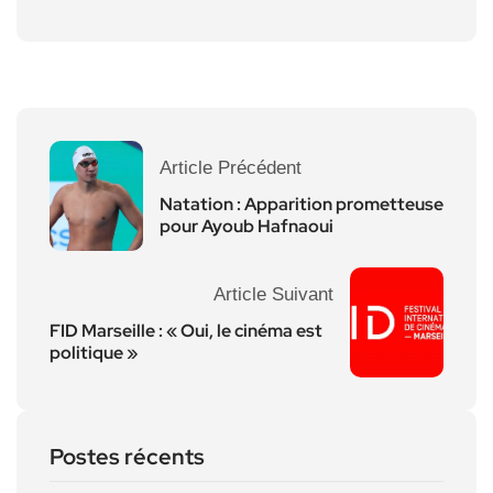
Article Précédent
Natation : Apparition prometteuse
pour Ayoub Hafnaoui
Article Suivant
FID Marseille : « Oui, le cinéma est
politique »
Postes récents