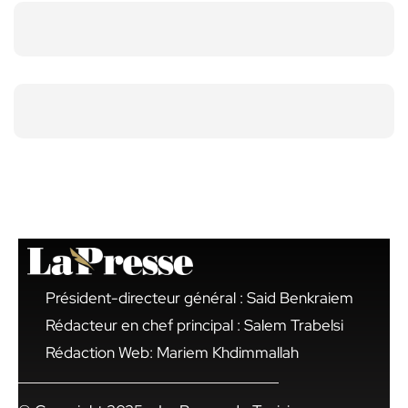
Président-directeur général : Said Benkraiem
Rédacteur en chef principal : Salem Trabelsi
Rédaction Web: Mariem Khdimmallah