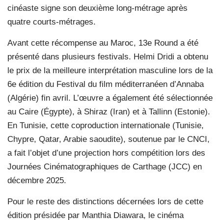
cinéaste signe son deuxième long-métrage après
quatre courts-métrages.
Avant cette récompense au Maroc, 13e Round a été
présenté dans plusieurs festivals. Helmi Dridi a obtenu
le prix de la meilleure interprétation masculine lors de la
6e édition du Festival du film méditerranéen d’Annaba
(Algérie) fin avril. L’œuvre a également été sélectionnée
au Caire (Égypte), à Shiraz (Iran) et à Tallinn (Estonie).
En Tunisie, cette coproduction internationale (Tunisie,
Chypre, Qatar, Arabie saoudite), soutenue par le CNCI,
a fait l’objet d’une projection hors compétition lors des
Journées Cinématographiques de Carthage (JCC) en
décembre 2025.
Pour le reste des distinctions décernées lors de cette
édition présidée par Manthia Diawara, le cinéma