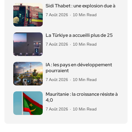
Sidi Thabet : une explosion due à
7 Août 2026
10 Min Read
La Türkiye a accueilli plus de 25
7 Août 2026
10 Min Read
IA : les pays en développement
pourraient
7 Août 2026
10 Min Read
Mauritanie : la croissance résiste à
4,0
7 Août 2026
10 Min Read