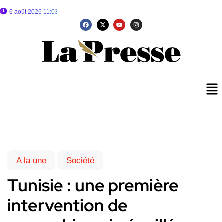
6 août 2026 11:03
A la une
Société
Tunisie : une première
intervention de