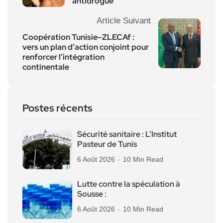
antidrogue
Article Suivant
Coopération Tunisie–ZLECAf :
vers un plan d’action conjoint pour
renforcer l’intégration
continentale
Postes récents
Sécurité sanitaire : L’Institut
Pasteur de Tunis
6 Août 2026
10 Min Read
Lutte contre la spéculation à
Sousse :
6 Août 2026
10 Min Read