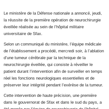
Le ministère de la Défense nationale a annoncé, jeudi,
la réussite de la première opération de neurochirurgie
éveillée réalisée au sein de l’hôpital militaire
universitaire de Sfax.
Selon un communiqué du ministère, l’équipe médicale
de l’établissement a procédé, mercredi soir, à l’ablation
d’une tumeur cérébrale par la technique de la
neurochirurgie éveillée, qui consiste à réveiller le
patient durant l’intervention afin de surveiller en temps
réel les fonctions neurologiques essentielles et de
préserver leur intégrité pendant l’exérèse de la tumeur.
Cette intervention de haute précision, une première
dans le gouvernorat de Sfax et dans le sud du pays, a