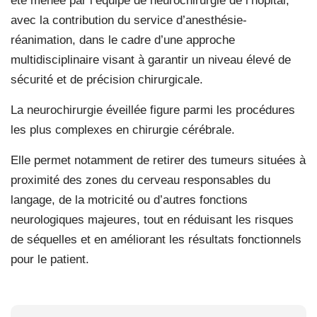
été menée par l’équipe de neurochirurgie de l’hôpital,
avec la contribution du service d’anesthésie-
réanimation, dans le cadre d’une approche
multidisciplinaire visant à garantir un niveau élevé de
sécurité et de précision chirurgicale.
La neurochirurgie éveillée figure parmi les procédures
les plus complexes en chirurgie cérébrale.
Elle permet notamment de retirer des tumeurs situées à
proximité des zones du cerveau responsables du
langage, de la motricité ou d’autres fonctions
neurologiques majeures, tout en réduisant les risques
de séquelles et en améliorant les résultats fonctionnels
pour le patient.