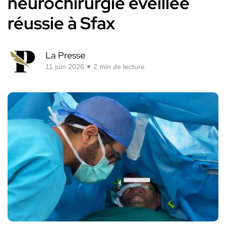
neurochirurgie éveillée
réussie à Sfax
La Presse
11 juin 2026
2 min de lecture