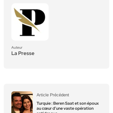
Auteur
La Presse
Article Précédent
Turquie : Beren Saat et son époux
au cœur d’une vaste opération