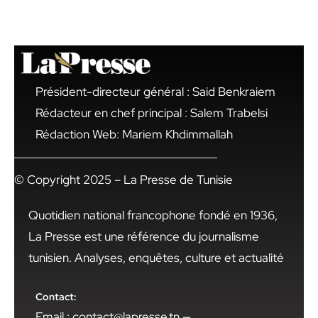
Président-directeur général : Said Benkraiem
Rédacteur en chef principal : Salem Trabelsi
Rédaction Web: Mariem Khdimmallah
© Copyright 2025 – La Presse de Tunisie
Quotidien national francophone fondé en 1936,
La Presse est une référence du journalisme
tunisien. Analyses, enquêtes, culture et actualité
Contact:
Email : contact@lapresse.tn —