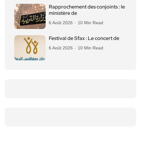
Rapprochement des conjoints : le
ministère de
6 Août 2026
10 Min Read
Festival de Sfax : Le concert de
6 Août 2026
10 Min Read