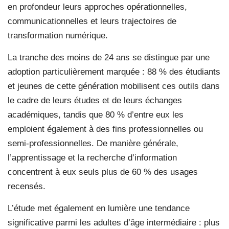
en profondeur leurs approches opérationnelles,
communicationnelles et leurs trajectoires de
transformation numérique.
La tranche des moins de 24 ans se distingue par une
adoption particulièrement marquée : 88 % des étudiants
et jeunes de cette génération mobilisent ces outils dans
le cadre de leurs études et de leurs échanges
académiques, tandis que 80 % d’entre eux les
emploient également à des fins professionnelles ou
semi-professionnelles. De manière générale,
l’apprentissage et la recherche d’information
concentrent à eux seuls plus de 60 % des usages
recensés.
L’étude met également en lumière une tendance
significative parmi les adultes d’âge intermédiaire : plus