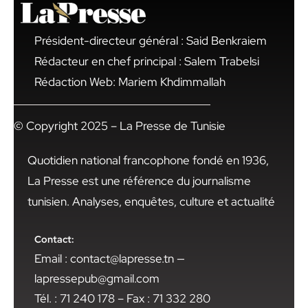
Président-directeur général : Said Benkraiem
Rédacteur en chef principal : Salem Trabelsi
Rédaction Web: Mariem Khdimmallah
© Copyright 2025 – La Presse de Tunisie
Quotidien national francophone fondé en 1936,
La Presse est une référence du journalisme
tunisien. Analyses, enquêtes, culture et actualité
Contact:
Email : contact@lapresse.tn —
lapressepub@gmail.com
Tél. : 71 240 178 – Fax : 71 332 280