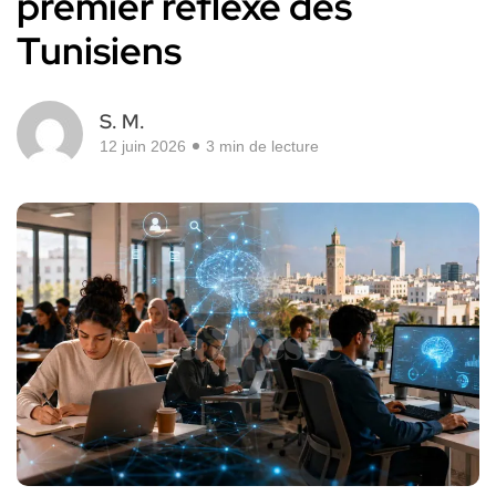
premier réflexe des
Tunisiens
S. M.
12 juin 2026
3 min de lecture