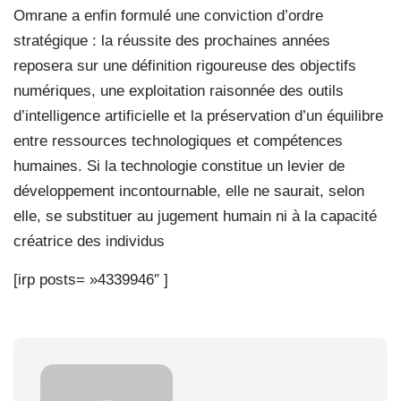
Omrane a enfin formulé une conviction d’ordre
stratégique : la réussite des prochaines années
reposera sur une définition rigoureuse des objectifs
numériques, une exploitation raisonnée des outils
d’intelligence artificielle et la préservation d’un équilibre
entre ressources technologiques et compétences
humaines. Si la technologie constitue un levier de
développement incontournable, elle ne saurait, selon
elle, se substituer au jugement humain ni à la capacité
créatrice des individus
[irp posts= »4339946″ ]