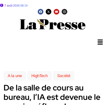
7 août 2026 08:19
A la une
HighTech
Société
De la salle de cours au
bureau, l’IA est devenue le