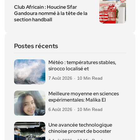
Club Africain : Houcine Sfar
Gandoura nommé à la tête de la
section handball
Postes récents
Météo : températures stables,
sirocco localisé et
7 Août 2026
10 Min Read
Meilleure moyenne en sciences
expérimentales: Malika El
6 Août 2026
10 Min Read
Une avancée technologique
chinoise promet de booster