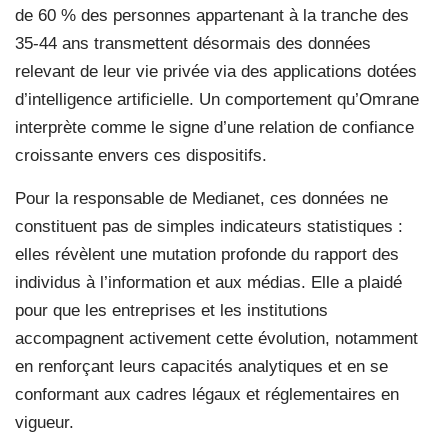
de 60 % des personnes appartenant à la tranche des
35-44 ans transmettent désormais des données
relevant de leur vie privée via des applications dotées
d’intelligence artificielle. Un comportement qu’Omrane
interprète comme le signe d’une relation de confiance
croissante envers ces dispositifs.
Pour la responsable de Medianet, ces données ne
constituent pas de simples indicateurs statistiques :
elles révèlent une mutation profonde du rapport des
individus à l’information et aux médias. Elle a plaidé
pour que les entreprises et les institutions
accompagnent activement cette évolution, notamment
en renforçant leurs capacités analytiques et en se
conformant aux cadres légaux et réglementaires en
vigueur.