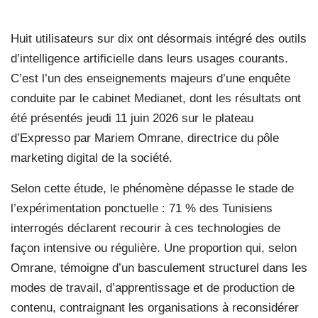
Huit utilisateurs sur dix ont désormais intégré des outils
d’intelligence artificielle dans leurs usages courants.
C’est l’un des enseignements majeurs d’une enquête
conduite par le cabinet Medianet, dont les résultats ont
été présentés jeudi 11 juin 2026 sur le plateau
d’Expresso par Mariem Omrane, directrice du pôle
marketing digital de la société.
Selon cette étude, le phénomène dépasse le stade de
l’expérimentation ponctuelle : 71 % des Tunisiens
interrogés déclarent recourir à ces technologies de
façon intensive ou régulière. Une proportion qui, selon
Omrane, témoigne d’un basculement structurel dans les
modes de travail, d’apprentissage et de production de
contenu, contraignant les organisations à reconsidérer