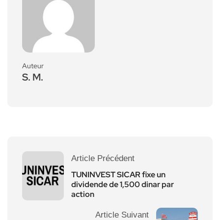
Auteur
S. M.
Article Précédent
TUNINVEST SICAR fixe un
dividende de 1,500 dinar par
action
Article Suivant