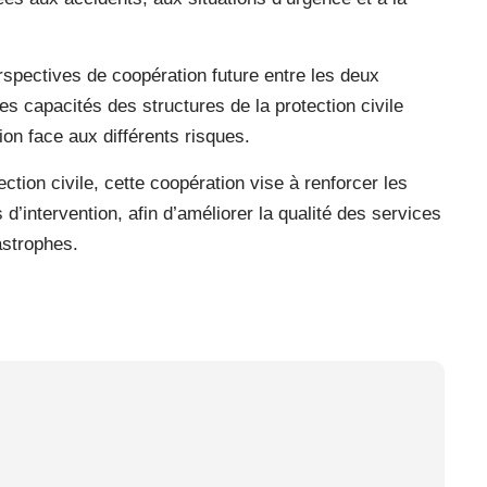
spectives de coopération future entre les deux
les capacités des structures de la protection civile
ion face aux différents risques.
tion civile, cette coopération vise à renforcer les
’intervention, afin d’améliorer la qualité des services
astrophes.