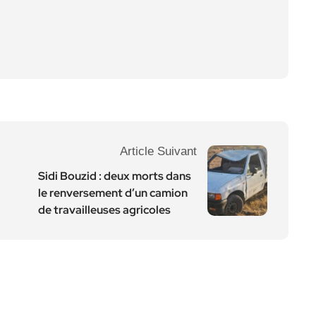
Article Suivant
Sidi Bouzid : deux morts dans
le renversement d’un camion
de travailleuses agricoles