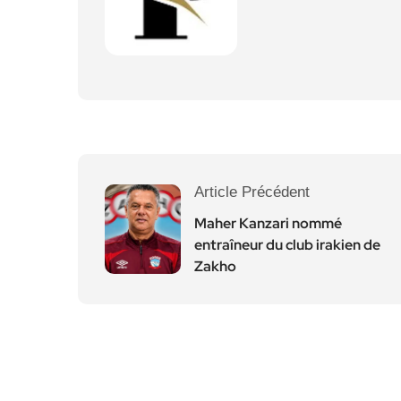
Article Précédent
Maher Kanzari nommé
entraîneur du club irakien de
Zakho