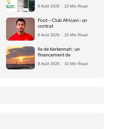
8 Août 2026
10 Min Read
Foot – Club Africain : un
contrat
8 Août 2026
10 Min Read
Ile de Kerkennah : un
financement de
8 Août 2026
10 Min Read