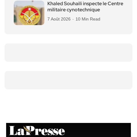
Khaled Souhaili inspecte le Centre
militaire cynotechnique
7 Août 2026
10 Min Read