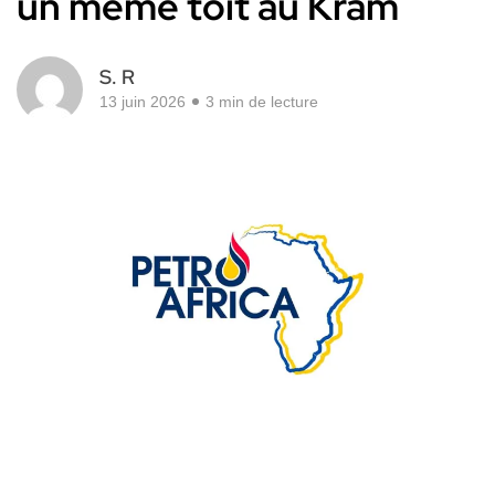
un même toit au Kram
S. R
13 juin 2026
3 min de lecture