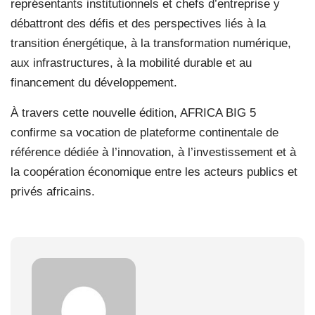
représentants institutionnels et chefs d’entreprise y
débattront des défis et des perspectives liés à la
transition énergétique, à la transformation numérique,
aux infrastructures, à la mobilité durable et au
financement du développement.
À travers cette nouvelle édition, AFRICA BIG 5
confirme sa vocation de plateforme continentale de
référence dédiée à l’innovation, à l’investissement et à
la coopération économique entre les acteurs publics et
privés africains.