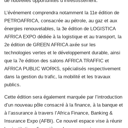
de nouvelles opportunités d’investissement.
L’événement comprendra notamment la 11e édition de
PETROAFRICA, consacrée au pétrole, au gaz et aux
énergies renouvelables, la 3e édition de LOGISTICA
AFRICA EXPO dédiée à la logistique et au transport, la
2e édition de GREEN AFRICA axée sur les
technologies vertes et le développement durable, ainsi
que la 7e édition des salons AFRICA TRAFFIC et
AFRICA PUBLIC WORKS, spécialisés respectivement
dans la gestion du trafic, la mobilité et les travaux
publics.
Cette édition sera également marquée par l’introduction
d’un nouveau pôle consacré à la finance, à la banque et
à l’assurance à travers l’Africa Finance, Banking &
Insurance Expo (AFBI). Ce nouvel espace vise à réunir