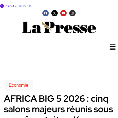
7 août 2026 22:50
Economie
AFRICA BIG 5 2026 : cinq
salons majeurs réunis sous