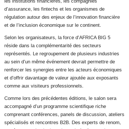
les institutions financières, les compagnies
d’assurance, les fintechs et les organismes de
régulation autour des enjeux de l’innovation financière
et de l’inclusion économique sur le continent.
Selon les organisateurs, la force d’AFRICA BIG 5
réside dans la complémentarité des secteurs
représentés. Le regroupement de plusieurs industries
au sein d’un même événement devrait permettre de
renforcer les synergies entre les acteurs économiques
et d’offrir davantage de valeur ajoutée aux exposants
comme aux visiteurs professionnels.
Comme lors des précédentes éditions, le salon sera
accompagné d’un programme scientifique riche
comprenant conférences, panels de discussion, ateliers
spécialisés et rencontres B2B. Des experts de renom,