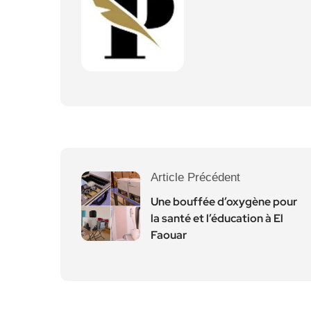
Article Précédent
Une bouffée d’oxygène pour
la santé et l’éducation à El
Faouar