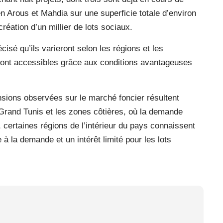
en Arous et Mahdia sur une superficie totale d’environ
réation d’un millier de lots sociaux.
isé qu’ils varieront selon les régions et les
teront accessibles grâce aux conditions avantageuses
sions observées sur le marché foncier résultent
 Grand Tunis et les zones côtières, où la demande
, certaines régions de l’intérieur du pays connaissent
à la demande et un intérêt limité pour les lots