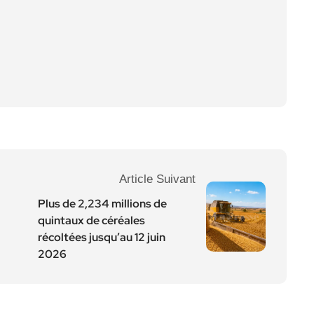
Article Suivant
Plus de 2,234 millions de
quintaux de céréales
récoltées jusqu’au 12 juin
2026