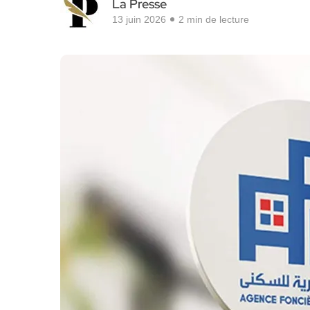
La Presse
13 juin 2026
2 min de lecture