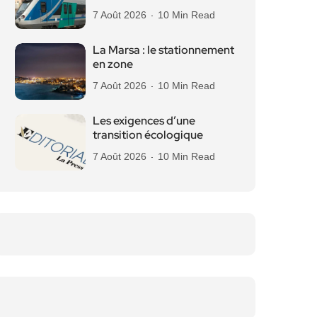
7 Août 2026
10 Min Read
La Marsa : le stationnement
en zone
7 Août 2026
10 Min Read
Les exigences d’une
transition écologique
7 Août 2026
10 Min Read