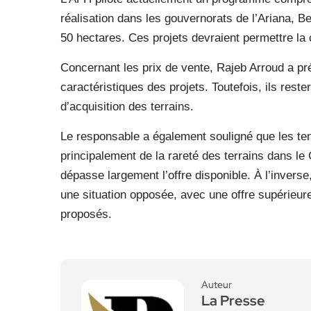
réalisation dans les gouvernorats de l’Ariana, B
50 hectares. Ces projets devraient permettre la c
Concernant les prix de vente, Rajeb Arroud a préc
caractéristiques des projets. Toutefois, ils res
d’acquisition des terrains.
Le responsable a également souligné que les ten
principalement de la rareté des terrains dans le
dépasse largement l’offre disponible. À l’inverse
une situation opposée, avec une offre supérieure 
proposés.
Auteur
La Presse