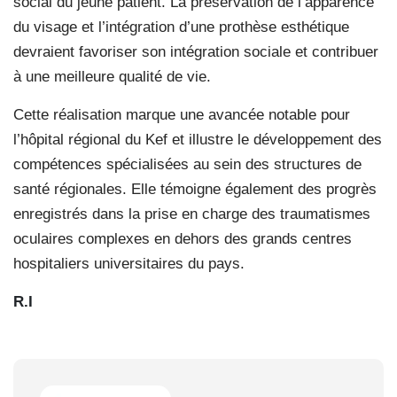
social du jeune patient. La préservation de l’apparence
du visage et l’intégration d’une prothèse esthétique
devraient favoriser son intégration sociale et contribuer
à une meilleure qualité de vie.
Cette réalisation marque une avancée notable pour
l’hôpital régional du Kef et illustre le développement des
compétences spécialisées au sein des structures de
santé régionales. Elle témoigne également des progrès
enregistrés dans la prise en charge des traumatismes
oculaires complexes en dehors des grands centres
hospitaliers universitaires du pays.
R.I