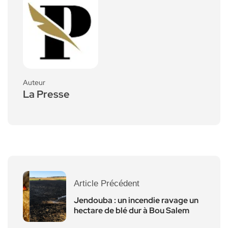
Auteur
La Presse
Article Précédent
Jendouba : un incendie ravage un
hectare de blé dur à Bou Salem