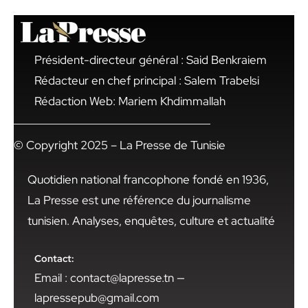
Président-directeur général : Said Benkraiem
Rédacteur en chef principal : Salem Trabelsi
Rédaction Web: Mariem Khdimmallah
© Copyright 2025 – La Presse de Tunisie
Quotidien national francophone fondé en 1936,
La Presse est une référence du journalisme
tunisien. Analyses, enquêtes, culture et actualité
Contact:
Email : contact@lapresse.tn —
lapressepub@gmail.com