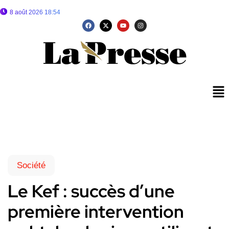
8 août 2026 18:54
Société
Le Kef : succès d’une
première intervention