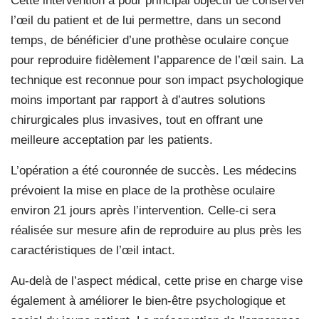
Cette intervention a pour principal objectif de conserver
l’œil du patient et de lui permettre, dans un second
temps, de bénéficier d’une prothèse oculaire conçue
pour reproduire fidèlement l’apparence de l’œil sain. La
technique est reconnue pour son impact psychologique
moins important par rapport à d’autres solutions
chirurgicales plus invasives, tout en offrant une
meilleure acceptation par les patients.
L’opération a été couronnée de succès. Les médecins
prévoient la mise en place de la prothèse oculaire
environ 21 jours après l’intervention. Celle-ci sera
réalisée sur mesure afin de reproduire au plus près les
caractéristiques de l’œil intact.
Au-delà de l’aspect médical, cette prise en charge vise
également à améliorer le bien-être psychologique et