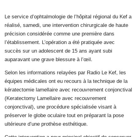
Le service d’ophtalmologie de l’hôpital régional du Kef a
réalisé, samedi, une intervention chirurgicale de haute
précision considérée comme une première dans
l’établissement. L’opération a été pratiquée avec
succès sur un adolescent de 15 ans ayant subi
auparavant une grave blessure à l’œil.
Selon les informations relayées par Radio Le Kef, les
équipes médicales ont eu recours à la technique de la
kératectomie lamellaire avec recouvrement conjonctival
(Keratectomy Lamellaire avec recouvrement
conjonctival), une procédure spécialisée visant à
préserver le globe oculaire tout en préparant la pose
ultérieure d’une prothèse esthétique.