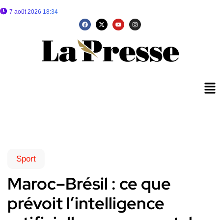
7 août 2026 18:34
Sport
Maroc–Brésil : ce que
prévoit l’intelligence