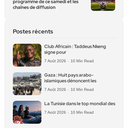
programme de ce samedi et les
chaînes de diffusion
Postes récents
Club Africain : Taddeus Nkeng
signe pour
7 Août 2026
10 Min Read
Gaza : Huit pays arabo-
islamiques dénoncent les
7 Août 2026
10 Min Read
La Tunisie dans le top mondial des
7 Août 2026
10 Min Read