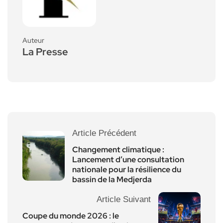
Auteur
La Presse
Article Précédent
Changement climatique :
Lancement d’une consultation
nationale pour la résilience du
bassin de la Medjerda
Article Suivant
Coupe du monde 2026 : le