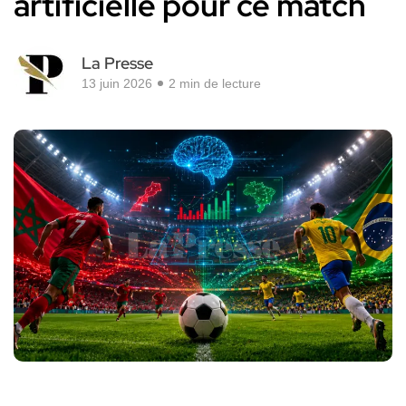
artificielle pour ce match
La Presse
13 juin 2026
2 min de lecture