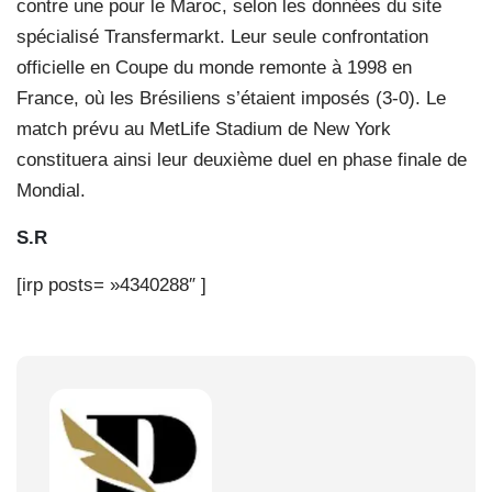
contre une pour le Maroc, selon les données du site
spécialisé Transfermarkt. Leur seule confrontation
officielle en Coupe du monde remonte à 1998 en
France, où les Brésiliens s’étaient imposés (3-0). Le
match prévu au MetLife Stadium de New York
constituera ainsi leur deuxième duel en phase finale de
Mondial.
S.R
[irp posts= »4340288″ ]