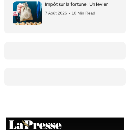
Impôt sur la fortune : Un levier
7 Août 2026
10 Min Read