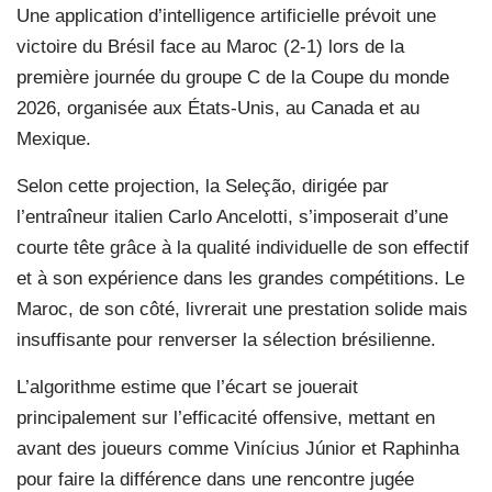
Une application d’intelligence artificielle prévoit une
victoire du Brésil face au Maroc (2-1) lors de la
première journée du groupe C de la Coupe du monde
2026, organisée aux États-Unis, au Canada et au
Mexique.
Selon cette projection, la Seleção, dirigée par
l’entraîneur italien Carlo Ancelotti, s’imposerait d’une
courte tête grâce à la qualité individuelle de son effectif
et à son expérience dans les grandes compétitions. Le
Maroc, de son côté, livrerait une prestation solide mais
insuffisante pour renverser la sélection brésilienne.
L’algorithme estime que l’écart se jouerait
principalement sur l’efficacité offensive, mettant en
avant des joueurs comme Vinícius Júnior et Raphinha
pour faire la différence dans une rencontre jugée