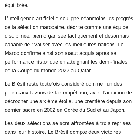
équilibrée.
L’intelligence artificielle souligne néanmoins les progrès
de la sélection marocaine, décrite comme une équipe
disciplinée, bien organisée tactiquement et désormais
capable de rivaliser avec les meilleures nations. Le
Maroc confirme ainsi son statut acquis après sa
performance historique en atteignant les demi-finales
de la Coupe du monde 2022 au Qatar.
Le Brésil reste toutefois considéré comme l’un des
principaux favoris de la compétition, avec l’ambition de
décrocher une sixième étoile, une première depuis son
dernier sacre en 2002 en Corée du Sud et au Japon.
Les deux sélections se sont affrontées à trois reprises
dans leur histoire. Le Brésil compte deux victoires