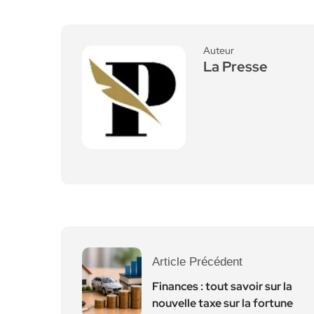
Auteur
La Presse
Article Précédent
Finances : tout savoir sur la
nouvelle taxe sur la fortune