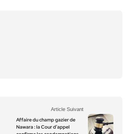
Article Suivant
Affaire du champ gazier de
Nawara : la Cour d’appel