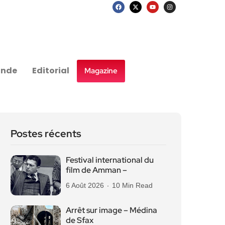
nde
Editorial
Magazine
Postes récents
Festival international du
film de Amman –
6 Août 2026
10 Min Read
Arrêt sur image – Médina
de Sfax