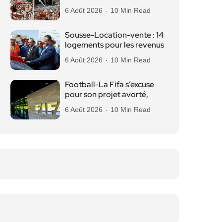
6 Août 2026
10 Min Read
Sousse-Location-vente : 14
logements pour les revenus
6 Août 2026
10 Min Read
Football-La Fifa s’excuse
pour son projet avorté,
6 Août 2026
10 Min Read