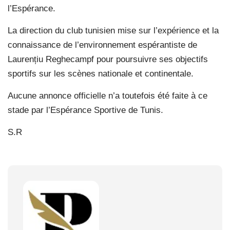
l’Espérance.
La direction du club tunisien mise sur l’expérience et la
connaissance de l’environnement espérantiste de
Laurențiu Reghecampf pour poursuivre ses objectifs
sportifs sur les scènes nationale et continentale.
Aucune annonce officielle n’a toutefois été faite à ce
stade par l’Espérance Sportive de Tunis.
S.R