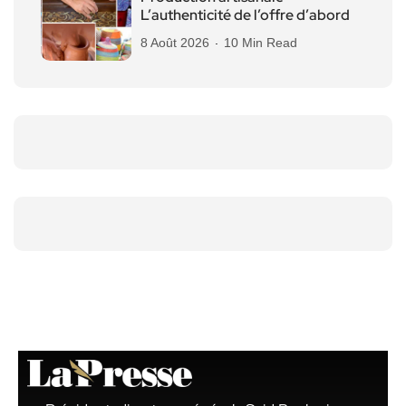
L’authenticité de l’offre d’abord
8 Août 2026
10 Min Read