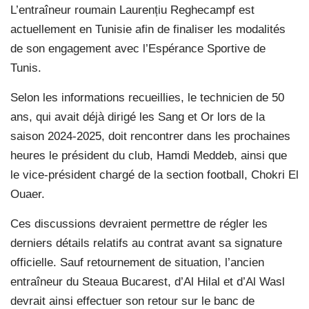
L’entraîneur roumain Laurențiu Reghecampf est
actuellement en Tunisie afin de finaliser les modalités
de son engagement avec l’Espérance Sportive de
Tunis.
Selon les informations recueillies, le technicien de 50
ans, qui avait déjà dirigé les Sang et Or lors de la
saison 2024-2025, doit rencontrer dans les prochaines
heures le président du club, Hamdi Meddeb, ainsi que
le vice-président chargé de la section football, Chokri El
Ouaer.
Ces discussions devraient permettre de régler les
derniers détails relatifs au contrat avant sa signature
officielle. Sauf retournement de situation, l’ancien
entraîneur du Steaua Bucarest, d’Al Hilal et d’Al Wasl
devrait ainsi effectuer son retour sur le banc de