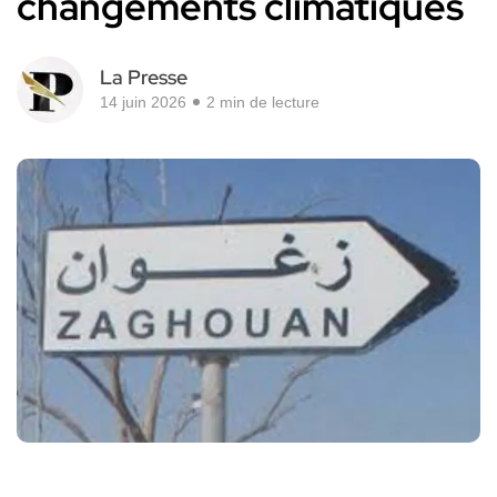
changements climatiques
La Presse
14 juin 2026
2 min de lecture