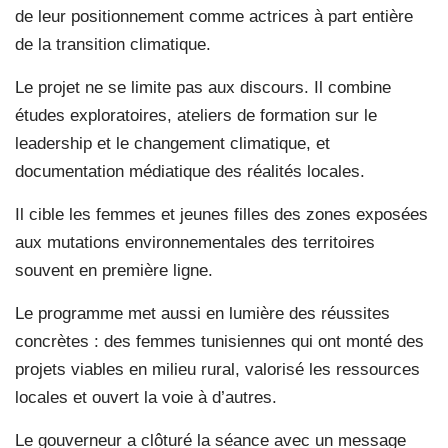
de leur positionnement comme actrices à part entière
de la transition climatique.
Le projet ne se limite pas aux discours. Il combine
études exploratoires, ateliers de formation sur le
leadership et le changement climatique, et
documentation médiatique des réalités locales.
Il cible les femmes et jeunes filles des zones exposées
aux mutations environnementales des territoires
souvent en première ligne.
Le programme met aussi en lumière des réussites
concrètes : des femmes tunisiennes qui ont monté des
projets viables en milieu rural, valorisé les ressources
locales et ouvert la voie à d’autres.
Le gouverneur a clôturé la séance avec un message