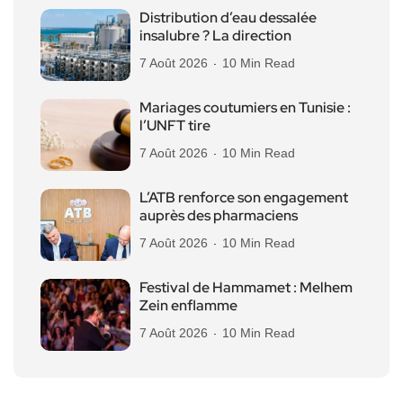
Distribution d’eau dessalée
insalubre ? La direction
7 Août 2026
10 Min Read
Mariages coutumiers en Tunisie :
l’UNFT tire
7 Août 2026
10 Min Read
L’ATB renforce son engagement
auprès des pharmaciens
7 Août 2026
10 Min Read
Festival de Hammamet : Melhem
Zein enflamme
7 Août 2026
10 Min Read