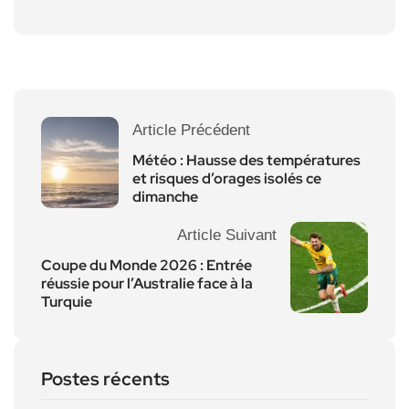
Article Précédent
Météo : Hausse des températures
et risques d’orages isolés ce
dimanche
Article Suivant
Coupe du Monde 2026 : Entrée
réussie pour l’Australie face à la
Turquie
Postes récents