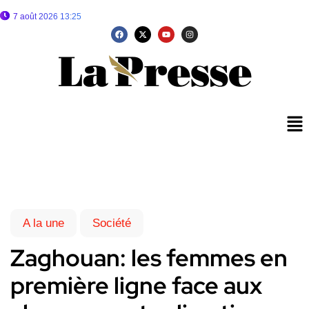
7 août 2026 13:25
A la une
Société
Zaghouan: les femmes en
première ligne face aux