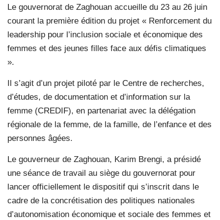
Le gouvernorat de Zaghouan accueille du 23 au 26 juin
courant la première édition du projet « Renforcement du
leadership pour l’inclusion sociale et économique des
femmes et des jeunes filles face aux défis climatiques
».
Il s’agit d’un projet piloté par le Centre de recherches,
d’études, de documentation et d’information sur la
femme (CREDIF), en partenariat avec la délégation
régionale de la femme, de la famille, de l’enfance et des
personnes âgées.
Le gouverneur de Zaghouan, Karim Brengi, a présidé
une séance de travail au siège du gouvernorat pour
lancer officiellement le dispositif qui s’inscrit dans le
cadre de la concrétisation des politiques nationales
d’autonomisation économique et sociale des femmes et