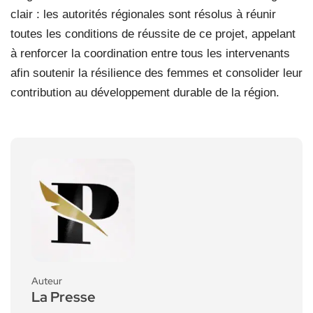
clair : les autorités régionales sont résolus à réunir
toutes les conditions de réussite de ce projet, appelant
à renforcer la coordination entre tous les intervenants
afin soutenir la résilience des femmes et consolider leur
contribution au développement durable de la région.
Auteur
La Presse