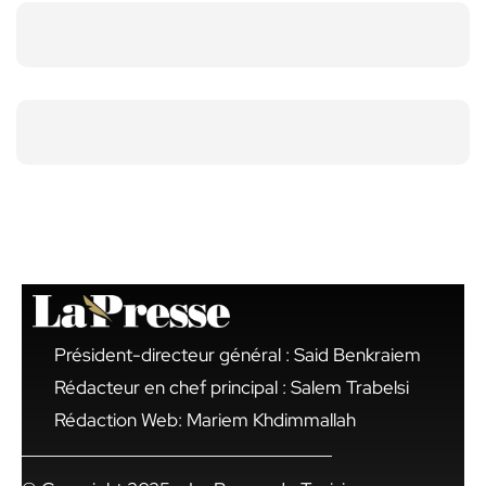
Président-directeur général : Said Benkraiem
Rédacteur en chef principal : Salem Trabelsi
Rédaction Web: Mariem Khdimmallah