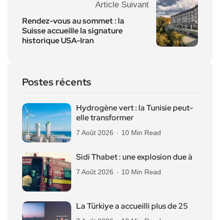
Article Suivant
Rendez-vous au sommet : la
Suisse accueille la signature
historique USA-Iran
Postes récents
Hydrogène vert : la Tunisie peut-
elle transformer
7 Août 2026
10 Min Read
Sidi Thabet : une explosion due à
7 Août 2026
10 Min Read
La Türkiye a accueilli plus de 25