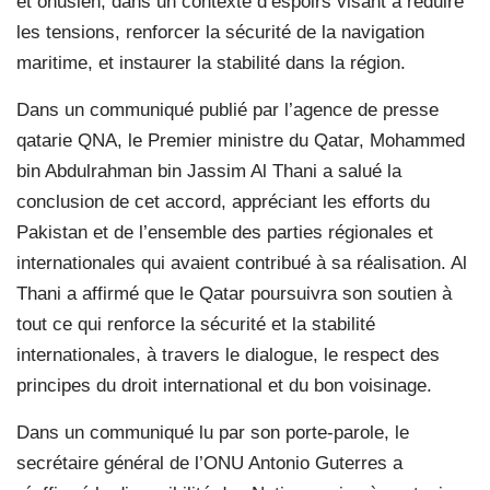
et onusien, dans un contexte d’espoirs visant à réduire
les tensions, renforcer la sécurité de la navigation
maritime, et instaurer la stabilité dans la région.
Dans un communiqué publié par l’agence de presse
qatarie QNA, le Premier ministre du Qatar, Mohammed
bin Abdulrahman bin Jassim Al Thani a salué la
conclusion de cet accord, appréciant les efforts du
Pakistan et de l’ensemble des parties régionales et
internationales qui avaient contribué à sa réalisation. Al
Thani a affirmé que le Qatar poursuivra son soutien à
tout ce qui renforce la sécurité et la stabilité
internationales, à travers le dialogue, le respect des
principes du droit international et du bon voisinage.
Dans un communiqué lu par son porte-parole, le
secrétaire général de l’ONU Antonio Guterres a