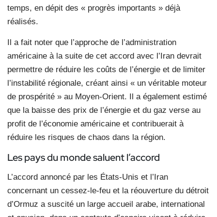
temps, en dépit des « progrès importants » déjà
réalisés.
Il a fait noter que l’approche de l’administration
américaine à la suite de cet accord avec l’Iran devrait
permettre de réduire les coûts de l’énergie et de limiter
l’instabilité régionale, créant ainsi « un véritable moteur
de prospérité » au Moyen-Orient. Il a également estimé
que la baisse des prix de l’énergie et du gaz verse au
profit de l’économie américaine et contribuerait à
réduire les risques de chaos dans la région.
Les pays du monde
saluent l’accord
L’accord annoncé par les États-Unis et l’Iran
concernant un cessez-le-feu et la réouverture du détroit
d’Ormuz a suscité un large accueil arabe, international