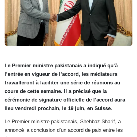
Le Premier ministre pakistanais a indiqué qu’à
l’entrée en vigueur de l’accord, les médiateurs
travailleront à faciliter une série de réunions au
cours de cette semaine. Il a précisé que la
cérémonie de signature officielle de l’accord aura
lieu vendredi prochain, le 19 juin, en Suisse.
Le Premier ministre pakistanais, Shehbaz Sharif, a
annoncé la conclusion d’un accord de paix entre les