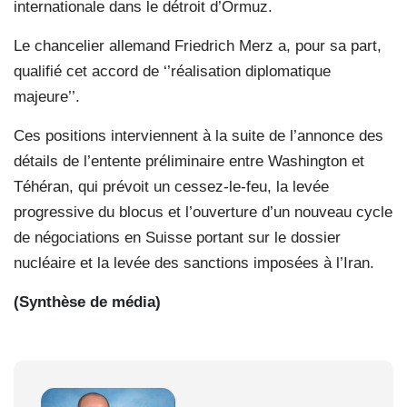
internationale dans le détroit d’Ormuz.
Le chancelier allemand Friedrich Merz a, pour sa part,
qualifié cet accord de ‘’réalisation diplomatique
majeure’’.
Ces positions interviennent à la suite de l’annonce des
détails de l’entente préliminaire entre Washington et
Téhéran, qui prévoit un cessez-le-feu, la levée
progressive du blocus et l’ouverture d’un nouveau cycle
de négociations en Suisse portant sur le dossier
nucléaire et la levée des sanctions imposées à l’Iran.
(Synthèse de média)