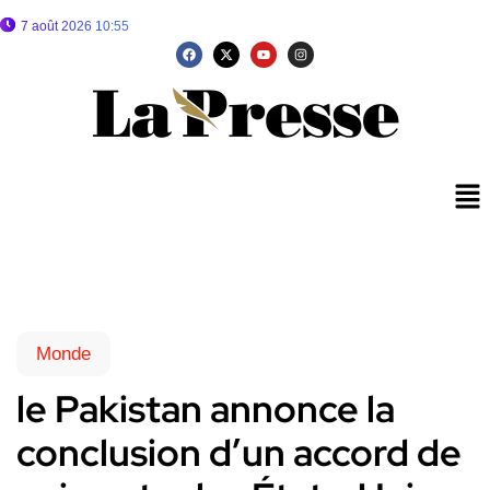
7 août 2026 10:55
Monde
le Pakistan annonce la
conclusion d’un accord de