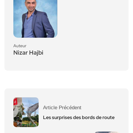
Auteur
Nizar Hajbi
Article Précédent
Les surprises des bords de route