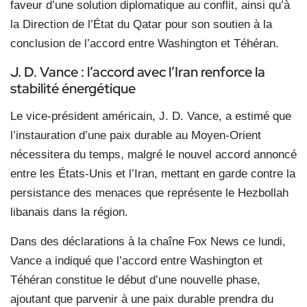
faveur d’une solution diplomatique au conflit, ainsi qu’à
la Direction de l’État du Qatar pour son soutien à la
conclusion de l’accord entre Washington et Téhéran.
J. D. Vance : l’accord avec l’Iran renforce la
stabilité énergétique
Le vice-président américain, J. D. Vance, a estimé que
l’instauration d’une paix durable au Moyen-Orient
nécessitera du temps, malgré le nouvel accord annoncé
entre les États-Unis et l’Iran, mettant en garde contre la
persistance des menaces que représente le Hezbollah
libanais dans la région.
Dans des déclarations à la chaîne Fox News ce lundi,
Vance a indiqué que l’accord entre Washington et
Téhéran constitue le début d’une nouvelle phase,
ajoutant que parvenir à une paix durable prendra du