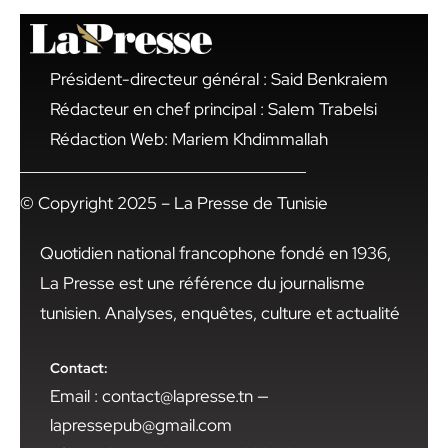
Président-directeur général : Said Benkraiem
Rédacteur en chef principal : Salem Trabelsi
Rédaction Web: Mariem Khdimmallah
© Copyright 2025 – La Presse de Tunisie
Quotidien national francophone fondé en 1936,
La Presse est une référence du journalisme
tunisien. Analyses, enquêtes, culture et actualité
Contact:
Email : contact@lapresse.tn —
lapressepub@gmail.com