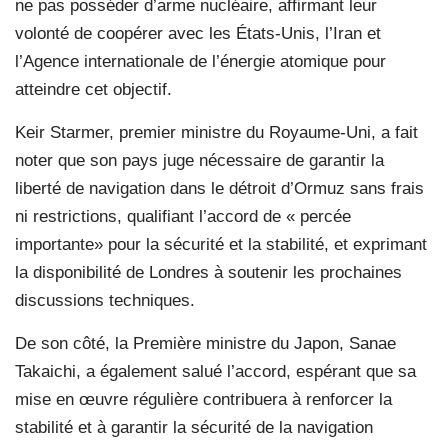
ne pas posséder d’arme nucléaire, affirmant leur
volonté de coopérer avec les États-Unis, l’Iran et
l’Agence internationale de l’énergie atomique pour
atteindre cet objectif.
Keir Starmer, premier ministre du Royaume-Uni, a fait
noter que son pays juge nécessaire de garantir la
liberté de navigation dans le détroit d’Ormuz sans frais
ni restrictions, qualifiant l’accord de « percée
importante» pour la sécurité et la stabilité, et exprimant
la disponibilité de Londres à soutenir les prochaines
discussions techniques.
De son côté, la Première ministre du Japon, Sanae
Takaichi, a également salué l’accord, espérant que sa
mise en œuvre régulière contribuera à renforcer la
stabilité et à garantir la sécurité de la navigation