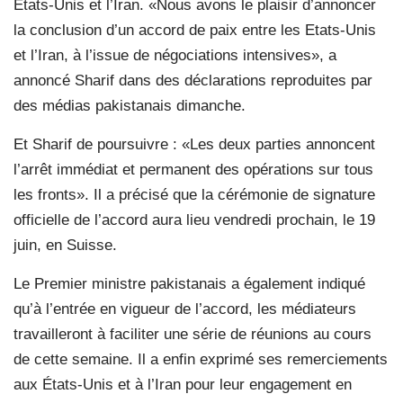
États-Unis et l’Iran. «Nous avons le plaisir d’annoncer
la conclusion d’un accord de paix entre les Etats-Unis
et l’Iran, à l’issue de négociations intensives», a
annoncé Sharif dans des déclarations reproduites par
des médias pakistanais dimanche.
Et Sharif de poursuivre : «Les deux parties annoncent
l’arrêt immédiat et permanent des opérations sur tous
les fronts». Il a précisé que la cérémonie de signature
officielle de l’accord aura lieu vendredi prochain, le 19
juin, en Suisse.
Le Premier ministre pakistanais a également indiqué
qu’à l’entrée en vigueur de l’accord, les médiateurs
travailleront à faciliter une série de réunions au cours
de cette semaine. Il a enfin exprimé ses remerciements
aux États-Unis et à l’Iran pour leur engagement en