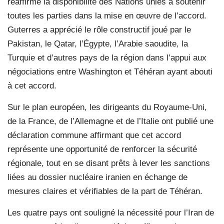
réaffirmé la disponibilité des Nations unies à soutenir
toutes les parties dans la mise en œuvre de l’accord.
Guterres a apprécié le rôle constructif joué par le
Pakistan, le Qatar, l’Égypte, l’Arabie saoudite, la
Turquie et d’autres pays de la région dans l’appui aux
négociations entre Washington et Téhéran ayant abouti
à cet accord.
Sur le plan européen, les dirigeants du Royaume-Uni,
de la France, de l’Allemagne et de l’Italie ont publié une
déclaration commune affirmant que cet accord
représente une opportunité de renforcer la sécurité
régionale, tout en se disant prêts à lever les sanctions
liées au dossier nucléaire iranien en échange de
mesures claires et vérifiables de la part de Téhéran.
Les quatre pays ont souligné la nécessité pour l’Iran de