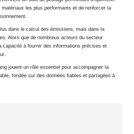
 matériaux les plus performants et de renforcer la
isionnement.
 plus dans le calcul des émissions, mais dans la
onnées. Alors que de nombreux acteurs du secteur
capacité à fournir des informations précises et
ur.
ang jouent un rôle essentiel pour accompagner la
rable, fondée sur des données fiables et partagées à