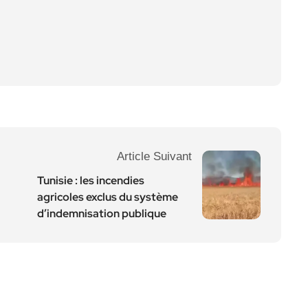
Article Suivant
Tunisie : les incendies
agricoles exclus du système
d’indemnisation publique