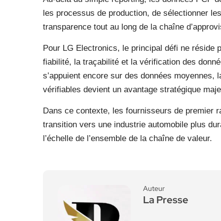
les processus de production, de sélectionner les
transparence tout au long de la chaîne d’approv
Pour LG Electronics, le principal défi ne réside
fiabilité, la traçabilité et la vérification des d
s’appuient encore sur des données moyennes, la 
vérifiables devient un avantage stratégique maje
Dans ce contexte, les fournisseurs de premier r
transition vers une industrie automobile plus du
l’échelle de l’ensemble de la chaîne de valeur.
Auteur
La Presse