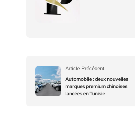
Article Précédent
Automobile : deux nouvelles
marques premium chinoises
lancées en Tunisie