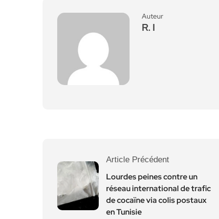
Auteur
R. I
Article Précédent
Lourdes peines contre un
réseau international de trafic
de cocaïne via colis postaux
en Tunisie