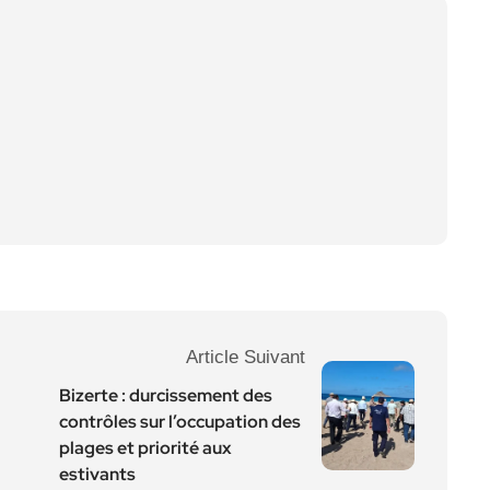
Article Suivant
Bizerte : durcissement des
contrôles sur l’occupation des
plages et priorité aux
estivants