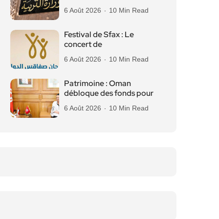
6 Août 2026
10 Min Read
Festival de Sfax : Le
concert de
6 Août 2026
10 Min Read
Patrimoine : Oman
débloque des fonds pour
6 Août 2026
10 Min Read