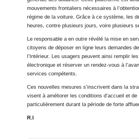
mouvements frontaliers nécessaires à l’obtenti
régime de la voiture. Grâce à ce système, les dé
heures, contre plusieurs jours, voire plusieurs
Le responsable a en outre révélé la mise en ser
citoyens de déposer en ligne leurs demandes de p
l’Intérieur. Les usagers peuvent ainsi remplir les
électronique et réserver un rendez-vous à l’ava
services compétents.
Ces nouvelles mesures s’inscrivent dans la stra
visent à améliorer les conditions d’accueil et de
particulièrement durant la période de forte afflue
R.I