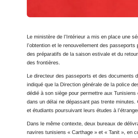
Le ministère de l’Intérieur a mis en place une sé
l’obtention et le renouvellement des passeports p
des préparatifs de la saison estivale et du reto
des frontières.
Le directeur des passeports et des documents de
indiqué que la Direction générale de la police 
dédié à son siège pour permettre aux Tunisiens d
dans un délai ne dépassant pas trente minutes. 
et étudiants poursuivant leurs études à l’étrange
Dans le même contexte, deux bureaux de délivra
navires tunisiens « Carthage » et « Tanit », en 