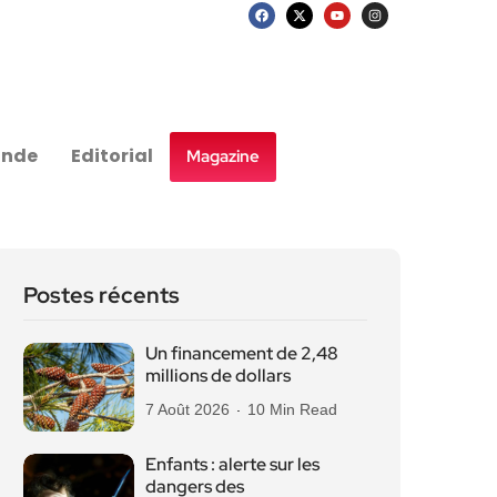
nde
Editorial
Magazine
Postes récents
Un financement de 2,48
millions de dollars
7 Août 2026
10 Min Read
Enfants : alerte sur les
dangers des