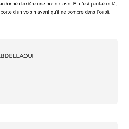
ndonné derrière une porte close. Et c’est peut-être là,
porte d’un voisin avant qu’il ne sombre dans l’oubli,
ABDELLAOUI