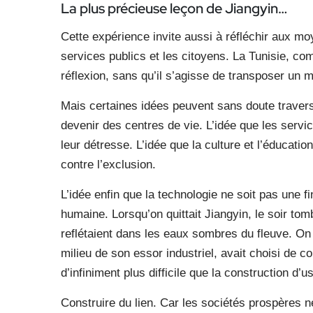
La plus précieuse leçon
de Jiangyin…
Cette expérience invite aussi à réfléchir aux moy
services publics et les citoyens. La Tunisie, co
réflexion, sans qu’il s’agisse de transposer un 
Mais certaines idées peuvent sans doute traverse
devenir des centres de vie. L’idée que les servic
leur détresse. L’idée que la culture et l’éducat
contre l’exclusion.
L’idée enfin que la technologie ne soit pas une f
humaine. Lorsqu’on quittait Jiangyin, le soir to
reflétaient dans les eaux sombres du fleuve. On 
milieu de son essor industriel, avait choisi de 
d’infiniment plus difficile que la construction d’
Construire du lien. Car les sociétés prospères n