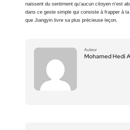
naissent du sentiment qu’aucun citoyen n’est aba
dans ce geste simple qui consiste à frapper à la 
que Jiangyin livre sa plus précieuse leçon.
Auteur
Mohamed Hedi 