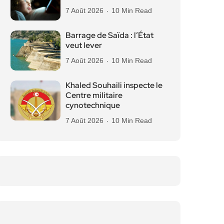
7 Août 2026
10 Min Read
Barrage de Saïda : l’État
veut lever
7 Août 2026
10 Min Read
Khaled Souhaili inspecte le
Centre militaire
cynotechnique
7 Août 2026
10 Min Read