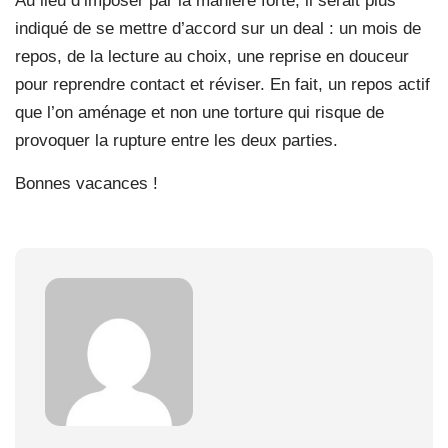
Au lieu d’imposer par la manière forte, il serait plus
indiqué de se mettre d’accord sur un deal : un mois de
repos, de la lecture au choix, une reprise en douceur
pour reprendre contact et réviser. En fait, un repos actif
que l’on aménage et non une torture qui risque de
provoquer la rupture entre les deux parties.
Bonnes vacances !