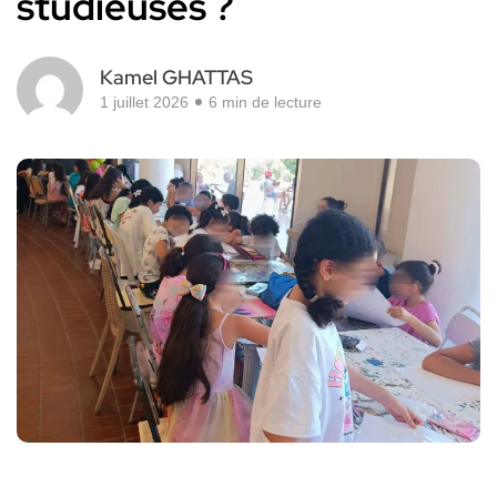
studieuses ?
Kamel GHATTAS
1 juillet 2026
6 min de lecture