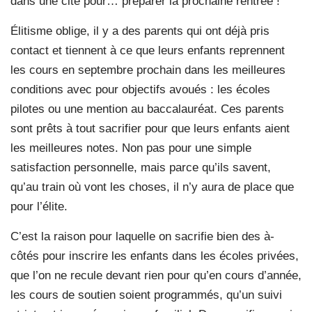
dans une cité pour… préparer la prochaine rentrée !
Élitisme oblige, il y a des parents qui ont déjà pris
contact et tiennent à ce que leurs enfants reprennent
les cours en septembre prochain dans les meilleures
conditions avec pour objectifs avoués : les écoles
pilotes ou une mention au baccalauréat. Ces parents
sont prêts à tout sacrifier pour que leurs enfants aient
les meilleures notes. Non pas pour une simple
satisfaction personnelle, mais parce qu’ils savent,
qu’au train où vont les choses, il n’y aura de place que
pour l’élite.
C’est la raison pour laquelle on sacrifie bien des à-
côtés pour inscrire les enfants dans les écoles privées,
que l’on ne recule devant rien pour qu’en cours d’année,
les cours de soutien soient programmés, qu’un suivi