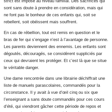
strict est imposé au niveau familial. Des sacrifices qui
sont sans doute à prendre en considération, mais qui
ne font pas le bonheur de ces enfants qui, soit se
rebellent, soit obéissent mais souffrent.
En cas de rébellion, tout est remis en question et le
bras de fer qui s’engage n’est à l’avantage de personne.
Les parents deviennent des ennemis. Les enfants sont
dégoutés, découragés, se considèrent suppliciés par
ceux qui devraient les protéger. Et c’est là que se situe
le véritable danger.
Une dame rencontrée dans une librairie déchiffrait une
liste de manuels parascolaires, commandés pour la
circonstance. Il y avait à vue d’œil cinq ou six que
l’enseignant a sans doute commandés pour ces cours
d’été, qui viendront gâcher cette période de repos et