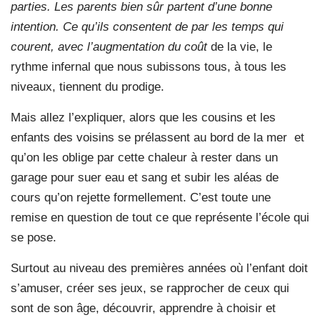
parties. Les parents bien sûr partent d’une bonne
intention. Ce qu’ils consentent de par les temps qui
courent, avec l’augmentation du coût
de la vie, le
rythme infernal que nous subissons tous, à tous les
niveaux, tiennent du prodige.
Mais allez l’expliquer, alors que les cousins et les
enfants des voisins se prélassent au bord de la mer et
qu’on les oblige par cette chaleur à rester dans un
garage pour suer eau et sang et subir les aléas de
cours qu’on rejette formellement. C’est toute une
remise en question de tout ce que représente l’école qui
se pose.
Surtout au niveau des premières années où l’enfant doit
s’amuser, créer ses jeux, se rapprocher de ceux qui
sont de son âge, découvrir, apprendre à choisir et