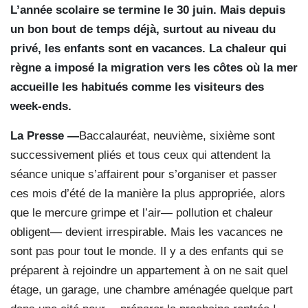
L’année scolaire se termine le 30 juin. Mais depuis
un bon bout de temps déjà, surtout au niveau du
privé, les enfants sont en vacances. La chaleur qui
règne a imposé la migration vers les côtes où la mer
accueille les habitués comme les visiteurs des
week-ends.
La Presse —
Baccalauréat, neuvième, sixième sont
successivement pliés et tous ceux qui attendent la
séance unique s’affairent pour s’organiser et passer
ces mois d’été de la manière la plus appropriée, alors
que le mercure grimpe et l’air— pollution et chaleur
obligent— devient irrespirable. Mais les vacances ne
sont pas pour tout le monde. Il y a des enfants qui se
préparent à rejoindre un appartement à on ne sait quel
étage, un garage, une chambre aménagée quelque part