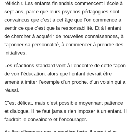
réfléchir. Les enfants finlandais commencent l’école à
sept ans, parce que leurs psychos pédagogues sont
convaincus que c’est à cet âge que l’on commence à
sentir ce que c’est que la responsabilité. Et à l’enfant
de chercher à acquérir de nouvelles connaissances, à
façonner sa personnalité, à commencer à prendre des
initiatives.
Les réactions standard vont à l’encontre de cette façon
de voir l’éducation, alors que l’enfant devrait être
amené à imiter l’exemple d’un proche, d’un voisin qui a
réussi.
C’est délicat, mais c’est possible moyennant patience
et dialogue. Il ne faut jamais rien imposer à un enfant. Il
faudrait le convaincre et l’encourager.