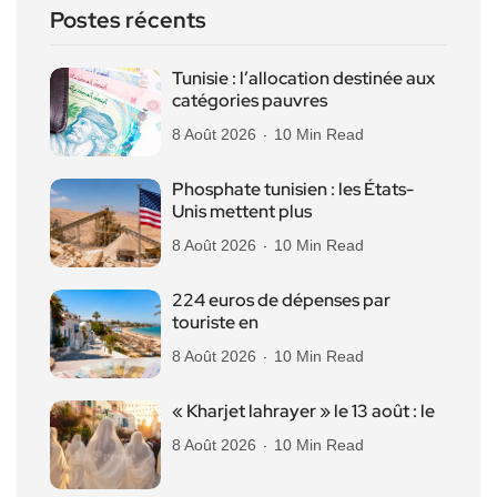
Postes récents
Tunisie : l’allocation destinée aux
catégories pauvres
8 Août 2026
10 Min Read
Phosphate tunisien : les États-
Unis mettent plus
8 Août 2026
10 Min Read
224 euros de dépenses par
touriste en
8 Août 2026
10 Min Read
« Kharjet lahrayer » le 13 août : le
8 Août 2026
10 Min Read