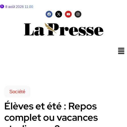
8 août 2026 11:00
Société
Élèves et été : Repos
complet ou vacances