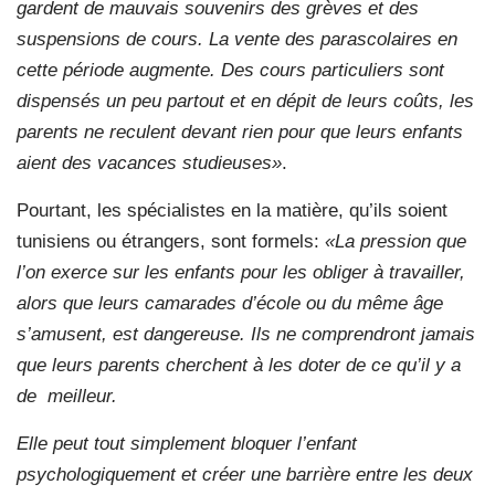
gardent de mauvais souvenirs des grèves et des
suspensions de cours. La vente des parascolaires en
cette période augmente. Des cours particuliers sont
dispensés un peu partout et en dépit de leurs coûts, les
parents ne reculent devant rien pour que leurs enfants
aient des vacances studieuses»
.
Pourtant, les spécialistes en la matière, qu’ils soient
tunisiens ou étrangers, sont formels:
«La pression que
l’on exerce sur les enfants pour les obliger à travailler,
alors que leurs camarades d’école ou du même âge
s’amusent, est dangereuse. Ils ne comprendront jamais
que leurs parents cherchent à les doter de ce qu’il y a
de meilleur.
Elle peut tout simplement bloquer l’enfant
psychologiquement et créer une barrière entre les deux