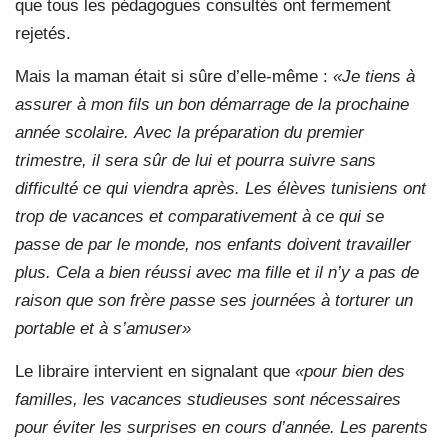
que tous les pédagogues consultés ont fermement
rejetés.
Mais la maman était si sûre d’elle-même :
«Je tiens à
assurer à mon fils un bon démarrage de la prochaine
année scolaire. Avec la préparation du premier
trimestre, il sera sûr de lui et pourra suivre sans
difficulté ce qui viendra après. Les élèves tunisiens ont
trop de vacances et comparativement à ce qui se
passe de par le monde, nos enfants doivent travailler
plus. Cela a bien réussi avec ma fille et il n’y a pas de
raison que son frère passe ses journées à torturer un
portable et à s’amuser»
Le libraire intervient en signalant que
«pour bien des
familles, les vacances studieuses sont nécessaires
pour éviter les surprises en cours d’année. Les parents