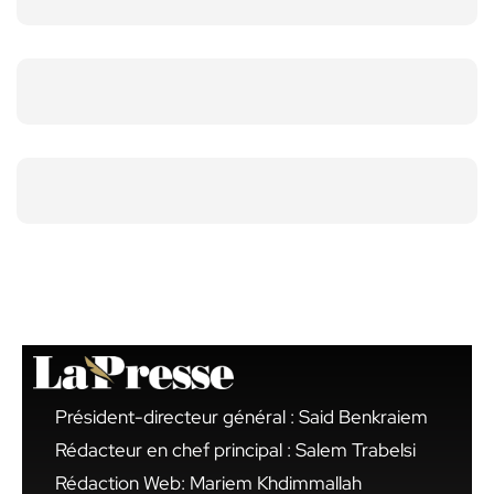
Président-directeur général : Said Benkraiem
Rédacteur en chef principal : Salem Trabelsi
Rédaction Web: Mariem Khdimmallah