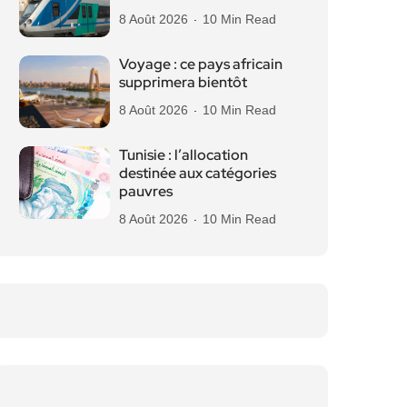
8 Août 2026
10 Min Read
Voyage : ce pays africain
supprimera bientôt
8 Août 2026
10 Min Read
Tunisie : l’allocation
destinée aux catégories
pauvres
8 Août 2026
10 Min Read