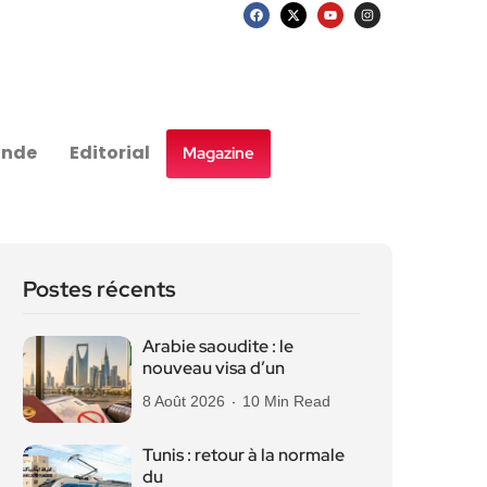
nde
Editorial
Magazine
Postes récents
Arabie saoudite : le
nouveau visa d’un
8 Août 2026
10 Min Read
Tunis : retour à la normale
du