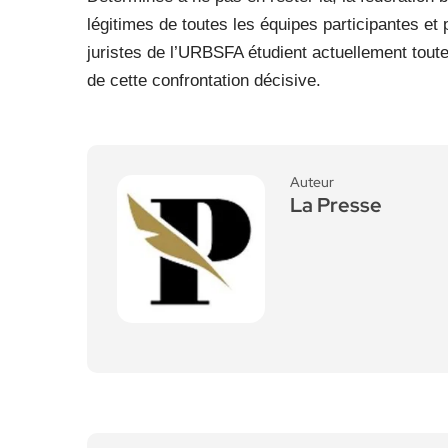
légitimes de toutes les équipes participantes et
juristes de l’URBSFA étudient actuellement toute
de cette confrontation décisive.
Auteur
La Presse