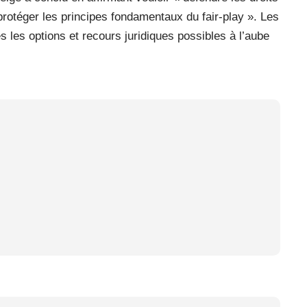
 protéger les principes fondamentaux du fair-play ». Les
s les options et recours juridiques possibles à l’aube