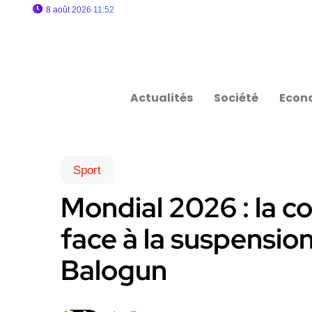
8 août 2026 11:52
Actualités
Société
Econ
Sport
Mondial 2026 : la co
face à la suspension
Balogun