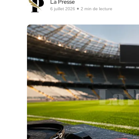
La Presse
6 juillet 2026
2 min de lecture