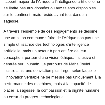
l’apport majeur de l’Afrique à l’intelligence artificielle ne
se limite pas aux données ou aux talents disponibles
sur le continent, mais réside avant tout dans sa
sagesse.
À travers l’ensemble de ces engagements se dessine
une ambition commune : faire de l’Afrique non pas une
simple utilisatrice des technologies d’intelligence
artificielle, mais un acteur à part entière de leur
conception, porteur d’une vision éthique, inclusive et
centrée sur l’humain. Le parcours de Maha Jouini
illustre ainsi une conviction plus large, selon laquelle
l’innovation véritable ne se mesure pas uniquement à la
performance des machines, mais à la capacité de
placer la sagesse, la compassion et la dignité humaine
au cœur du progrès technologique.