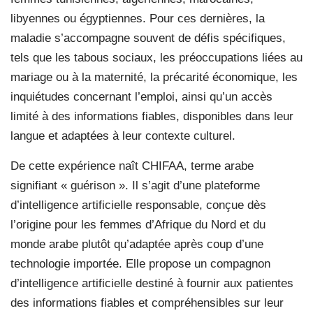
libyennes ou égyptiennes. Pour ces dernières, la
maladie s’accompagne souvent de défis spécifiques,
tels que les tabous sociaux, les préoccupations liées au
mariage ou à la maternité, la précarité économique, les
inquiétudes concernant l’emploi, ainsi qu’un accès
limité à des informations fiables, disponibles dans leur
langue et adaptées à leur contexte culturel.
De cette expérience naît CHIFAA, terme arabe
signifiant « guérison ». Il s’agit d’une plateforme
d’intelligence artificielle responsable, conçue dès
l’origine pour les femmes d’Afrique du Nord et du
monde arabe plutôt qu’adaptée après coup d’une
technologie importée. Elle propose un compagnon
d’intelligence artificielle destiné à fournir aux patientes
des informations fiables et compréhensibles sur leur