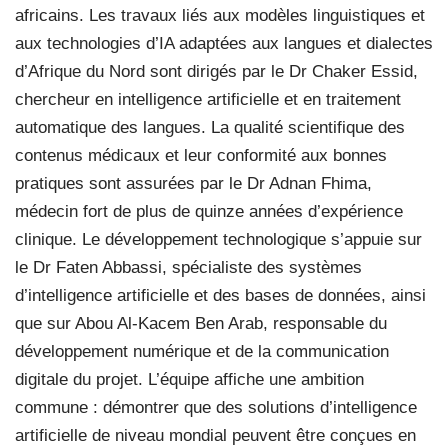
africains. Les travaux liés aux modèles linguistiques et
aux technologies d’IA adaptées aux langues et dialectes
d’Afrique du Nord sont dirigés par le Dr Chaker Essid,
chercheur en intelligence artificielle et en traitement
automatique des langues. La qualité scientifique des
contenus médicaux et leur conformité aux bonnes
pratiques sont assurées par le Dr Adnan Fhima,
médecin fort de plus de quinze années d’expérience
clinique. Le développement technologique s’appuie sur
le Dr Faten Abbassi, spécialiste des systèmes
d’intelligence artificielle et des bases de données, ainsi
que sur Abou Al-Kacem Ben Arab, responsable du
développement numérique et de la communication
digitale du projet. L’équipe affiche une ambition
commune : démontrer que des solutions d’intelligence
artificielle de niveau mondial peuvent être conçues en