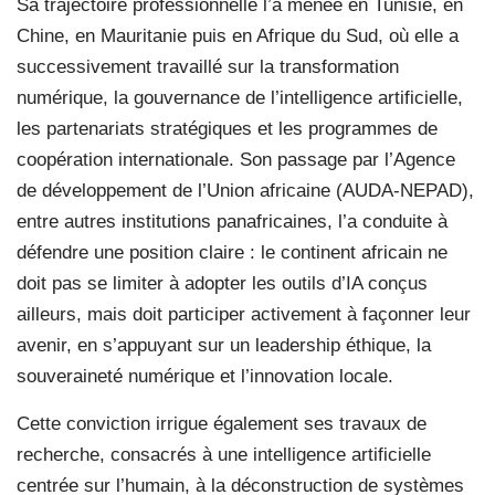
Sa trajectoire professionnelle l’a menée en Tunisie, en
Chine, en Mauritanie puis en Afrique du Sud, où elle a
successivement travaillé sur la transformation
numérique, la gouvernance de l’intelligence artificielle,
les partenariats stratégiques et les programmes de
coopération internationale. Son passage par l’Agence
de développement de l’Union africaine (AUDA-NEPAD),
entre autres institutions panafricaines, l’a conduite à
défendre une position claire : le continent africain ne
doit pas se limiter à adopter les outils d’IA conçus
ailleurs, mais doit participer activement à façonner leur
avenir, en s’appuyant sur un leadership éthique, la
souveraineté numérique et l’innovation locale.
Cette conviction irrigue également ses travaux de
recherche, consacrés à une intelligence artificielle
centrée sur l’humain, à la déconstruction de systèmes