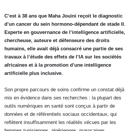
C’est à 38 ans que Maha Jouini reçoit le diagnostic
d’un cancer du sein hormono-dépendant de stade II.
Experte en gouvernance de l’intelligence artificielle,
chercheuse, auteure et défenseure des droits
humains, elle avait déjà consacré une partie de ses
travaux à l’étude des effets de l’IA sur les sociétés
africaines et à la promotion d’une intelligence
artificielle plus inclusive.
Son propre parcours de soins confirme un constat déjà
mis en évidence dans ses recherches : la plupart des
outils numériques en santé sont conçus à partir de
données et de référentiels sociaux occidentaux, qui
reflètent insuffisamment les réalités vécues par les
femmes tunisiennes, algériennes, marocaines,