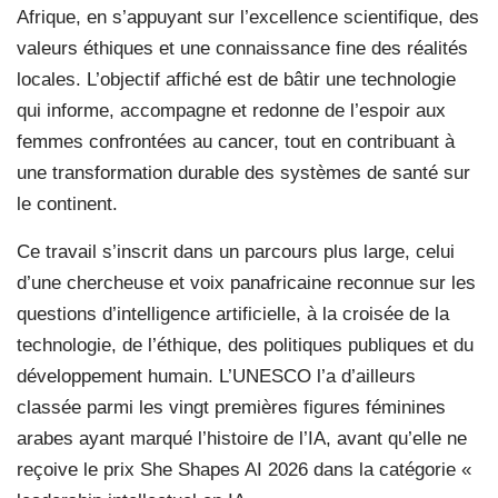
Afrique, en s’appuyant sur l’excellence scientifique, des
valeurs éthiques et une connaissance fine des réalités
locales. L’objectif affiché est de bâtir une technologie
qui informe, accompagne et redonne de l’espoir aux
femmes confrontées au cancer, tout en contribuant à
une transformation durable des systèmes de santé sur
le continent.
Ce travail s’inscrit dans un parcours plus large, celui
d’une chercheuse et voix panafricaine reconnue sur les
questions d’intelligence artificielle, à la croisée de la
technologie, de l’éthique, des politiques publiques et du
développement humain. L’UNESCO l’a d’ailleurs
classée parmi les vingt premières figures féminines
arabes ayant marqué l’histoire de l’IA, avant qu’elle ne
reçoive le prix She Shapes AI 2026 dans la catégorie «