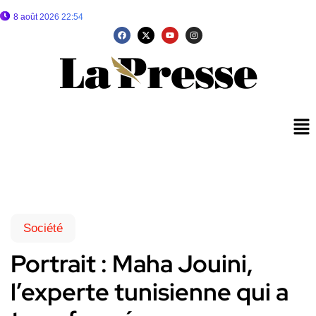
8 août 2026 22:54
Société
Portrait : Maha Jouini,
l’experte tunisienne qui a