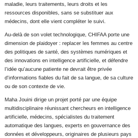
maladie, leurs traitements, leurs droits et les
ressources disponibles, sans se substituer aux
médecins, dont elle vient compléter le suivi.
Au-delà de son volet technologique, CHIFAA porte une
dimension de plaidoyer : replacer les femmes au centre
des politiques de santé, des systèmes numériques et
des innovations en intelligence artificielle, et défendre
l’idée qu’aucune patiente ne devrait être privée
d’informations fiables du fait de sa langue, de sa culture
ou de son contexte de vie.
Maha Jouini dirige un projet porté par une équipe
multidisciplinaire réunissant chercheurs en intelligence
artificielle, médecins, spécialistes du traitement
automatique des langues, experts en gouvernance des
données et développeurs, originaires de plusieurs pays