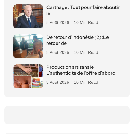
Carthage : Tout pour faire aboutir
le
8 Août 2026
10 Min Read
De retour d’Indonésie (2) :Le
retour de
8 Août 2026
10 Min Read
Production artisanale
L’authenticité de l’offre d’abord
8 Août 2026
10 Min Read