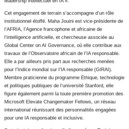
leadership intellectuel en IA ».
Cet engagement de terrain s’accompagne d’un rôle
institutionnel étoffé. Maha Jouini est vice-présidente de
l’AFRIA, l’Agence francophone et africaine de
l’intelligence artificielle, et chercheuse associée au
Global Center on AI Governance, où elle contribue aux
travaux de l’Observatoire africain de l’IA responsable.
Elle a par ailleurs pris part aux recherches menées
pour l’Indice mondial sur l’IA responsable (GIRAI).
Membre praticienne du programme Éthique, technologie
et politiques publiques de l’université Stanford, elle
figure également parmi la toute première promotion des
Microsoft Elevate Changemaker Fellows, un réseau
international réunissant des personnalités engagées
pour une IA responsable et inclusive.