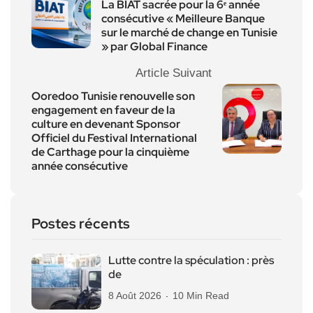
La BIAT sacrée pour la 6ᵉ année
consécutive « Meilleure Banque
sur le marché de change en Tunisie
» par Global Finance
Article Suivant
Ooredoo Tunisie renouvelle son
engagement en faveur de la
culture en devenant Sponsor
Officiel du Festival International
de Carthage pour la cinquième
année consécutive
Postes récents
Lutte contre la spéculation : près
de
8 Août 2026
10 Min Read