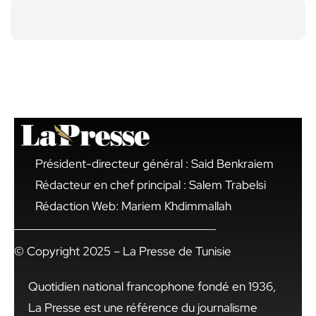
Président-directeur général : Said Benkraiem
Rédacteur en chef principal : Salem Trabelsi
Rédaction Web: Mariem Khdimmallah
© Copyright 2025 – La Presse de Tunisie
Quotidien national francophone fondé en 1936,
La Presse est une référence du journalisme