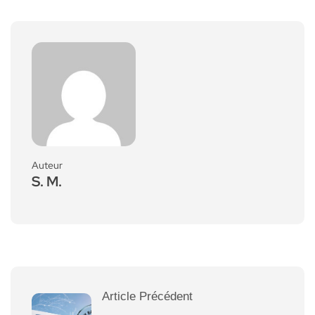
Auteur
S. M.
Article Précédent