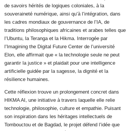
de savoirs hérités de logiques coloniales, à la
souveraineté numérique, ainsi qu’à l’intégration, dans
les cadres mondiaux de gouvernance de l’IA, de
traditions philosophiques africaines et arabes telles que
l’Ubuntu, la Teranga et la Hikma. Interrogée par
l’Imagining the Digital Future Center de l’université
Elon, elle affirmait que « la technologie seule ne peut
garantir la justice » et plaidait pour une intelligence
artificielle guidée par la sagesse, la dignité et la
résilience humaines.
Cette réflexion trouve un prolongement concret dans
HIKMA AI, une initiative à travers laquelle elle relie
technologie, philosophie, culture et empathie. Puisant
son inspiration dans les héritages intellectuels de
Tombouctou et de Bagdad, le projet défend l’idée que