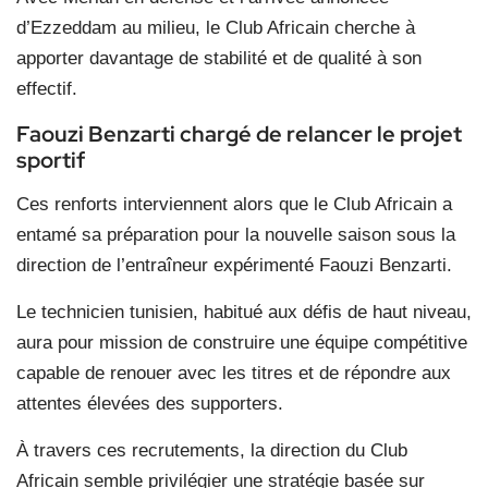
d’Ezzeddam au milieu, le Club Africain cherche à
apporter davantage de stabilité et de qualité à son
effectif.
Faouzi Benzarti chargé de relancer le projet
sportif
Ces renforts interviennent alors que le Club Africain a
entamé sa préparation pour la nouvelle saison sous la
direction de l’entraîneur expérimenté Faouzi Benzarti.
Le technicien tunisien, habitué aux défis de haut niveau,
aura pour mission de construire une équipe compétitive
capable de renouer avec les titres et de répondre aux
attentes élevées des supporters.
À travers ces recrutements, la direction du Club
Africain semble privilégier une stratégie basée sur