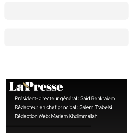
Président-directeur général : Said Benkraiem
Rédacteur en chef principal : Salem Trabelsi
Rédaction Web: Mariem Khdimmallah