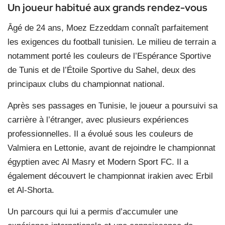
Un joueur habitué aux grands rendez-vous
Âgé de 24 ans, Moez Ezzeddam connaît parfaitement
les exigences du football tunisien. Le milieu de terrain a
notamment porté les couleurs de l’Espérance Sportive
de Tunis et de l’Étoile Sportive du Sahel, deux des
principaux clubs du championnat national.
Après ses passages en Tunisie, le joueur a poursuivi sa
carrière à l’étranger, avec plusieurs expériences
professionnelles. Il a évolué sous les couleurs de
Valmiera en Lettonie, avant de rejoindre le championnat
égyptien avec Al Masry et Modern Sport FC. Il a
également découvert le championnat irakien avec Erbil
et Al-Shorta.
Un parcours qui lui a permis d’accumuler une