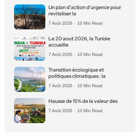
Un plan d’action d’urgence pour
revitaliser la
7 Août 2026
10 Min Read
Le 20 aout 2026, la Tunisie
accueille
7 Août 2026
10 Min Read
Transition écologique et
politiques climatiques : la
7 Août 2026
10 Min Read
Hausse de 15% de la valeur des
7 Août 2026
10 Min Read