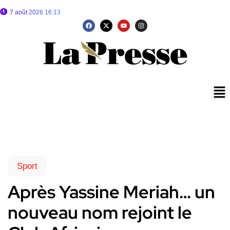
7 août 2026 16:13
Sport
Après Yassine Meriah… un
nouveau nom rejoint le