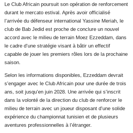
Le Club Africain poursuit son opération de renforcement
durant le mercato estival. Après avoir officialisé
l’arrivée du défenseur international Yassine Meriah, le
club de Bab Jedid est proche de conclure un nouvel
accord avec le milieu de terrain Moez Ezzeddam, dans
le cadre d’une stratégie visant à bâtir un effectif
capable de jouer les premiers rôles lors de la prochaine
saison.
Selon les informations disponibles, Ezzeddam devrait
s’engager avec le Club Africain pour une durée de trois
ans, soit jusqu’en juin 2028. Une arrivée qui s’inscrit
dans la volonté de la direction du club de renforcer le
milieu de terrain avec un joueur disposant d’une solide
expérience du championnat tunisien et de plusieurs
aventures professionnelles à l’étranger.