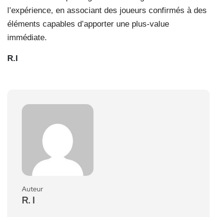
l’expérience, en associant des joueurs confirmés à des
éléments capables d’apporter une plus-value
immédiate.
R.I
Auteur
R. I