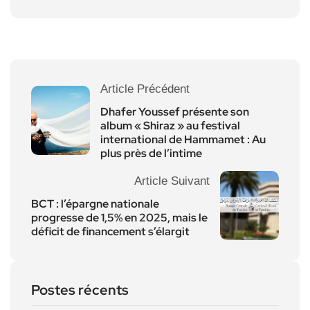
Article Précédent
Dhafer Youssef présente son
album « Shiraz » au festival
international de Hammamet : Au
plus près de l’intime
Article Suivant
BCT : l’épargne nationale
progresse de 1,5% en 2025, mais le
déficit de financement s’élargit
Postes récents