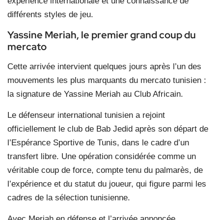
expérience internationale et une connaissance de
différents styles de jeu.
Yassine Meriah, le premier grand coup du
mercato
Cette arrivée intervient quelques jours après l’un des
mouvements les plus marquants du mercato tunisien :
la signature de Yassine Meriah au Club Africain.
Le défenseur international tunisien a rejoint
officiellement le club de Bab Jedid après son départ de
l’Espérance Sportive de Tunis, dans le cadre d’un
transfert libre. Une opération considérée comme un
véritable coup de force, compte tenu du palmarès, de
l’expérience et du statut du joueur, qui figure parmi les
cadres de la sélection tunisienne.
Avec Meriah en défense et l’arrivée annoncée