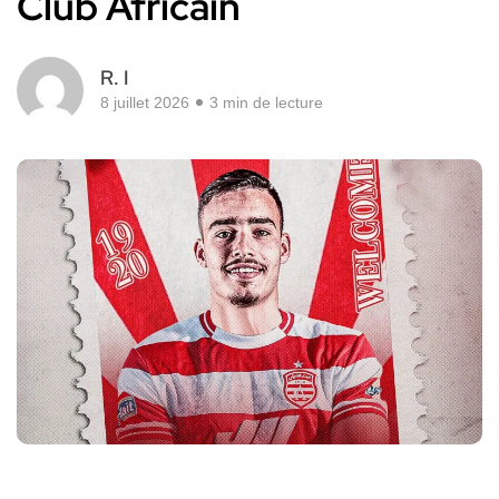
Club Africain
R. I
8 juillet 2026
3 min de lecture