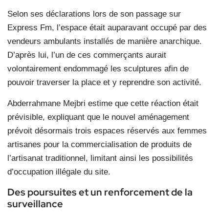
Selon ses déclarations lors de son passage sur
Express Fm, l’espace était auparavant occupé par des
vendeurs ambulants installés de manière anarchique.
D’après lui, l’un de ces commerçants aurait
volontairement endommagé les sculptures afin de
pouvoir traverser la place et y reprendre son activité.
Abderrahmane Mejbri estime que cette réaction était
prévisible, expliquant que le nouvel aménagement
prévoit désormais trois espaces réservés aux femmes
artisanes pour la commercialisation de produits de
l’artisanat traditionnel, limitant ainsi les possibilités
d’occupation illégale du site.
Des poursuites et un renforcement de la
surveillance