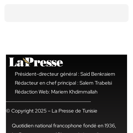
Président-directeur général : Said Benkraiem
Rédacteur en chef principal : Salem Trabelsi
Rédaction Web: Mariem Khdimmallah
© Copyright 2025 – La Presse de Tunisie
Quotidien national francophone fondé en 1936,