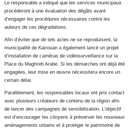
Le responsable a indiqué que les services municipaux
procéderont à une évaluation des dégâts avant
d’engager les procédures nécessaires contre les
auteurs de ces dégradations.
Afin d’éviter que de tels actes ne se reproduisent, la
municipalité de Kairouan a également lancé un projet
d’installation de caméras de vidéosurveillance sur la
Place du Maghreb Arabe. Si les démarches ont déjà été
engagées, leur mise en œuvre nécessitera encore un
certain délai.
Parallèlement, les responsables locaux ont pris contact
avec plusieurs créateurs de contenu de la région afin
de lancer des campagnes de sensibilisation. L’objectif
est d’encourager les citoyens à préserver les nouveaux
aménagements urbains et à protéger le patrimoine de