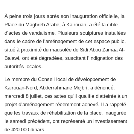
À peine trois jours après son inauguration officielle, la
Place du Maghreb Arabe, à Kairouan, a été la cible
d’actes de vandalisme. Plusieurs sculptures installées
dans le cadre de l’aménagement de cet espace public,
situé à proximité du mausolée de Sidi Abou Zamaa Al-
Balawi, ont été dégradées, suscitant l’indignation des
autorités locales.
Le membre du Conseil local de développement de
Kairouan-Nord, Abderrahmane Mejbri, a dénoncé,
mercredi 8 juillet, ces actes qu’il qualifie d’atteinte à un
projet d’aménagement récemment achevé. Il a rappelé
que les travaux de réhabilitation de la place, inaugurée
le samedi précédent, ont représenté un investissement
de 420 000 dinars.