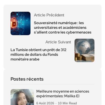
Article Précédent
Souveraineté numérique : les
universitaires et académiciens
s’allient contre les cybermenaces
Article Suivant
La Tunisie obtient un prêt de 312
millions de dollars du Fonds
monétaire arabe
Postes récents
Meilleure moyenne en sciences
expérimentales: Malika El
6 Août 2026
10 Min Read