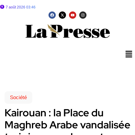
7 août 2026 03:46
Société
Kairouan : la Place du
Maghreb Arabe vandalisée