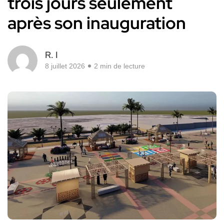
trois jours seulement
après son inauguration
R. I
8 juillet 2026
2 min de lecture