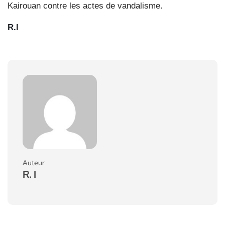
Kairouan contre les actes de vandalisme.
R.I
Auteur
R. I