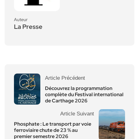
Auteur
La Presse
Article Précédent
Découvrez la programmation
complète du Festival international
de Carthage 2026
Article Suivant
Phosphate : Le transport par voie
ferroviaire chute de 23 % au
premier semestre 2026