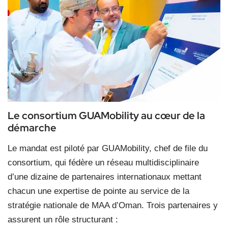
Le consortium GUAMobility au cœur de la
démarche
Le mandat est piloté par GUAMobility, chef de file du
consortium, qui fédère un réseau multidisciplinaire
d’une dizaine de partenaires internationaux mettant
chacun une expertise de pointe au service de la
stratégie nationale de MAA d’Oman. Trois partenaires y
assurent un rôle structurant :