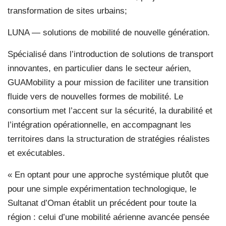
transformation de sites urbains;
LUNA — solutions de mobilité de nouvelle génération.
Spécialisé dans l’introduction de solutions de transport
innovantes, en particulier dans le secteur aérien,
GUAMobility a pour mission de faciliter une transition
fluide vers de nouvelles formes de mobilité. Le
consortium met l’accent sur la sécurité, la durabilité et
l’intégration opérationnelle, en accompagnant les
territoires dans la structuration de stratégies réalistes
et exécutables.
« En optant pour une approche systémique plutôt que
pour une simple expérimentation technologique, le
Sultanat d’Oman établit un précédent pour toute la
région : celui d’une mobilité aérienne avancée pensée