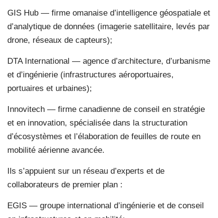
GIS Hub — firme omanaise d’intelligence géospatiale et
d’analytique de données (imagerie satellitaire, levés par
drone, réseaux de capteurs);
DTA International — agence d’architecture, d’urbanisme
et d’ingénierie (infrastructures aéroportuaires,
portuaires et urbaines);
Innovitech — firme canadienne de conseil en stratégie
et en innovation, spécialisée dans la structuration
d’écosystèmes et l’élaboration de feuilles de route en
mobilité aérienne avancée.
Ils s’appuient sur un réseau d’experts et de
collaborateurs de premier plan :
EGIS — groupe international d’ingénierie et de conseil