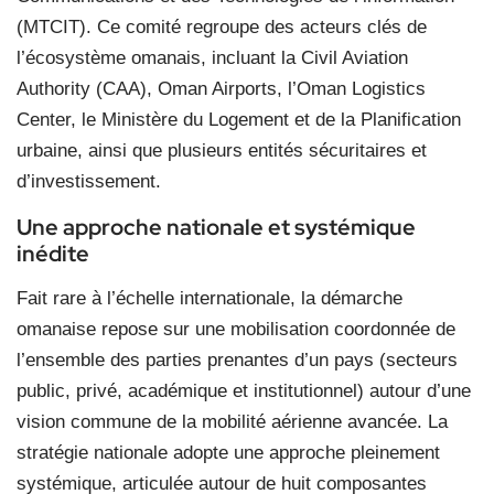
(MTCIT). Ce comité regroupe des acteurs clés de
l’écosystème omanais, incluant la Civil Aviation
Authority (CAA), Oman Airports, l’Oman Logistics
Center, le Ministère du Logement et de la Planification
urbaine, ainsi que plusieurs entités sécuritaires et
d’investissement.
Une approche nationale et systémique
inédite
Fait rare à l’échelle internationale, la démarche
omanaise repose sur une mobilisation coordonnée de
l’ensemble des parties prenantes d’un pays (secteurs
public, privé, académique et institutionnel) autour d’une
vision commune de la mobilité aérienne avancée. La
stratégie nationale adopte une approche pleinement
systémique, articulée autour de huit composantes