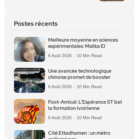
Postes récents
Meilleure moyenne en sciences
expérimentales: Malika El
6 Août 2026
10 Min Read
Une avancée technologique
chinoise promet de booster
6 Août 2026
10 Min Read
Foot-Amical: L’Espérance ST bat
la formation ivoirienne
6 Août 2026
10 Min Read
Cité Ettadhamen : un métro