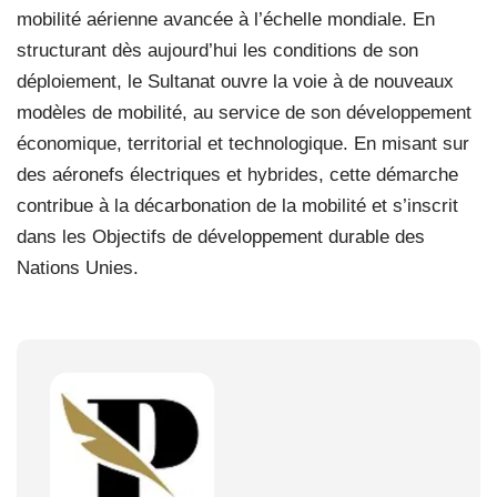
mobilité aérienne avancée à l’échelle mondiale. En
structurant dès aujourd’hui les conditions de son
déploiement, le Sultanat ouvre la voie à de nouveaux
modèles de mobilité, au service de son développement
économique, territorial et technologique. En misant sur
des aéronefs électriques et hybrides, cette démarche
contribue à la décarbonation de la mobilité et s’inscrit
dans les Objectifs de développement durable des
Nations Unies.