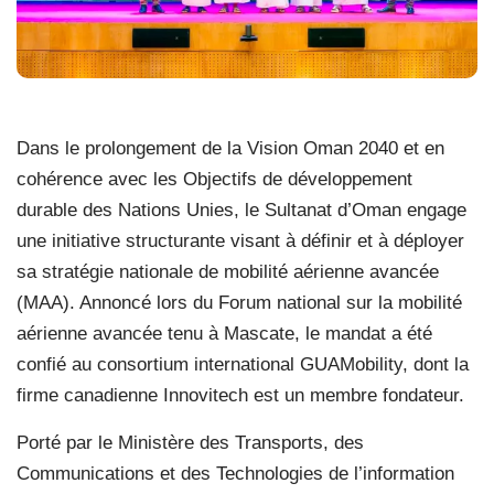
Dans le prolongement de la Vision Oman 2040 et en
cohérence avec les Objectifs de développement
durable des Nations Unies, le Sultanat d’Oman engage
une initiative structurante visant à définir et à déployer
sa stratégie nationale de mobilité aérienne avancée
(MAA). Annoncé lors du Forum national sur la mobilité
aérienne avancée tenu à Mascate, le mandat a été
confié au consortium international GUAMobility, dont la
firme canadienne Innovitech est un membre fondateur.
Porté par le Ministère des Transports, des
Communications et des Technologies de l’information