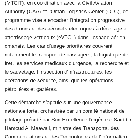
(MTCIT), en coordination avec la Civil Aviation
Authority (CAA) et l’Oman Logistics Center (OLC), ce
programme vise à encadrer l’intégration progressive
des drones et des aéronefs électriques à décollage et
atterrissage verticaux (eVTOL) dans l’espace aérien
omanais. Les cas d’usage prioritaires couvrent
notamment le transport de passagers, la logistique de
fret, les services médicaux d’urgence, la recherche et
le sauvetage, l’inspection d’infrastructures, les
opérations de sécurité, ainsi que les opérations
pétrolières et gazières.
Cette démarche s’appuie sur une gouvernance
nationale forte, orchestrée par un comité national de
pilotage présidé par Son Excellence l’ingénieur Saïd bin
Hamoud Al Maawali, ministre des Transports, des
Communications et des Technologies de l’information