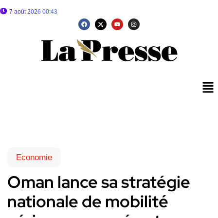
7 août 2026 00:43
Economie
Oman lance sa stratégie
nationale de mobilité