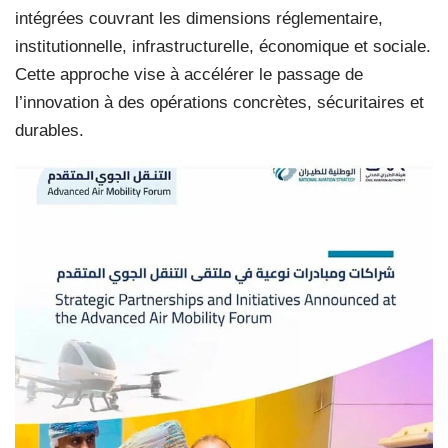
intégrées couvrant les dimensions réglementaire,
institutionnelle, infrastructurelle, économique et sociale.
Cette approche vise à accélérer le passage de
l’innovation à des opérations concrètes, sécuritaires et
durables.