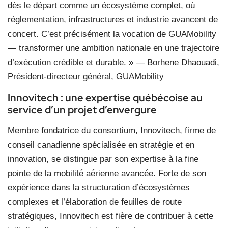
dès le départ comme un écosystème complet, où
réglementation, infrastructures et industrie avancent de
concert. C’est précisément la vocation de GUAMobility
— transformer une ambition nationale en une trajectoire
d’exécution crédible et durable. » — Borhene Dhaouadi,
Président-directeur général, GUAMobility
Innovitech : une expertise québécoise au
service d’un projet d’envergure
Membre fondatrice du consortium, Innovitech, firme de
conseil canadienne spécialisée en stratégie et en
innovation, se distingue par son expertise à la fine
pointe de la mobilité aérienne avancée. Forte de son
expérience dans la structuration d’écosystèmes
complexes et l’élaboration de feuilles de route
stratégiques, Innovitech est fière de contribuer à cette