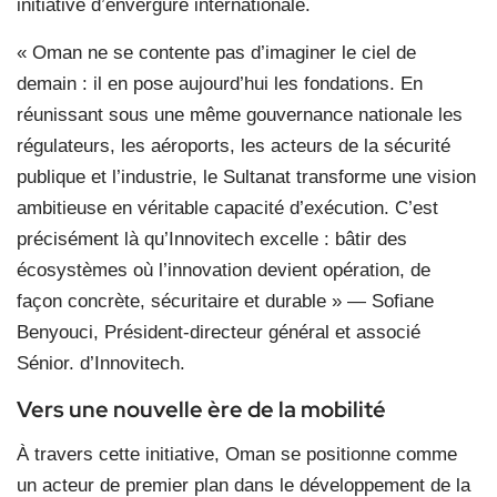
initiative d’envergure internationale.
« Oman ne se contente pas d’imaginer le ciel de
demain : il en pose aujourd’hui les fondations. En
réunissant sous une même gouvernance nationale les
régulateurs, les aéroports, les acteurs de la sécurité
publique et l’industrie, le Sultanat transforme une vision
ambitieuse en véritable capacité d’exécution. C’est
précisément là qu’Innovitech excelle : bâtir des
écosystèmes où l’innovation devient opération, de
façon concrète, sécuritaire et durable » — Sofiane
Benyouci, Président-directeur général et associé
Sénior. d’Innovitech.
Vers une nouvelle ère de la mobilité
À travers cette initiative, Oman se positionne comme
un acteur de premier plan dans le développement de la