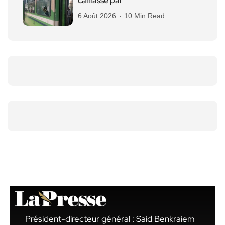
caillassé par
6 Août 2026
10 Min Read
Président-directeur général : Said Benkraiem