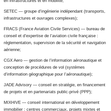
en infrastructures et en mobilité;
SETEC — groupe d’ingénierie indépendant (transports,
infrastructures et ouvrages complexes);
FRACS (France Aviation Civile Services) — bureau de
conseil et d’expertise de l’aviation civile française :
réglementation, supervision de la sécurité et navigation
aérienne;
CGX Aero — gestion de l’information aéronautique et
conception de procédures de vol (systèmes
d’information géographique pour l’aéronautique);
JADE Advisory — conseil en stratégie, en financement
de projets et en partenariats public-privé (PPP);
MIXHIVE — conseil international en développement
immobilier : centres commerciaux, projets mixtes et