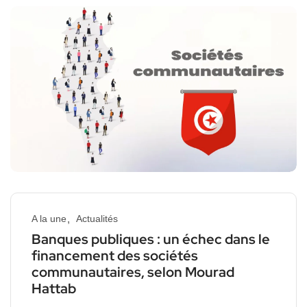
A la une
Actualités
Banques publiques : un échec dans le
financement des sociétés
communautaires, selon Mourad
Hattab