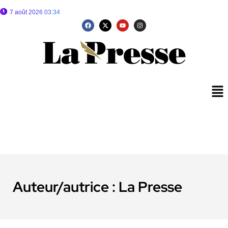
7 août 2026 03:34
Auteur/autrice :
La Presse