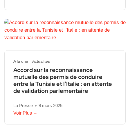
A la une
Actualités
Accord sur la reconnaissance
mutuelle des permis de conduire
entre la Tunisie et l’Italie : en attente
de validation parlementaire
La Presse
9 mars 2025
Voir Plus