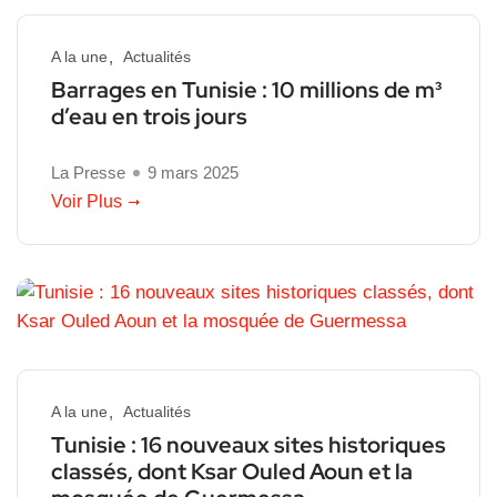
A la une
Actualités
Barrages en Tunisie : 10 millions de m³
d’eau en trois jours
La Presse
9 mars 2025
Voir Plus
A la une
Actualités
Tunisie : 16 nouveaux sites historiques
classés, dont Ksar Ouled Aoun et la