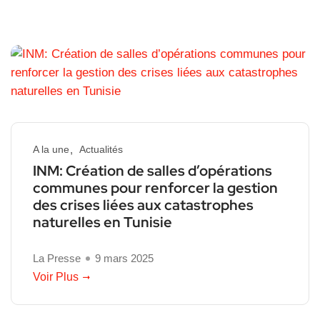
A la une
Actualités
INM: Création de salles d’opérations
communes pour renforcer la gestion
des crises liées aux catastrophes
naturelles en Tunisie
La Presse
9 mars 2025
Voir Plus