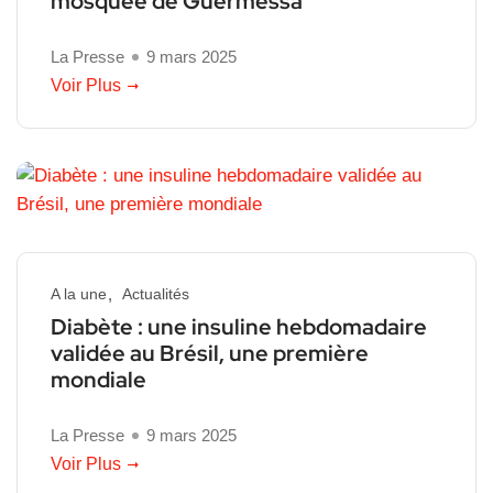
mosquée de Guermessa
La Presse
9 mars 2025
Voir Plus
A la une
Actualités
Diabète : une insuline hebdomadaire
validée au Brésil, une première
mondiale
La Presse
9 mars 2025
Voir Plus