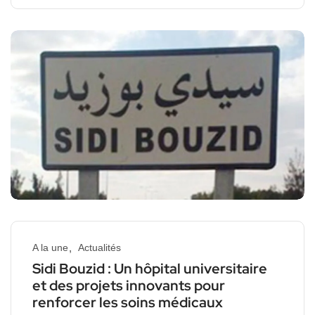
A la une
Actualités
Sidi Bouzid : Un hôpital universitaire
et des projets innovants pour
renforcer les soins médicaux