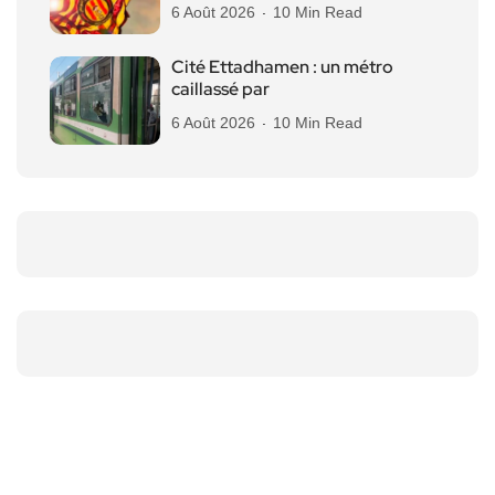
6 Août 2026
10 Min Read
Cité Ettadhamen : un métro
caillassé par
6 Août 2026
10 Min Read