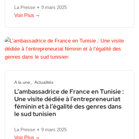
La Presse
9 mars 2025
Voir Plus
A la une
Actualités
L’ambassadrice de France en Tunisie :
Une visite dédiée à l’entrepreneuriat
féminin et à l’égalité des genres dans
le sud tunisien
La Presse
9 mars 2025
Voir Plus