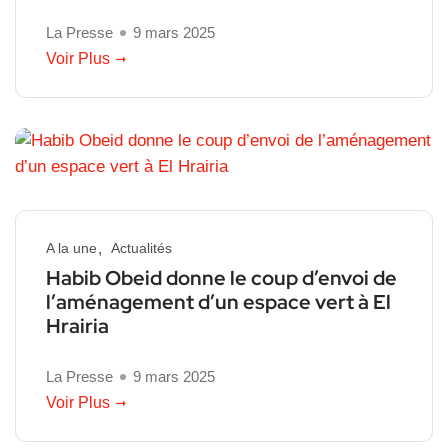
La Presse
9 mars 2025
Voir Plus
A la une
Actualités
Habib Obeid donne le coup d’envoi de
l’aménagement d’un espace vert à El
Hrairia
La Presse
9 mars 2025
Voir Plus