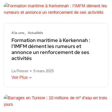
A la une
Actualités
Formation maritime à Kerkennah :
l’IMFM dément les rumeurs et
annonce un renforcement de ses
activités
La Presse
9 mars 2025
Voir Plus