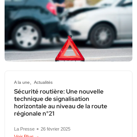
A la une
Actualités
Sécurité routière: Une nouvelle
technique de signalisation
horizontale au niveau de la route
régionale n°21
La Presse
26 février 2025
Voir Plus