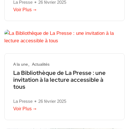
La Presse
26 février 2025
Voir Plus
A la une
Actualités
La Bibliothèque de La Presse : une
invitation à la lecture accessible à
tous
La Presse
26 février 2025
Voir Plus