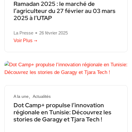
Ramadan 2025 : le marché de
l’agriculteur du 27 février au 03 mars
2025 à l’UTAP
La Presse
26 février 2025
Voir Plus
A la une
Actualités
Dot Camp+ propulse l’innovation
régionale en Tunisie: Découvrez les
stories de Garagy et Tjara Tech !