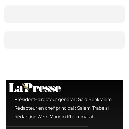
Président-directeur général : Said Benkraiem
Rédacteur en chef principal : Salem Trabelsi
Rédaction Web: Mariem Khdimmallah