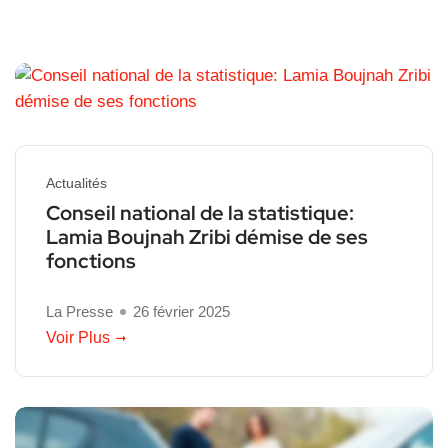
Actualités
Conseil national de la statistique:
Lamia Boujnah Zribi démise de ses
fonctions
La Presse
26 février 2025
Voir Plus