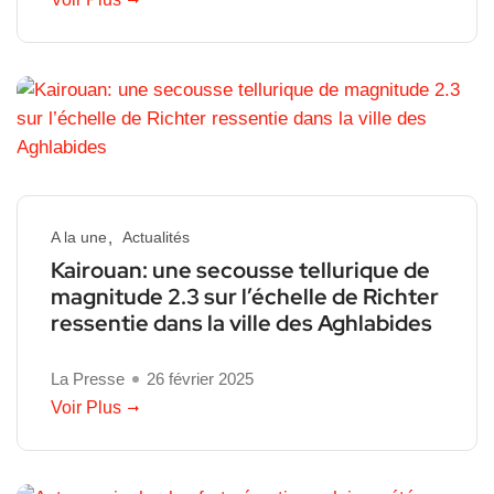
A la une
Actualités
Kairouan: une secousse tellurique de
magnitude 2.3 sur l’échelle de Richter
ressentie dans la ville des Aghlabides
La Presse
26 février 2025
Voir Plus