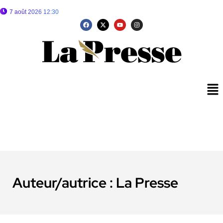
7 août 2026 12:30
Auteur/autrice :
La Presse