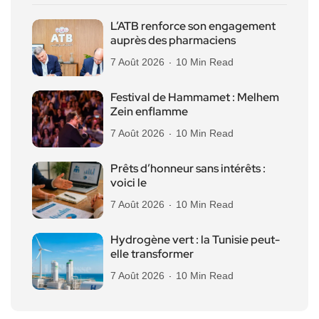
L’ATB renforce son engagement
auprès des pharmaciens
7 Août 2026
10 Min Read
Festival de Hammamet : Melhem
Zein enflamme
7 Août 2026
10 Min Read
Prêts d’honneur sans intérêts :
voici le
7 Août 2026
10 Min Read
Hydrogène vert : la Tunisie peut-
elle transformer
7 Août 2026
10 Min Read