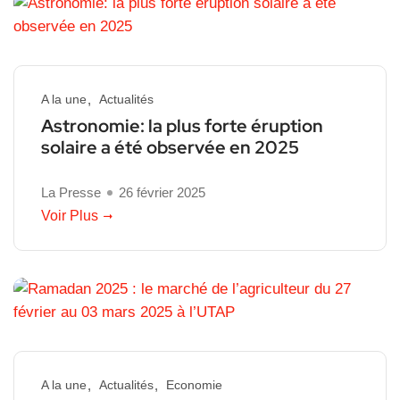
A la une
Actualités
Astronomie: la plus forte éruption
solaire a été observée en 2025
La Presse
26 février 2025
Voir Plus
A la une
Actualités
Economie