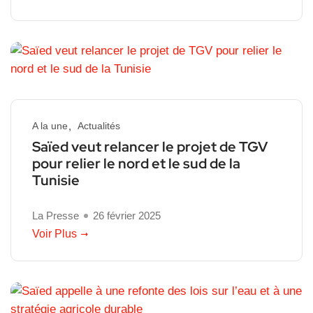
A la une
Actualités
Saïed veut relancer le projet de TGV
pour relier le nord et le sud de la
Tunisie
La Presse
26 février 2025
Voir Plus