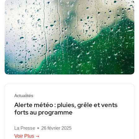
Actualités
Alerte météo : pluies, grêle et vents
forts au programme
La Presse
26 février 2025
Voir Plus