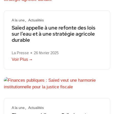
A la une
Actualités
Saïed appelle à une refonte des lois
sur l’eau et à une stratégie agricole
durable
La Presse
26 février 2025
Voir Plus
A la une
Actualités