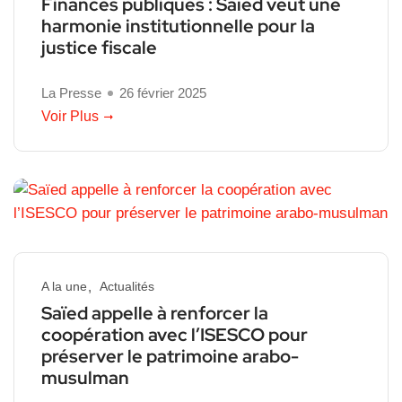
Finances publiques : Saïed veut une
harmonie institutionnelle pour la
justice fiscale
La Presse
26 février 2025
Voir Plus
A la une
Actualités
Saïed appelle à renforcer la
coopération avec l’ISESCO pour
préserver le patrimoine arabo-
musulman