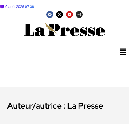
9 août 2026 07:38
Auteur/autrice :
La Presse