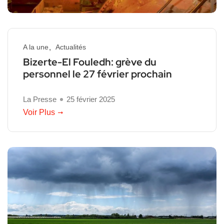
A la une
Actualités
Bizerte-El Fouledh: grève du
personnel le 27 février prochain
La Presse
25 février 2025
Voir Plus