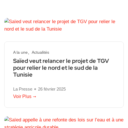
A la une
Actualités
Saïed veut relancer le projet de TGV
pour relier le nord et le sud de la
Tunisie
La Presse
26 février 2025
Voir Plus