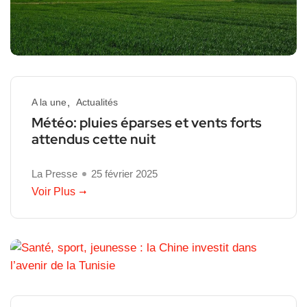
A la une
Actualités
Météo: pluies éparses et vents forts
attendus cette nuit
La Presse
25 février 2025
Voir Plus