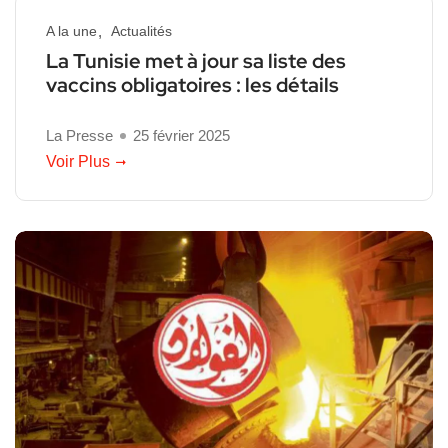
A la une
Actualités
La Tunisie met à jour sa liste des
vaccins obligatoires : les détails
La Presse
25 février 2025
Voir Plus