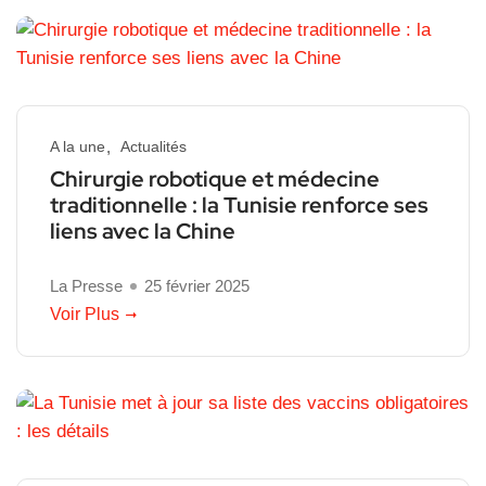
A la une
Actualités
Chirurgie robotique et médecine
traditionnelle : la Tunisie renforce ses
liens avec la Chine
La Presse
25 février 2025
Voir Plus