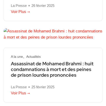
La Presse
26 février 2025
Voir Plus
A la une
Actualités
Assassinat de Mohamed Brahmi : huit
condamnations à mort et des peines
de prison lourdes prononcées
La Presse
25 février 2025
Voir Plus